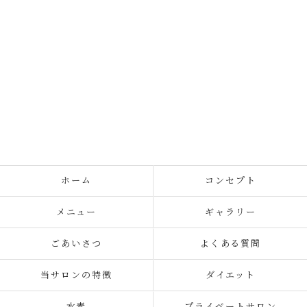
ホーム
コンセプト
メニュー
ギャラリー
ごあいさつ
よくある質問
当サロンの特徴
ダイエット