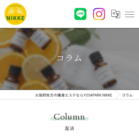
コラム
大阪府枚方の痩身エステならYOSAPARK NIKKE
コラム
Column
温活