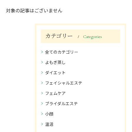
対象の記事はございません
カテゴリー
Categories
全てのカテゴリー
よもぎ蒸し
ダイエット
フェイシャルエステ
フェムケア
ブライダルエステ
小顔
温活