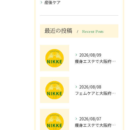
産後ケア
最近の投稿
Recent Posts
2026/08/09
痩身エステで大阪府枚方市の真夏のダイエットを成功させる費用と頻度ガイド
2026/08/08
フェムケアと大阪府枚方市で女性が安心して選べるサービス比較と通いやすさのポイント
2026/08/07
痩身エステで大阪府高槻市で無理なく痩せるための方法と費用・効果の実例ガイド