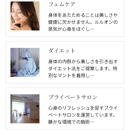
フェムケア
身体をあたためることは美しさや
健康に欠かせません。ルルオンの
蒸気が心身をほぐし…
ダイエット
身体の内側から美しさを引き出す
ダイエット法をご提案します。特
別なマントを着用し…
プライベートサロン
心身のリフレッシュを促すプライ
ベートサロンを運営しています。
静かな環境での施術…