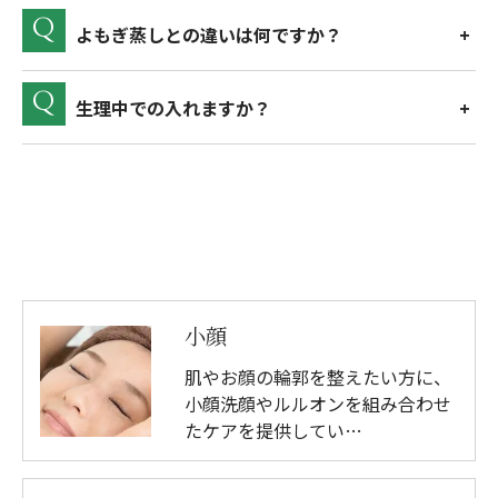
よもぎ蒸しとの違いは何ですか？
生理中での入れますか？
小顔
肌やお顔の輪郭を整えたい方に、
小顔洗顔やルルオンを組み合わせ
たケアを提供してい…