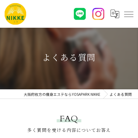
よくある質問
大阪府枚方の痩身エステならYOSAPARK NIKKE
よくある質問
FAQ
多く質問を受ける内容についてお答え