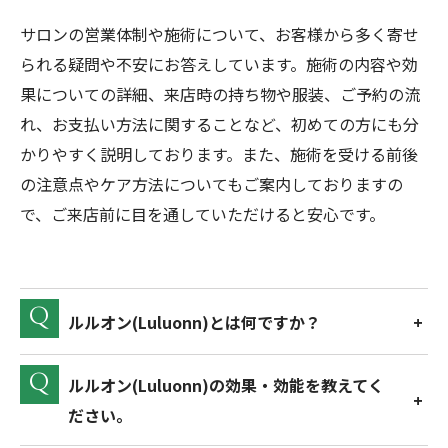
サロンの営業体制や施術について、お客様から多く寄せ
られる疑問や不安にお答えしています。施術の内容や効
果についての詳細、来店時の持ち物や服装、ご予約の流
れ、お支払い方法に関することなど、初めての方にも分
かりやすく説明しております。また、施術を受ける前後
の注意点やケア方法についてもご案内しておりますの
で、ご来店前に目を通していただけると安心です。
ルルオン(Luluonn)とは何ですか？
ルルオン(Luluonn)の効果・効能を教えてく
ださい。