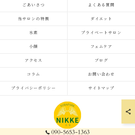
ごあいさつ
よくある質問
当サロンの特徴
ダイエット
水素
プライベートサロン
小顔
フェムケア
アクセス
ブログ
コラム
お問い合わせ
プライバシーポリシー
サイトマップ
090-5653-1363