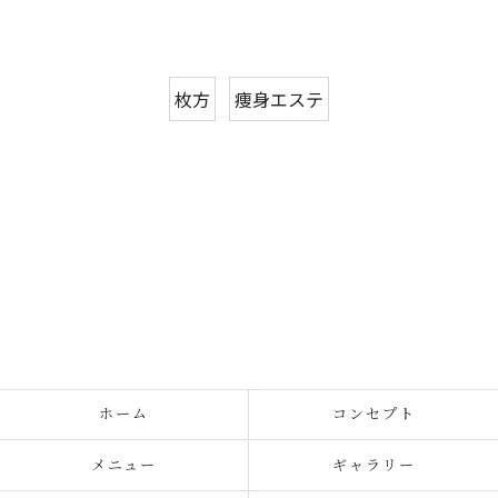
枚方
痩身エステ
ホーム
コンセプト
メニュー
ギャラリー