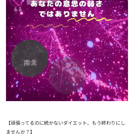
【頑張ってるのに続かないダイエット、もう終わりにし
ませんか？】