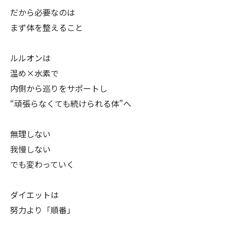
だから必要なのは
まず体を整えること
ルルオンは
温め×水素で
内側から巡りをサポートし
“頑張らなくても続けられる体”へ
無理しない
我慢しない
でも変わっていく
ダイエットは
努力より「順番」