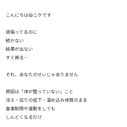
こんにちは😃ニケです
頑張ってるのに
続かない
結果が出ない
すぐ戻る…
それ、あなたのせいじゃありません
原因は「体が整っていない」こと
冷え・巡りの低下・溜め込み体質のまま
食事制限や運動をしても
しんどくなるだけ