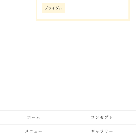
ブライダル
ホーム
コンセプト
メニュー
ギャラリー