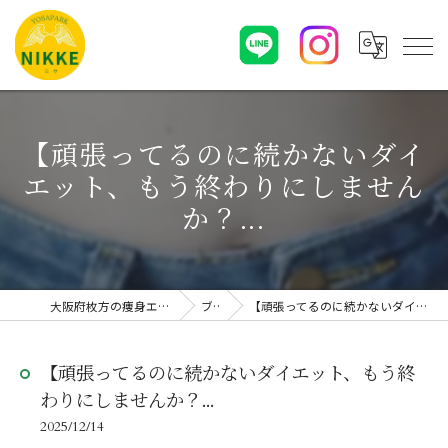
【頑張ってるのに続かないダイ
エット、もう終わりにしません
か？...
大阪府枚方の痩身エステならYOSAPARK NIKKE
ブログ
【頑張ってるのに続かないダイエット、もう終わりにしませんか？...
【頑張ってるのに続かないダイエット、もう終
わりにしませんか？...
2025/12/14