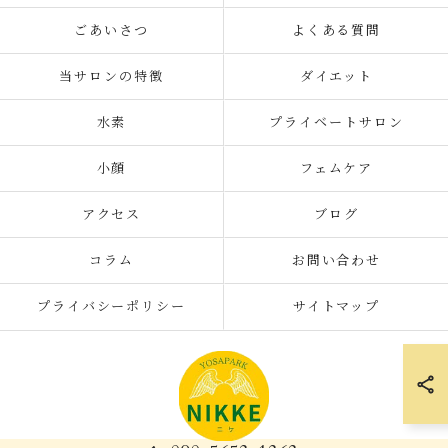
ごあいさつ
よくある質問
当サロンの特徴
ダイエット
水素
プライベートサロン
小顔
フェムケア
アクセス
ブログ
コラム
お問い合わせ
プライバシーポリシー
サイトマップ