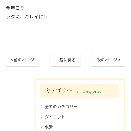
今年こそ
ラクに、キレイに✨
< 前のページ
一覧に戻る
次のページ >
カテゴリー
Categories
全てのカテゴリー
ダイエット
水素