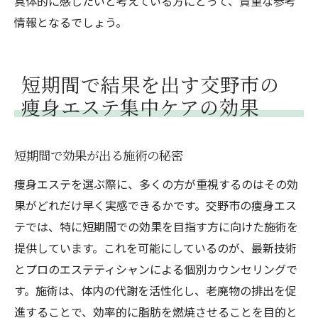
具体的に感じたいと考えている方にとって、貴重な参考
情報となるでしょう。
短期間で結果を出す交野市の
痩身エステ集中ケアの効果
短期間で効果が出る施術の秘密
痩身エステを選ぶ際に、多くの方が重視するのはその効
果がどれだけ早く実感できるかです。交野市の痩身エス
テでは、特に短期間での効果を目指す方に向けた施術を
提供しています。これを可能にしているのが、最新技術
とプロのエステティシャンによる個別カウンセリングで
す。施術は、体内の代謝を活性化し、老廃物の排出を促
進することで、効率的に脂肪を燃焼させることを目的と