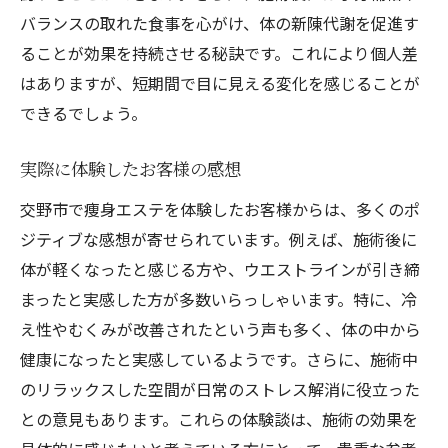
バランスの取れた食事を心がけ、体の新陳代謝を促進す
ることが効果を持続させる秘訣です。これにより個人差
はありますが、短期間で目に見える変化を感じることが
できるでしょう。
実際に体験したお客様の感想
交野市で痩身エステを体験したお客様からは、多くのポ
ジティブな感想が寄せられています。例えば、施術後に
体が軽くなったと感じる方や、ウエストラインが引き締
まったと実感した方が多数いらっしゃいます。特に、冷
え性やむくみが改善されたという声も多く、体の中から
健康になったと実感しているようです。さらに、施術中
のリラックスした空間が日常のストレス解消に役立った
との意見もあります。これらの体験談は、施術の効果を