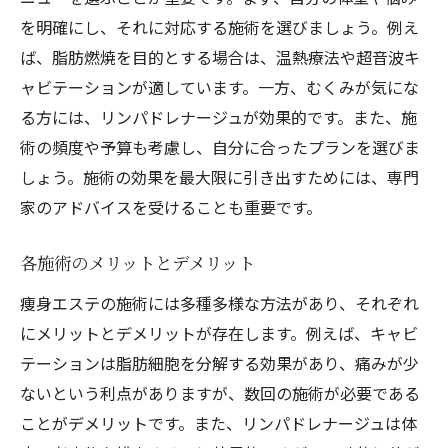
を明確にし、それに対応する施術を選びましょう。例え
ば、脂肪燃焼を目的とする場合は、温熱療法や超音波キ
ャビテーションが適しています。一方、むくみが気にな
る方には、リンパドレナージュが効果的です。また、施
術の頻度や予算も考慮し、自分に合ったプランを選びま
しょう。施術の効果を最大限に引き出すためには、専門
家のアドバイスを受けることも重要です。
各施術のメリットとデメリット
痩身エステの施術には多種多様な方法があり、それぞれ
にメリットとデメリットが存在します。例えば、キャビ
テーションは脂肪細胞を分解する効果があり、痛みが少
ないという利点がありますが、数回の施術が必要である
ことがデメリットです。また、リンパドレナージュは体