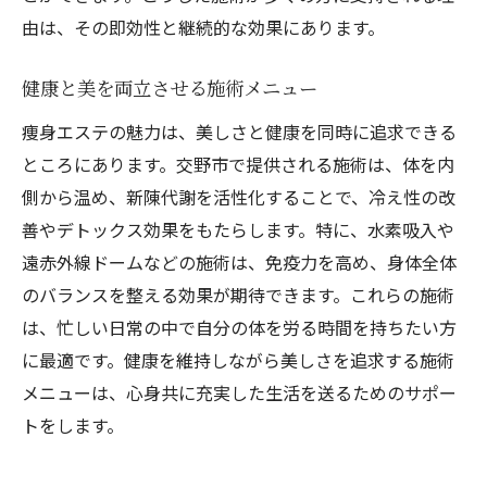
由は、その即効性と継続的な効果にあります。
健康と美を両立させる施術メニュー
痩身エステの魅力は、美しさと健康を同時に追求できる
ところにあります。交野市で提供される施術は、体を内
側から温め、新陳代謝を活性化することで、冷え性の改
善やデトックス効果をもたらします。特に、水素吸入や
遠赤外線ドームなどの施術は、免疫力を高め、身体全体
のバランスを整える効果が期待できます。これらの施術
は、忙しい日常の中で自分の体を労る時間を持ちたい方
に最適です。健康を維持しながら美しさを追求する施術
メニューは、心身共に充実した生活を送るためのサポー
トをします。