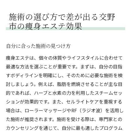
施術の選び方で差が出る交野
市の痩身エステ効果
自分に合った施術の見つけ方
痩身エステは、個々の体質やライフスタイルに合わせて
最適な方法を選ぶことが重要です。まずは、自分の目指
すボディラインを明確にし、そのために必要な施術を検
討しましょう。例えば、脂肪を燃焼させることが主な目
的であれば、ハーブと水素の力を利用したスチームセッ
ションが効果的です。また、セルライトケアを重視する
場合は、ローラーマッサージやRF（ラジオ波）を活用し
た施術が推奨されます。施術を受ける際は、専門家との
カウンセリングを通じて、自分に最も適したプログラム