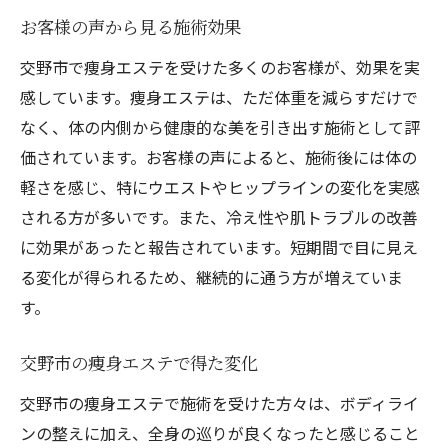
お客様の声から見る施術効果
交野市で痩身エステを受けた多くのお客様が、効果を実
感しています。痩身エステは、ただ体重を減らすだけで
なく、体の内側から健康的な美を引き出す施術として評
価されています。お客様の声によると、施術後には体の
軽さを感じ、特にウエストやヒップラインの変化を実感
される方が多いです。また、冷え性や肌トラブルの改善
に効果があったと報告されています。短期間で目に見え
る変化が得られるため、継続的に通う方が増えていま
す。
交野市の痩身エステで得た変化
交野市の痩身エステで施術を受けた方々は、ボディライ
ンの整えに加え、全身の巡りが良くなったと感じること