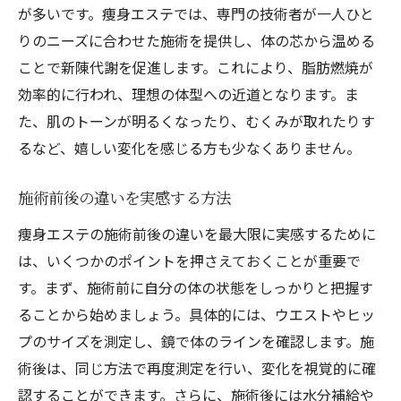
が多いです。痩身エステでは、専門の技術者が一人ひと
りのニーズに合わせた施術を提供し、体の芯から温める
ことで新陳代謝を促進します。これにより、脂肪燃焼が
効率的に行われ、理想の体型への近道となります。ま
た、肌のトーンが明るくなったり、むくみが取れたりす
るなど、嬉しい変化を感じる方も少なくありません。
施術前後の違いを実感する方法
痩身エステの施術前後の違いを最大限に実感するために
は、いくつかのポイントを押さえておくことが重要で
す。まず、施術前に自分の体の状態をしっかりと把握す
ることから始めましょう。具体的には、ウエストやヒッ
プのサイズを測定し、鏡で体のラインを確認します。施
術後は、同じ方法で再度測定を行い、変化を視覚的に確
認することができます。さらに、施術後には水分補給や