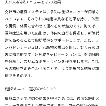
人気の施術メニューとその効果
交野市の痩身エステでは、多彩な施術メニューが用意さ
れています。それぞれの施術は異なる効果を持ち、体型
や肌質、体調に合わせて選べるのが魅力です。例えば、
温熱療法を用いた施術は、体内の血行を促進し、新陳代
謝を高めることで脂肪燃焼をサポートします。また、リ
ンパドレナージュは、老廃物の排出を促し、むくみの改
善に効果的です。超音波キャビテーションは、脂肪細胞
を分解し、スリムなボディラインを作り出します。これ
らの施術を組み合わせることで、より効果的な結果が期
待できるのです。
施術メニュー選びのポイント
痩身エステで理想の結果を得るためには、適切な施術メ
ニューを選ぶことが重要です。まず、自分の体型や悩み