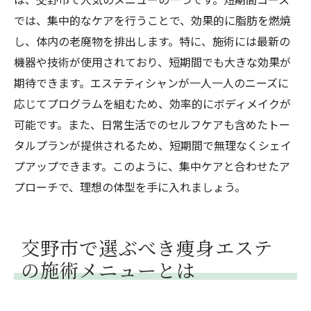
では、集中的なケアを行うことで、効果的に脂肪を燃焼
し、体内の老廃物を排出します。特に、施術には最新の
機器や技術が使用されており、短期間でも大きな効果が
期待できます。エステティシャンが一人一人のニーズに
応じてプログラムを組むため、効率的にボディメイクが
可能です。また、日常生活でのセルフケアも含めたトー
タルプランが提供されるため、短期間で無理なくシェイ
プアップできます。このように、集中ケアと合わせたア
プローチで、理想の体型を手に入れましょう。
交野市で選ぶべき痩身エステ
の施術メニューとは