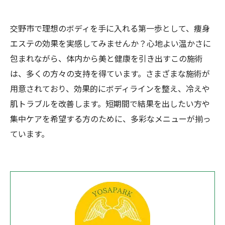
交野市で理想のボディを手に入れる第一歩として、痩身
エステの効果を実感してみませんか？心地よい温かさに
包まれながら、体内から美と健康を引き出すこの施術
は、多くの方々の支持を得ています。さまざまな施術が
用意されており、効果的にボディラインを整え、冷えや
肌トラブルを改善します。短期間で結果を出したい方や
集中ケアを希望する方のために、多彩なメニューが揃っ
ています。