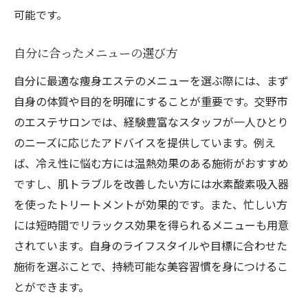
可能です。
自分に合ったメニューの選び方
自分に最適な痩身エステのメニューを選ぶ際には、まず
自身の体質や目的を明確にすることが重要です。交野市
のエステサロンでは、経験豊富なスタッフが一人ひとり
のニーズに応じたアドバイスを提供しています。例え
ば、冷え性に悩む方には温熱効果のある施術がおすすめ
ですし、肌トラブルを改善したい方には水素酸素吸入器
を使ったトリートメントが効果的です。また、忙しい方
には短時間でリラックス効果を得られるメニューも用意
されています。自身のライフスタイルや目標に合わせた
施術を選ぶことで、持続可能な美容習慣を身につけるこ
とができます。