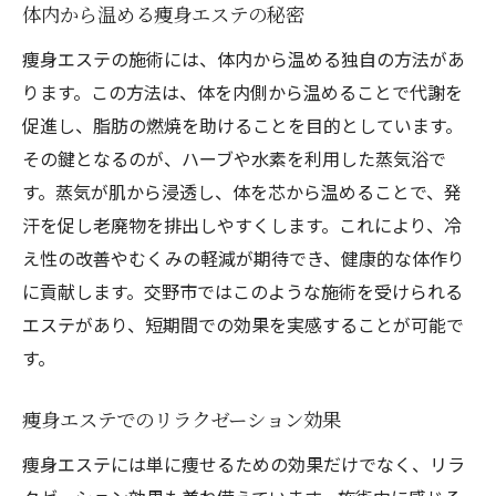
体内から温める痩身エステの秘密
痩身エステの施術には、体内から温める独自の方法があ
ります。この方法は、体を内側から温めることで代謝を
促進し、脂肪の燃焼を助けることを目的としています。
その鍵となるのが、ハーブや水素を利用した蒸気浴で
す。蒸気が肌から浸透し、体を芯から温めることで、発
汗を促し老廃物を排出しやすくします。これにより、冷
え性の改善やむくみの軽減が期待でき、健康的な体作り
に貢献します。交野市ではこのような施術を受けられる
エステがあり、短期間での効果を実感することが可能で
す。
痩身エステでのリラクゼーション効果
痩身エステには単に痩せるための効果だけでなく、リラ