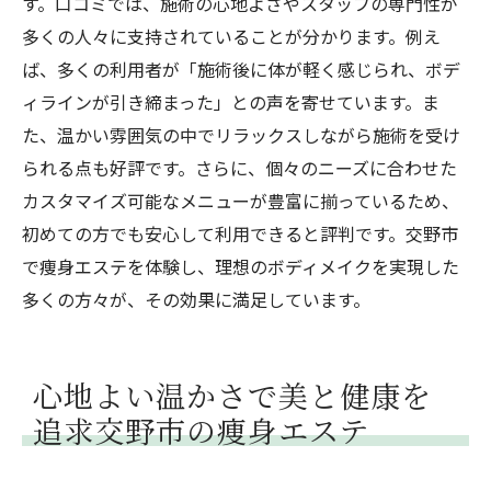
す。口コミでは、施術の心地よさやスタッフの専門性が
多くの人々に支持されていることが分かります。例え
ば、多くの利用者が「施術後に体が軽く感じられ、ボデ
ィラインが引き締まった」との声を寄せています。ま
た、温かい雰囲気の中でリラックスしながら施術を受け
られる点も好評です。さらに、個々のニーズに合わせた
カスタマイズ可能なメニューが豊富に揃っているため、
初めての方でも安心して利用できると評判です。交野市
で痩身エステを体験し、理想のボディメイクを実現した
多くの方々が、その効果に満足しています。
心地よい温かさで美と健康を
追求交野市の痩身エステ