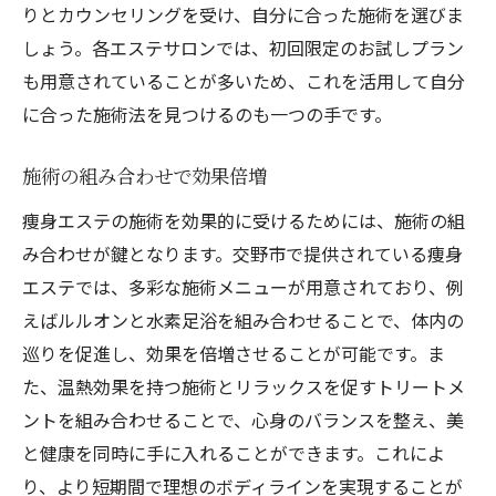
りとカウンセリングを受け、自分に合った施術を選びま
しょう。各エステサロンでは、初回限定のお試しプラン
も用意されていることが多いため、これを活用して自分
に合った施術法を見つけるのも一つの手です。
施術の組み合わせで効果倍増
痩身エステの施術を効果的に受けるためには、施術の組
み合わせが鍵となります。交野市で提供されている痩身
エステでは、多彩な施術メニューが用意されており、例
えばルルオンと水素足浴を組み合わせることで、体内の
巡りを促進し、効果を倍増させることが可能です。ま
た、温熱効果を持つ施術とリラックスを促すトリートメ
ントを組み合わせることで、心身のバランスを整え、美
と健康を同時に手に入れることができます。これによ
り、より短期間で理想のボディラインを実現することが