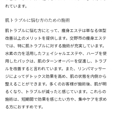
れています。
肌トラブルに悩む方のための施術
肌トラブルに悩む方にとって、痩身エステは単なる体型
改善以上のメリットを提供します。交野市の痩身エステ
では、特に肌トラブルに対する施術が充実しています。
水素の力を活用したフェイシャルエステや、ハーブを使
用したパックは、肌のターンオーバーを促進し、トラブ
ルを改善すると言われています。また、リンパマッサー
ジによってデトックス効果を高め、肌の状態を内側から
整えることができます。多くのお客様が施術後、肌が明
るくなり、トラブルが減ったと感じています。これらの
施術は、短期間で効果を感じたい方や、集中ケアを求め
る方におすすめです。