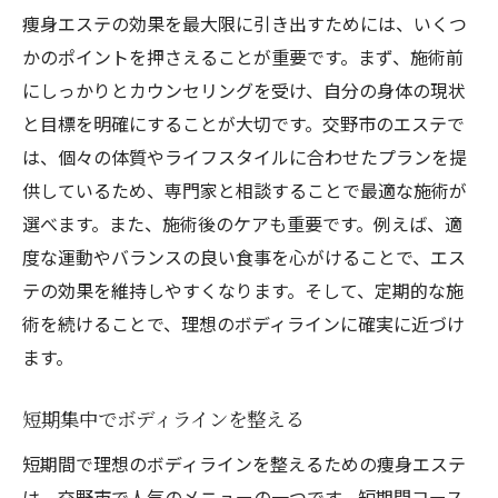
痩身エステの効果を最大限に引き出すためには、いくつ
かのポイントを押さえることが重要です。まず、施術前
にしっかりとカウンセリングを受け、自分の身体の現状
と目標を明確にすることが大切です。交野市のエステで
は、個々の体質やライフスタイルに合わせたプランを提
供しているため、専門家と相談することで最適な施術が
選べます。また、施術後のケアも重要です。例えば、適
度な運動やバランスの良い食事を心がけることで、エス
テの効果を維持しやすくなります。そして、定期的な施
術を続けることで、理想のボディラインに確実に近づけ
ます。
短期集中でボディラインを整える
短期間で理想のボディラインを整えるための痩身エステ
は、交野市で人気のメニューの一つです。短期間コース