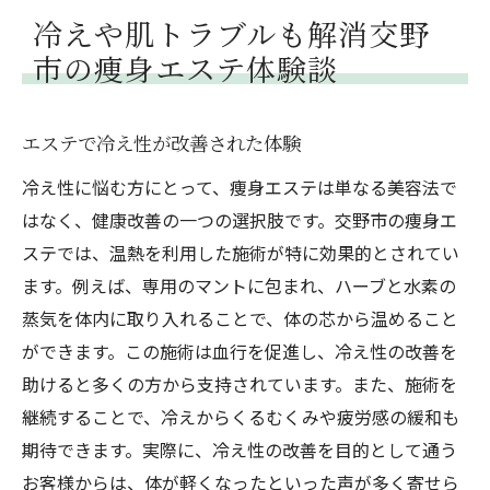
冷えや肌トラブルも解消交野
市の痩身エステ体験談
エステで冷え性が改善された体験
冷え性に悩む方にとって、痩身エステは単なる美容法で
はなく、健康改善の一つの選択肢です。交野市の痩身エ
ステでは、温熱を利用した施術が特に効果的とされてい
ます。例えば、専用のマントに包まれ、ハーブと水素の
蒸気を体内に取り入れることで、体の芯から温めること
ができます。この施術は血行を促進し、冷え性の改善を
助けると多くの方から支持されています。また、施術を
継続することで、冷えからくるむくみや疲労感の緩和も
期待できます。実際に、冷え性の改善を目的として通う
お客様からは、体が軽くなったといった声が多く寄せら