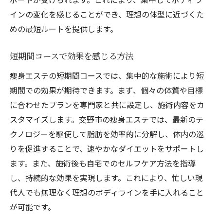
インの変化を感じることができ、理想の体型に近づくた
めの最短ルートを提供します。
短期間コースで効果を感じる方法
痩身エステの短期間コースでは、集中的な施術により短
期間での効果が期待できます。まず、個々の体質や目標
に合わせたプランを専門家と共に設定し、施術内容をカ
スタマイズします。交野市の痩身エステでは、最新のテ
クノロジーを駆使して脂肪を効率的に分解し、体内の巡
りを促進することで、速やかなダイエットをサポートし
ます。また、施術後も自宅でのセルフケア方法を指導
し、持続的な効果を実現します。これにより、忙しい現
代人でも無理なく理想のボディラインを手に入れること
が可能です。