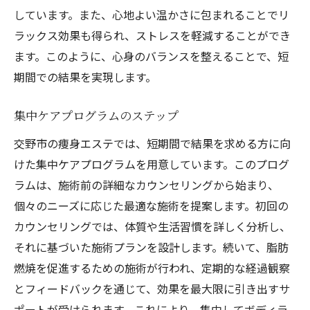
しています。また、心地よい温かさに包まれることでリ
ラックス効果も得られ、ストレスを軽減することができ
ます。このように、心身のバランスを整えることで、短
期間での結果を実現します。
集中ケアプログラムのステップ
交野市の痩身エステでは、短期間で結果を求める方に向
けた集中ケアプログラムを用意しています。このプログ
ラムは、施術前の詳細なカウンセリングから始まり、
個々のニーズに応じた最適な施術を提案します。初回の
カウンセリングでは、体質や生活習慣を詳しく分析し、
それに基づいた施術プランを設計します。続いて、脂肪
燃焼を促進するための施術が行われ、定期的な経過観察
とフィードバックを通じて、効果を最大限に引き出すサ
ポートが受けられます。これにより、集中してボディラ