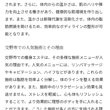
されます。さらに、体内からの温かさは、肌のハリや弾
力を向上させる働きがあり、健康的な肌環境を作り出し
ます。また、温かさは新陳代謝を活発化させ、体内の脂
肪燃焼を助けるため、効率的なボディラインの整形が可
能となります。
交野市での人気施術とその理由
交野市での痩身エステは、その多様な施術メニューが人
気の理由です。人気のメニューには、リンパマッサージ
やキャビテーション、ハイフなどがあります。これらの
施術は脂肪を効率よく分解し、体のラインを整える効果
があります。また、施術中のリラクゼーション効果も見
逃せません。ストレスを軽減し、心も体もリフレッシュ
することで、より効果的に理想のボディを手に入れるこ
とができます。こうした施術が多くの方に支持される理