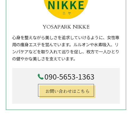
YOSAPARK NIKKE
心身を整えながら美しさを追求していけるように、女性専
用の痩身エステを営んでいます。ルルオンや水素吸入、リ
ンパケアなどを取り入れて巡りを促し、枚方で一人ひとり
の健やかな美しさを支えています。
090-5653-1363
お問い合わせはこちら