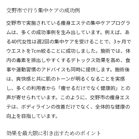
交野市で行う集中ケアの成功例
交野市で実施されている痩身エステの集中ケアプログラ
ムは、多くの成功事例を生み出しています。例えば、あ
る40代女性は週2回の集中ケアを受けることで、3ヶ月で
ウエストを7cm絞ることに成功しました。施術では、体
内の毒素を排出しやすくするデトックス効果を高め、食
事や運動習慣のアドバイスも同時に提供します。施術後
は、爽快感と共に肌のトーンが明るくなることを実感
し、多くの利用者から「痩せるだけでなく健康的」との
声が寄せられています。このように、交野市の痩身エス
テは、ボディラインの改善だけでなく、全体的な健康の
向上を目指しています。
効果を最大限に引き出すためのポイント