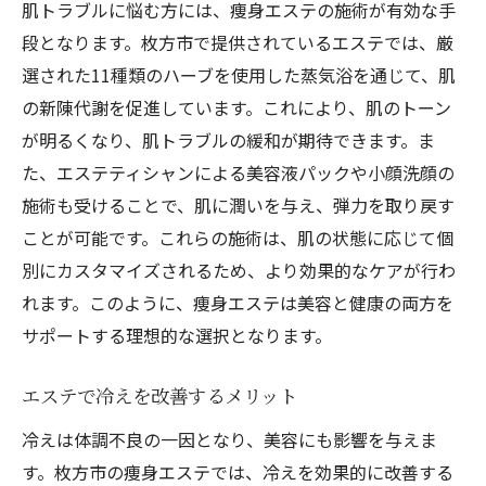
肌トラブルに悩む方には、痩身エステの施術が有効な手
段となります。枚方市で提供されているエステでは、厳
選された11種類のハーブを使用した蒸気浴を通じて、肌
の新陳代謝を促進しています。これにより、肌のトーン
が明るくなり、肌トラブルの緩和が期待できます。ま
た、エステティシャンによる美容液パックや小顔洗顔の
施術も受けることで、肌に潤いを与え、弾力を取り戻す
ことが可能です。これらの施術は、肌の状態に応じて個
別にカスタマイズされるため、より効果的なケアが行わ
れます。このように、痩身エステは美容と健康の両方を
サポートする理想的な選択となります。
エステで冷えを改善するメリット
冷えは体調不良の一因となり、美容にも影響を与えま
す。枚方市の痩身エステでは、冷えを効果的に改善する