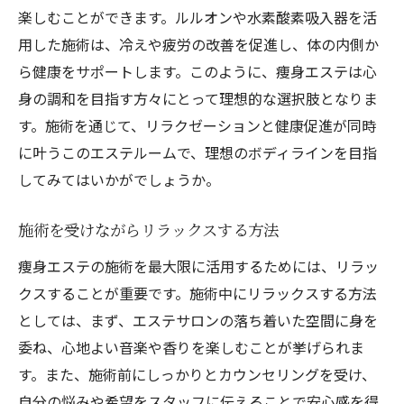
楽しむことができます。ルルオンや水素酸素吸入器を活
用した施術は、冷えや疲労の改善を促進し、体の内側か
ら健康をサポートします。このように、痩身エステは心
身の調和を目指す方々にとって理想的な選択肢となりま
す。施術を通じて、リラクゼーションと健康促進が同時
に叶うこのエステルームで、理想のボディラインを目指
してみてはいかがでしょうか。
施術を受けながらリラックスする方法
痩身エステの施術を最大限に活用するためには、リラッ
クスすることが重要です。施術中にリラックスする方法
としては、まず、エステサロンの落ち着いた空間に身を
委ね、心地よい音楽や香りを楽しむことが挙げられま
す。また、施術前にしっかりとカウンセリングを受け、
自分の悩みや希望をスタッフに伝えることで安心感を得