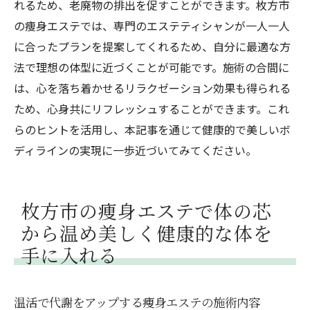
れるため、老廃物の排出を促すことができます。枚方市
の痩身エステでは、専門のエステティシャンが一人一人
に合ったプランを提案してくれるため、自分に最適な方
法で理想の体型に近づくことが可能です。施術の合間に
は、心を落ち着かせるリラクゼーション効果も得られる
ため、心身共にリフレッシュすることができます。これ
らのヒントを活用し、本記事を通じて健康的で美しいボ
ディラインの実現に一歩近づいてみてください。
枚方市の痩身エステで体の芯
から温め美しく健康的な体を
手に入れる
温活で代謝をアップする痩身エステの施術内容