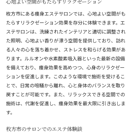
心地よい空間がもたらすリラクゼーション
枚方市にある痩身エステサロンでは、心地よい空間がも
たらすリラクゼーション効果を存分に体験できます。エ
ステサロンは、洗練されたインテリアと適切に調整され
た照明、心地よい香りが漂う空間を提供しており、訪れ
る人々の心を落ち着かせ、ストレスを和らげる効果があ
ります。ルルオンや水素酸素吸入器といった最新の設備
を備えており、痩身効果を高めつつ、心身のリラクゼー
ションを促進します。このような環境で施術を受けるこ
とで、日常の喧騒から離れ、心と身体のバランスを取り
戻すことが可能です。また、リラックスできる空間での
施術は、代謝を促進し、痩身効果を最大限に引き出しま
す。
枚方市のサロンでのエステ体験談