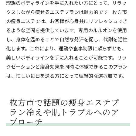
理想のボディラインを手に入れたい方にとって、リラッ
クスしながら痩せるエステプランは魅力的です。枚方市
の痩身エステでは、お客様が心身共にリフレッシュでき
るような空間を提供しています。専用のルルオンを使用
し、身体を温めることで自然な発汗を促し、代謝を活性
化します。これにより、運動や食事制限に頼らずとも、
美しいボディラインを手に入れることが可能です。リラ
クゼーションと痩身効果を同時に体験できるこのプラン
は、忙しい毎日を送る方にとって理想的な選択肢です。
枚方市で話題の痩身エステプ
ラン冷えや肌トラブルへのア
プローチ