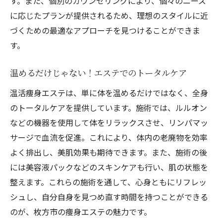
す。また、個別のカウンセリングにより、個々のニーズ
に応じたプランが提供されるため、理想のスタイルに近
づくための最適なアプローチを見つけることができま
す。
温めるだけじゃない！エステでのトータルケア
温活痩身エステは、単に体を温めるだけではなく、全身
のトータルケアを提供しています。施術では、ルルオン
などの機器を使用して体をリラックスさせ、リンパマッ
サージで血流を促進。これにより、体内の老廃物を効率
よく排出し、美肌効果も期待できます。また、施術の後
には美容液パックなどのスキンケアも行い、肌の状態を
整えます。これらの施術を通して、心身ともにリフレッ
シュし、自分自身を見つめ直す時間を持つことができる
のが、枚方市の痩身エステの魅力です。