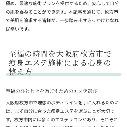
極め、最適な施術プランを提供するため、安心して自分
の肌を委ねることができます。本記事を通じて、枚方市
で美肌を追求する皆様が、一歩踏み出すきっかけとなれ
ば幸いです。
至福の時間を大阪府枚方市で
痩身エステ施術による心身の
整え方
至福のひとときを過ごすためのエステ選び
大阪府枚方市で理想のボディラインを手に入れるために
は、まず自分に合った痩身エステを選ぶことが大切で
す。枚方市内には多くのエステサロンがあり、それぞれ