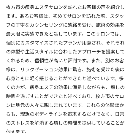
枚方市の痩身エステサロンを訪れたお客様の声を紹介し
ます。あるお客様は、初めてサロンを訪れた際、スタッ
フの丁寧なカウンセリングに感銘を受け、施術の効果を
最大限に実感できたと話しています。このサロンでは、
個別にカスタマイズされたプランが用意され、それぞれ
の体型や生活スタイルに合わせたアプローチを提案して
くれるため、信頼性が高いと評判です。また、別のお客
様は、リラクゼーション効果に驚き、施術を受けた後は
心身ともに軽く感じることができたと述べています。多
くの方が、痩身エステの効果に満足しながらも、癒しの
時間を過ごすことができたと述べており、枚方市のサロ
ンは地元の人々に親しまれています。これらの体験談か
らも、理想のボディラインを追求するだけでなく、日常
のストレスを解消する癒しの時間を提供していることが
伺えます。