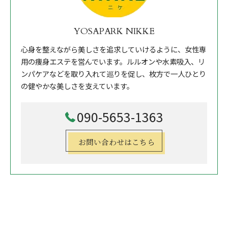
YOSAPARK NIKKE
心身を整えながら美しさを追求していけるように、女性専
用の痩身エステを営んでいます。ルルオンや水素吸入、リ
ンパケアなどを取り入れて巡りを促し、枚方で一人ひとり
の健やかな美しさを支えています。
090-5653-1363
お問い合わせはこちら