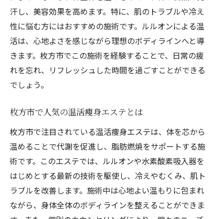
汗し、美容効果を高めます。特に、肌のトラブルや冷え
性に悩む方にはおすすめの施術です。ルルオンによる温
活は、心地よさを感じながら理想のボディラインへと導
きます。枚方市でこの施術を経験することで、日常の疲
れを忘れ、リフレッシュした時間を過ごすことができる
でしょう。
枚方市で人気の温活痩身エステとは
枚方市で注目されている温活痩身エステは、体を芯から
温めることで代謝を促進し、脂肪燃焼をサポートする施
術です。このエステでは、ルルオンや水素酸素吸入器を
はじめとする最新の技術を駆使し、冷えやむくみ、肌ト
ラブルを改善します。施術中は心地よい温もりに包まれ
ながら、身体全体のボディラインを整えることができま