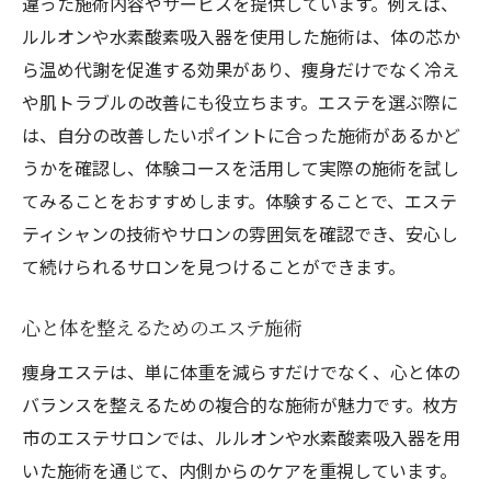
違った施術内容やサービスを提供しています。例えば、
ルルオンや水素酸素吸入器を使用した施術は、体の芯か
ら温め代謝を促進する効果があり、痩身だけでなく冷え
や肌トラブルの改善にも役立ちます。エステを選ぶ際に
は、自分の改善したいポイントに合った施術があるかど
うかを確認し、体験コースを活用して実際の施術を試し
てみることをおすすめします。体験することで、エステ
ティシャンの技術やサロンの雰囲気を確認でき、安心し
て続けられるサロンを見つけることができます。
心と体を整えるためのエステ施術
痩身エステは、単に体重を減らすだけでなく、心と体の
バランスを整えるための複合的な施術が魅力です。枚方
市のエステサロンでは、ルルオンや水素酸素吸入器を用
いた施術を通じて、内側からのケアを重視しています。