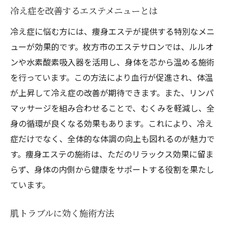
冷え症を改善するエステメニューとは
冷え症に悩む方には、痩身エステが提供する特別なメニ
ューが効果的です。枚方市のエステサロンでは、ルルオ
ンや水素酸素吸入器を活用し、身体を芯から温める施術
を行っています。この方法により血行が促進され、体温
が上昇して冷え症の改善が期待できます。また、リンパ
マッサージを組み合わせることで、むくみを軽減し、全
身の循環が良くなる効果もあります。これにより、冷え
症だけでなく、全体的な体調の向上も図れるのが魅力で
す。痩身エステの施術は、ただのリラックス効果に留ま
らず、身体の内側から健康をサポートする役割を果たし
ています。
肌トラブルに効く施術方法