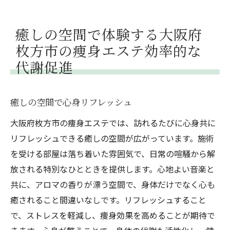
癒しの空間で体験する大阪府
枚方市の痩身エステ効率的な
代謝促進
癒しの空間で心身リフレッシュ
大阪府枚方市の痩身エステでは、訪れるたびに心身共に
リフレッシュできる癒しの空間が広がっています。施術
を受ける部屋は落ち着いた雰囲気で、日常の喧騒から解
放される特別なひとときを提供します。心地よい音楽と
共に、アロマの香りが漂う空間で、身体だけでなく心も
癒されること間違いなしです。リフレッシュすること
で、ストレスを軽減し、痩身効果を高めることが期待で