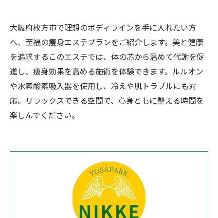
大阪府枚方市で理想のボディラインを手に入れたい方
へ、至福の痩身エステプランをご紹介します。美と健康
を追求するこのエステでは、体の芯から温めて代謝を促
進し、痩身効果を高める施術を体験できます。ルルオン
や水素酸素吸入器を使用し、冷えや肌トラブルにも対
応。リラックスできる空間で、心身ともに整える時間を
楽しんでください。