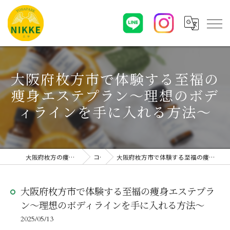
大阪府枚方市で体験する至福の
痩身エステプラン〜理想のボデ
ィラインを手に入れる方法〜
大阪府枚方の痩身エステならYOSAPARK NIKKE
コラム
大阪府枚方市で体験する至福の痩身エステプラン〜理想のボディラインを手に入れる方法〜
大阪府枚方市で体験する至福の痩身エステプラ
ン〜理想のボディラインを手に入れる方法〜
2025/05/13