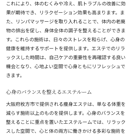
これにより、体のむくみや冷え、肌トラブルの改善に効
果が期待でき、リラクゼーション効果も高まります。ま
た、リンパマッサージを取り入れることで、体内の老廃
物の排出を促し、身体全体の調子を整えることができま
す。これらの施術は、日々のストレスを和らげ、心身の
健康を維持するサポートを提供します。エステでのリラ
ックスした時間は、自己ケアの重要性を再確認する良い
機会となり、心地よい空間で心身ともにリフレッシュで
きます。
心身のバランスを整えるエステルーム
大阪府枚方市で提供される痩身エステは、単なる体重を
減らす施術以上のものを提供します。心身のバランスを
整えることに重点を置いたエステルームでは、リラック
スした空間で、心と体の両方に働きかける多彩な施術を