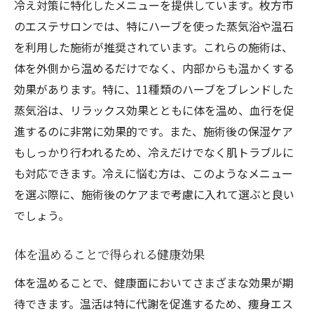
冷え対策に特化したメニューを提供しています。枚方市
のエステサロンでは、特にハーブを使った蒸気浴や温石
を利用した施術が推奨されています。これらの施術は、
体を外側から温めるだけでなく、内部からも温かくする
効果があります。特に、11種類のハーブをブレンドした
蒸気浴は、リラックス効果とともに体を温め、血行を促
進するのに非常に効果的です。また、施術後の保湿ケア
もしっかり行われるため、冷えだけでなく肌トラブルに
も対応できます。冷えに悩む方は、このようなメニュー
を選ぶ際に、施術後のケアまで考慮に入れて選ぶと良い
でしょう。
体を温めることで得られる健康効果
体を温めることで、健康面においてさまざまな効果が期
待できます。温活は特に代謝を促進するため、痩身エス