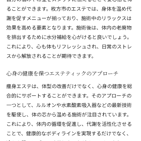
ることができます。枚方市のエステでは、身体を温め代
謝を促すメニューが揃っており、施術中のリラックスは
効果を高める要素となります。施術後は、体内の老廃物
を排出するために水分補給を心がけると良いでしょう。
これにより、心も体もリフレッシュされ、日常のストレ
スから解放されることが期待できます。
心身の健康を保つエステティックのアプローチ
痩身エステは、体型の改善だけでなく、心身の健康を総
合的にサポートすることができます。そのアプローチの
一つとして、ルルオンや水素酸素吸入器などの最新技術
を駆使し、体の芯から温める施術が注目されています。
これにより、体内の循環を促進し、代謝を活性化させる
ことで、健康的なボディラインを実現するだけでなく、