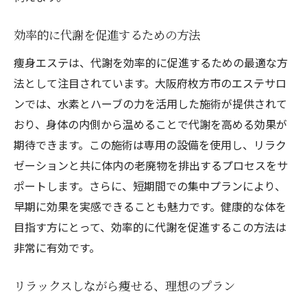
効率的に代謝を促進するための方法
痩身エステは、代謝を効率的に促進するための最適な方
法として注目されています。大阪府枚方市のエステサロ
ンでは、水素とハーブの力を活用した施術が提供されて
おり、身体の内側から温めることで代謝を高める効果が
期待できます。この施術は専用の設備を使用し、リラク
ゼーションと共に体内の老廃物を排出するプロセスをサ
ポートします。さらに、短期間での集中プランにより、
早期に効果を実感できることも魅力です。健康的な体を
目指す方にとって、効率的に代謝を促進するこの方法は
非常に有効です。
リラックスしながら痩せる、理想のプラン