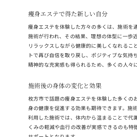
痩身エステで得た新しい自分
痩身エステを体験した方々の多くは、施術を
施術が行われ、その結果、理想の体型に一歩
リラックスしながら健康的に美しくなれるこ
トで再び自信を取り戻し、ポジティブな気持
精神的な充実感も得られるため、多くの人々
施術後の身体の変化と効果
枚方市で話題の痩身エステを体験した多くの
身の健康を促進する効果も期待できます。施
利用した施術では、体内から温まることで代
くみの軽減や血行の改善が実感できるのも特
サポートとなります。