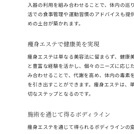
入器の利用を組み合わせることで、体内の巡
活での食事管理や運動習慣のアドバイスも提
めの土台が築かれます。
痩身エステで健康美を実現
痩身エステは単なる美容法に留まらず、健康
と豊富な経験を活かし、個々のニーズに応じ
み合わせることで、代謝を高め、体内の毒素
を引き出すことができます。痩身エステは、
切なステップとなるのです。
施術を通じて得るボディライン
痩身エステを通じて得られるボディラインの