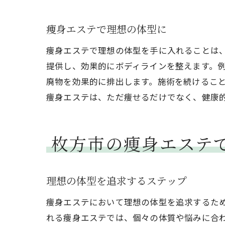
痩身エステで理想の体型に
痩身エステで理想の体型を手に入れることは
提供し、効果的にボディラインを整えます。
廃物を効果的に排出します。施術を続けるこ
痩身エステは、ただ痩せるだけでなく、健康
枚方市の痩身エステ
理想の体型を追求するステップ
痩身エステにおいて理想の体型を追求するた
れる痩身エステでは、個々の体質や悩みに合