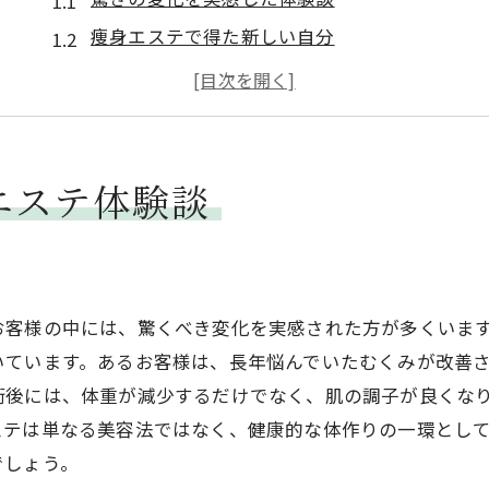
痩身エステで得た新しい自分
施術後の身体の変化と効果
枚方市で注目の痩身エステ
お客様の声が語る成功体験
痩身エステで理想の体型に
エステ体験談
枚方市の痩身エステで理想の体型へ
理想の体型を追求するステップ
痩身エステで健康美を実現
お客様の中には、驚くべき変化を実感された方が多くいま
施術を通じて得るボディライン
いています。あるお客様は、長年悩んでいたむくみが改善
痩身エステ体験の具体的な成果
術後には、体重が減少するだけでなく、肌の調子が良くな
枚方市のエステで理想に近づく
ステは単なる美容法ではなく、健康的な体作りの一環とし
施術後の体型維持法を学ぶ
でしょう。