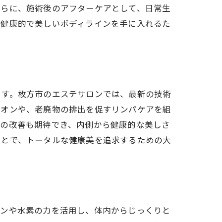
さらに、施術後のアフターケアとして、日常生
、健康的で美しいボディラインを手に入れるた
ます。枚方市のエステサロンでは、最新の技術
ルオンや、老廃物の排出を促すリンパケアを組
性の改善も期待でき、内側から健康的な美しさ
ことで、トータルな健康美を追求するための大
オンや水素の力を活用し、体内からじっくりと