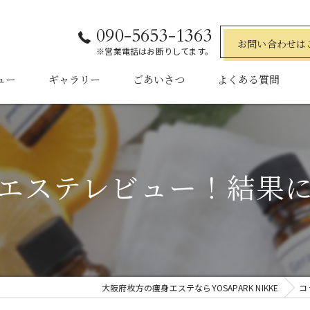
090-5653-1363
お問い合わせは
※営業電話はお断りしてます。
ュー
ギャラリー
ごあいさつ
よくある質問
エステレビュー！結果
大阪府枚方の痩身エステならYOSAPARK NIKKE
コ