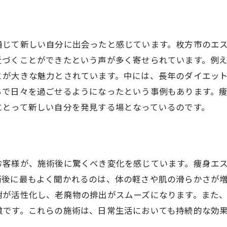
枚方市の痩身エステで健康美を手に入れる
健康美を追求するエステの魅力
痩身エステで得られる心身の効果
通じて新しい自分に出会ったと感じています。枚方市のエ
枚方市で美しさと健康を両立
近づくことができたという声が多く寄せられています。例
施術がもたらす健康的な変化
とが大きな魅力とされています。中には、長年のダイエッ
ちで日々を過ごせるようになったという事例もあります。
心身に優しい痩身エステの選び方
にとって新しい自分を発見する場となっているのです。
理想的なボディラインへの道
枚方市で話題の痩身エステの効果とは
驚きの効果を紹介する痩身エステ
施術内容がもたらす美的変化
お客様が、施術後に驚くべき変化を感じています。痩身エ
術後に最もよく聞かれるのは、体の軽さや肌の滑らかさが
枚方市での人気の理由を探る
謝が活性化し、老廃物の排出がスムーズになります。また
痩身エステの効果を徹底解説
徴です。これらの施術は、日常生活においても持続的な効
話題の施術とその結果を検証