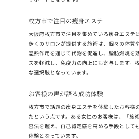
枚方市で注目の痩身エステ
大阪府枚方市で注目を集めている痩身エステ
多くのサロンが提供する施術は、個々の体質
温熱作用を通じて代謝を促進し、脂肪燃焼を
スを軽減し、免疫力の向上にも寄与します。
な選択肢となっています。
お客様の声が語る成功体験
枚方市で話題の痩身エステを体験したお客様
たという点です。ある女性のお客様は、「施
容法を超え、自己肯定感を高める手段として
体験となっています。