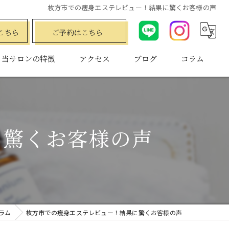
枚方市での痩身エステレビュー！結果に驚くお客様の声
こちら
ご予約はこちら
当サロンの特徴
アクセス
ブログ
コラム
ダイエット
水素
に驚くお客様の声
プライベートサロン
小顔
フェムケア
ラム
枚方市での痩身エステレビュー！結果に驚くお客様の声