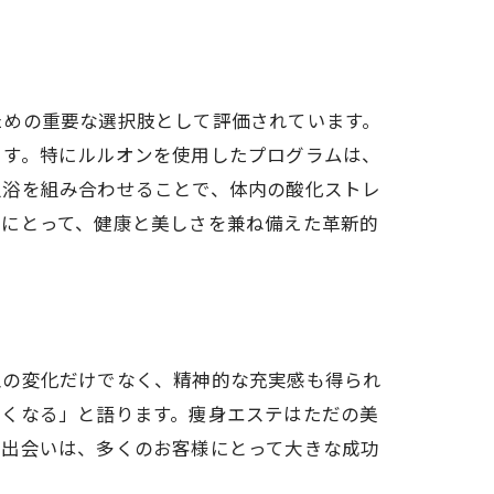
ための重要な選択肢として評価されています。
ます。特にルルオンを使用したプログラムは、
足浴を組み合わせることで、体内の酸化ストレ
々にとって、健康と美しさを兼ね備えた革新的
型の変化だけでなく、精神的な充実感も得られ
しくなる」と語ります。痩身エステはただの美
の出会いは、多くのお客様にとって大きな成功