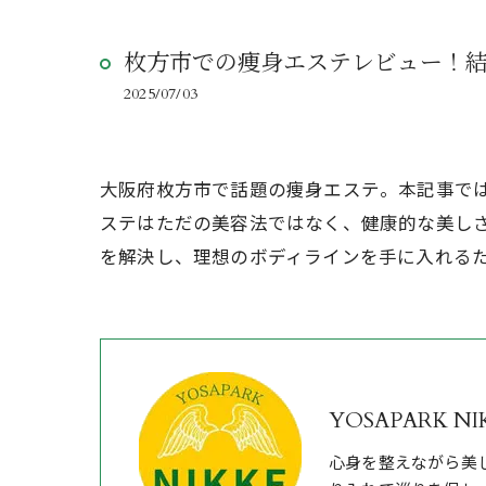
枚方市での痩身エステレビュー！
2025/07/03
大阪府枚方市で話題の痩身エステ。本記事で
ステはただの美容法ではなく、健康的な美し
を解決し、理想のボディラインを手に入れる
YOSAPARK NI
心身を整えながら美