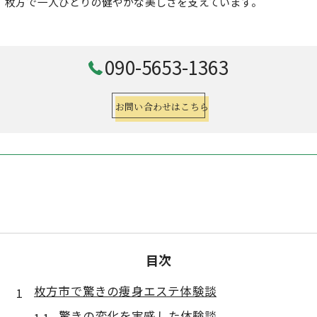
、枚方で一人ひとりの健やかな美しさを支えています。
090-5653-1363
お問い合わせはこちら
目次
枚方市で驚きの痩身エステ体験談
驚きの変化を実感した体験談