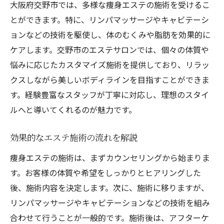
大阪府交野市では、多様な痩身エステの施術を受けるこ
とができます。特に、リンパマッサージやキャビテーシ
ョンなどの技術を駆使し、体のむくみや脂肪を効果的に
ケアします。交野市のエステサロンでは、個々の体質や
悩みに応じたカスタマイズ施術を提供しており、リラッ
クスしながら美しいボディラインを目指すことができま
す。経験豊富なスタッフが丁寧に対応し、理想のスタイ
ルへと導いてくれるのが魅力です。
効果的なエステ施術の流れを解説
痩身エステの施術は、まずカウンセリングから始まりま
す。お客様の体質や希望をしっかりとヒアリングした
後、施術内容を決定します。次に、施術に移りますが、
リンパマッサージやキャビテーションなどの技術を組み
合わせて行うことが一般的です。施術後は、アフターケ