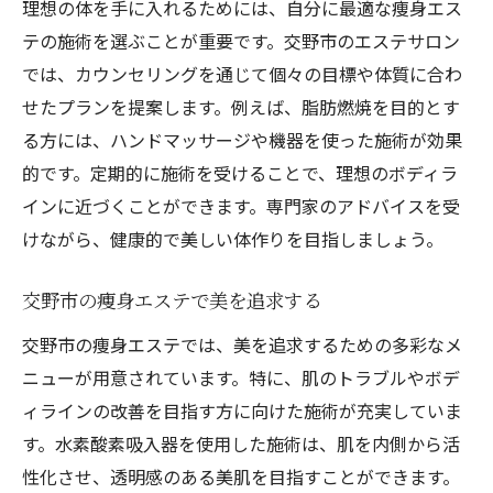
理想の体を手に入れるためには、自分に最適な痩身エス
テの施術を選ぶことが重要です。交野市のエステサロン
では、カウンセリングを通じて個々の目標や体質に合わ
せたプランを提案します。例えば、脂肪燃焼を目的とす
る方には、ハンドマッサージや機器を使った施術が効果
的です。定期的に施術を受けることで、理想のボディラ
インに近づくことができます。専門家のアドバイスを受
けながら、健康的で美しい体作りを目指しましょう。
交野市の痩身エステで美を追求する
交野市の痩身エステでは、美を追求するための多彩なメ
ニューが用意されています。特に、肌のトラブルやボデ
ィラインの改善を目指す方に向けた施術が充実していま
す。水素酸素吸入器を使用した施術は、肌を内側から活
性化させ、透明感のある美肌を目指すことができます。