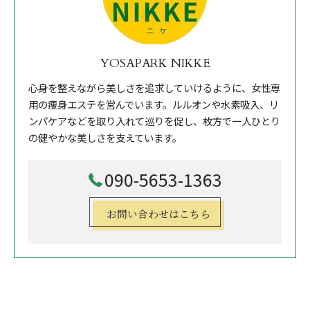
YOSAPARK NIKKE
心身を整えながら美しさを追求していけるように、女性専
用の痩身エステを営んでいます。ルルオンや水素吸入、リ
ンパケアなどを取り入れて巡りを促し、枚方で一人ひとり
の健やかな美しさを支えています。
090-5653-1363
お問い合わせはこちら