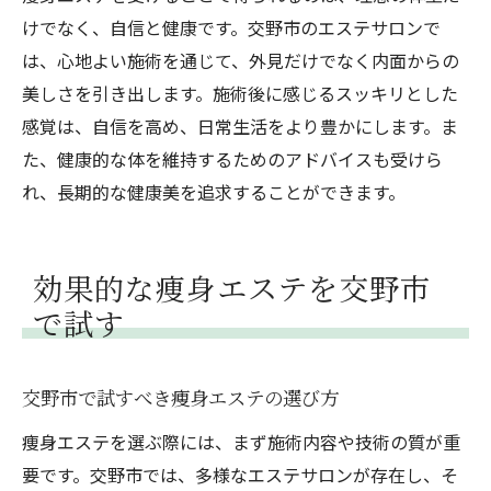
けでなく、自信と健康です。交野市のエステサロンで
は、心地よい施術を通じて、外見だけでなく内面からの
美しさを引き出します。施術後に感じるスッキリとした
感覚は、自信を高め、日常生活をより豊かにします。ま
た、健康的な体を維持するためのアドバイスも受けら
れ、長期的な健康美を追求することができます。
効果的な痩身エステを交野市
で試す
交野市で試すべき痩身エステの選び方
痩身エステを選ぶ際には、まず施術内容や技術の質が重
要です。交野市では、多様なエステサロンが存在し、そ