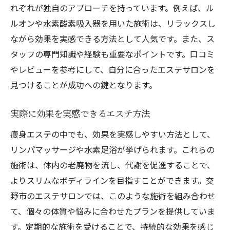
れぞれが独自のアプローチを持っています。例えば、ル
ルオンや水素酸素吸入器を用いた施術は、リラックスし
ながら効果を実感できる方法として人気です。また、ス
タッフの専門知識や経験も重要なポイントです。口コミ
やレビューを参考にして、自分に合ったエステサロンを
見つけることが成功への鍵となります。
実際に効果を実感できるエステ方法
痩身エステの中でも、効果を実感しやすい方法として、
リンパマッサージや水素足浴が挙げられます。これらの
施術は、体内の老廃物を流し、代謝を促進することで、
よりスリムなボディラインを目指すことができます。交
野市のエステサロンでは、このような施術を組み合わせ
て、個々の体質や悩みに合わせたプランを提供していま
す。定期的な施術を受けることで、持続的な効果を感じ