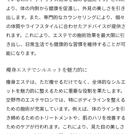
より、体の内側から健康を促進し、外見の美しさを引き
出します。また、専門的なカウンセリングにより、個々
の体質やライフスタイルに合わせたアドバイスが提供さ
れます。これにより、エステでの施術効果を最大限に引
き出し、日常生活でも健康的な習慣を維持することが可
能になります。
痩身エステでシルエットを魅力的に
痩身エステは、ただ痩せるだけでなく、全体的なシルエ
ットを魅力的に整えるために重要な役割を果たします。
交野市のエステサロンでは、特にボディラインを整える
ための施術が充実しています。例えば、体のラインを引
き締めるためのトリートメントや、肌のハリを改善する
ためのケアが行われます。これにより、見た目の美しさ