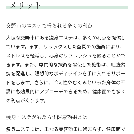
メリット
交野市のエステで得られる多くの利点
大阪府交野市にある痩身エステは、多くの利点を提供し
ています。まず、リラックスした空間での施術により、
ストレスを軽減し、心身のリフレッシュを図ることがで
きます。また、専門的な技術を駆使した施術は、脂肪燃
焼を促進し、理想的なボディラインを手に入れるサポー
トをします。さらに、冷え性やむくみといった身体の不
調にも効果的にアプローチできるため、健康面でも多く
の利点があります。
痩身エステがもたらす健康効果とは
痩身エステには、単なる美容効果に留まらず、健康面で