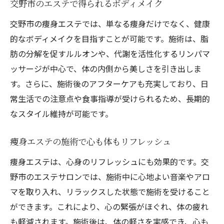
交野市のエステで得られるボディメイク
効果的なエステ施術の流れを解説
交野市の痩身エステでは、単なる痩身だけでなく、健康
交野市の痩身エステに期待する効果
的なボディメイクを目指すことが可能です。施術は、脂
施術内容から見るエステの実力
肪の分解を促すルルオンや、代謝を活性化するリンパマ
交野市での痩身エステの多様なアプローチ
ッサージが中心で、体の内側から美しさを引き出しま
痩身エステで体の変化を実感する
す。さらに、施術後のアフターケアも充実しており、日
常生活での注意点や食事指導が受けられるため、長期的
交野市で受ける痩身エステのメリット
なスタイル維持が可能です。
交野市のエステで得られる多くの利点
痩身エステがもたらす健康効果とは
痩身エステの施術で心も体もリフレッシュ
交野市でのエステ体験が生活に与える影響
痩身エステは、心身のリフレッシュにも効果的です。交
痩身エステの利用で得られる美の効果
野市のエステサロンでは、施術中に心地よい音楽やアロ
交野市のエステで実感するポジティブな変
マを取り入れ、リラックスした状態で施術を受けること
化
ができます。これにより、心の緊張がほぐれ、体の疲れ
痩身エステでの施術がもたらす幸福感
も軽減されます。施術後は、体の軽さを実感でき、心も