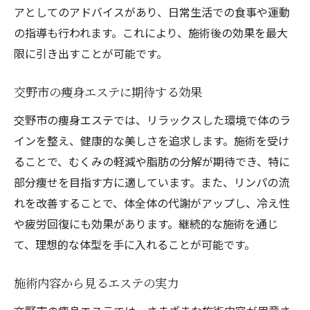
アとしてのアドバイスがあり、日常生活での食事や運動
の指導も行われます。これにより、施術後の効果を最大
限に引き出すことが可能です。
交野市の痩身エステに期待する効果
交野市の痩身エステでは、リラックスした環境で体のラ
インを整え、健康的な美しさを追求します。施術を受け
ることで、むくみの軽減や脂肪の分解が期待でき、特に
部分痩せを目指す方に適しています。また、リンパの流
れを改善することで、体全体の代謝がアップし、冷え性
や疲労回復にも効果があります。継続的な施術を通じ
て、理想的な体型を手に入れることが可能です。
施術内容から見るエステの実力