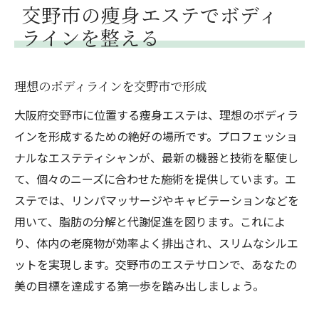
交野市の痩身エステでボディ
ラインを整える
理想のボディラインを交野市で形成
大阪府交野市に位置する痩身エステは、理想のボディラ
インを形成するための絶好の場所です。プロフェッショ
ナルなエステティシャンが、最新の機器と技術を駆使し
て、個々のニーズに合わせた施術を提供しています。エ
ステでは、リンパマッサージやキャビテーションなどを
用いて、脂肪の分解と代謝促進を図ります。これによ
り、体内の老廃物が効率よく排出され、スリムなシルエ
ットを実現します。交野市のエステサロンで、あなたの
美の目標を達成する第一歩を踏み出しましょう。