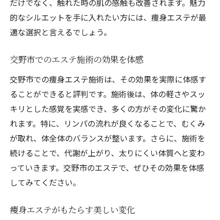
だけでなく、触れた時の肌の感触も改善されます。魅力
的なシルエットを手に入れたい方には、痩身エステが最
適な選択と言えるでしょう。
交野市でのエステ施術の効果を体感
交野市での痩身エステ施術は、その効果を実際に体感す
ることができると評判です。施術後は、体の軽さやスッ
キリとした感覚を実感でき、多くの方がその変化に驚か
れます。特に、リンパの流れが良くなることで、むくみ
が取れ、体全体のバランスが整います。さらに、施術を
続けることで、代謝が上がり、太りにくい体質へと変わ
っていきます。交野市のエステで、ぜひその効果を体感
してみてください。
痩身エステがもたらす美しい変化