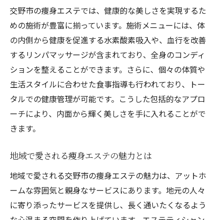
交野市の痩身エステでは、健康的な美しさを実現するた
めの施術が豊富に揃っています。施術メニューには、体
の内側から健康を促進する水素酸素吸入や、血行を改善
するリンパマッサージが含まれており、全身のコンディ
ションを整えることができます。さらに、個々の体質や
生活スタイルに合わせた食事指導も行われており、トー
タルでの健康管理が可能です。こうした包括的なアプロ
ーチにより、内面から輝く美しさを手に入れることがで
きます。
地域で愛される痩身エステの魅力とは
地域で愛される交野市の痩身エステの魅力は、アットホ
ームな雰囲気と親身なサービスにあります。地元の人々
に寄り添ったサービスを提供し、長く通いたくなるよう
な心温まる空間を作り上げています。エステティシャン