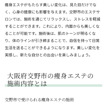
痩身エステがもたらす美しい変化は、見た目だけでな
く、心身の健康にも影響を与えます。交野市のエステサ
ロンでは、施術を通じてリラックスし、ストレスを軽減
することができます。これにより、内面からも美しくな
ることが可能です。施術後は、肌のトーンが明るくな
り、体のラインが引き締まることで、自信を持って日常
生活を送ることができるようになります。美しい変化を
実感し、新たな自分との出会いを楽しみましょう。
大阪府交野市の痩身エステの
施術内容とは
交野市で受けられる痩身エステの施術