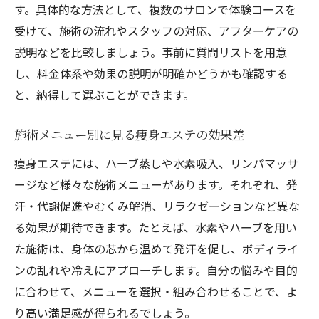
す。具体的な方法として、複数のサロンで体験コースを
受けて、施術の流れやスタッフの対応、アフターケアの
説明などを比較しましょう。事前に質問リストを用意
し、料金体系や効果の説明が明確かどうかも確認する
と、納得して選ぶことができます。
施術メニュー別に見る痩身エステの効果差
痩身エステには、ハーブ蒸しや水素吸入、リンパマッサ
ージなど様々な施術メニューがあります。それぞれ、発
汗・代謝促進やむくみ解消、リラクゼーションなど異な
る効果が期待できます。たとえば、水素やハーブを用い
た施術は、身体の芯から温めて発汗を促し、ボディライ
ンの乱れや冷えにアプローチします。自分の悩みや目的
に合わせて、メニューを選択・組み合わせることで、よ
り高い満足感が得られるでしょう。