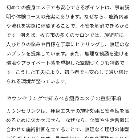
初めての痩身エステでも安心できるポイントは、事前説
明や体験コースの充実にあります。なぜなら、施術内容
や流れを実際に体験することで、不安を解消できるから
です。例えば、枚方市の多くのサロンでは、施術前に一
人ひとりの悩みや目標を丁寧にヒアリングし、無理のな
いプランを提案しています。また、無理な勧誘を避ける
環境やプライベート感を重視した空間づくりも特徴で
す。こうした工夫により、初心者でも安心して通い続け
られる環境が整っています。
カウンセリングで知るべき痩身エステの重要事項
カウンセリングは、痩身エステの施術効果と安全性を高
めるために欠かせません。なぜなら、体質や生活習慣に
合わせた施術計画を立てることで、無理なく理想の体型