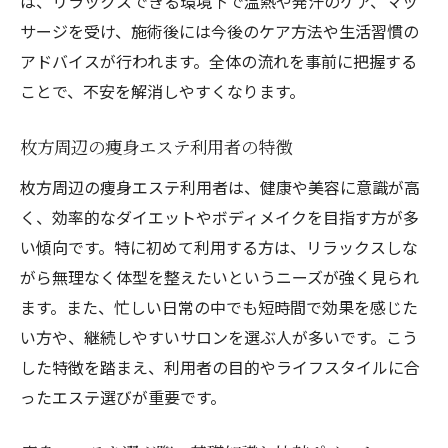
は、リラックスできる環境下で温熱や発汗のケア、マッ
サージを受け、施術後には今後のケア方法や生活習慣の
アドバイスが行われます。全体の流れを事前に把握する
ことで、不安を解消しやすくなります。
枚方周辺の痩身エステ利用者の特徴
枚方周辺の痩身エステ利用者は、健康や美容に意識が高
く、効率的なダイエットやボディメイクを目指す方が多
い傾向です。特に初めて利用する方は、リラックスしな
がら無理なく体型を整えたいというニーズが強く見られ
ます。また、忙しい日常の中でも短時間で効果を感じた
い方や、継続しやすいサロンを選ぶ人が多いです。こう
した特徴を踏まえ、利用者の目的やライフスタイルに合
ったエステ選びが重要です。