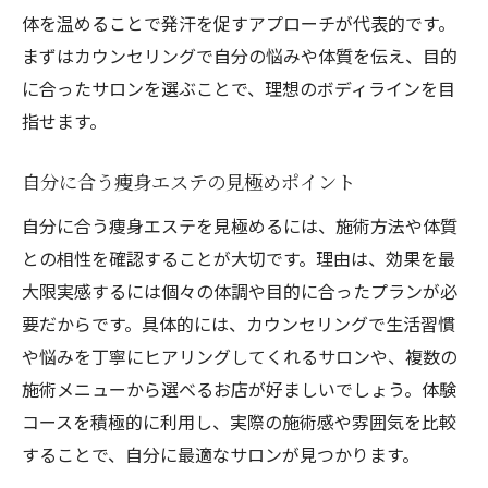
体を温めることで発汗を促すアプローチが代表的です。
まずはカウンセリングで自分の悩みや体質を伝え、目的
に合ったサロンを選ぶことで、理想のボディラインを目
指せます。
自分に合う痩身エステの見極めポイント
自分に合う痩身エステを見極めるには、施術方法や体質
との相性を確認することが大切です。理由は、効果を最
大限実感するには個々の体調や目的に合ったプランが必
要だからです。具体的には、カウンセリングで生活習慣
や悩みを丁寧にヒアリングしてくれるサロンや、複数の
施術メニューから選べるお店が好ましいでしょう。体験
コースを積極的に利用し、実際の施術感や雰囲気を比較
することで、自分に最適なサロンが見つかります。