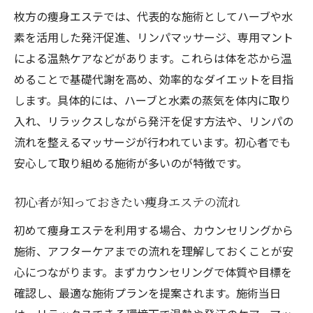
枚方の痩身エステでは、代表的な施術としてハーブや水
素を活用した発汗促進、リンパマッサージ、専用マント
による温熱ケアなどがあります。これらは体を芯から温
めることで基礎代謝を高め、効率的なダイエットを目指
します。具体的には、ハーブと水素の蒸気を体内に取り
入れ、リラックスしながら発汗を促す方法や、リンパの
流れを整えるマッサージが行われています。初心者でも
安心して取り組める施術が多いのが特徴です。
初心者が知っておきたい痩身エステの流れ
初めて痩身エステを利用する場合、カウンセリングから
施術、アフターケアまでの流れを理解しておくことが安
心につながります。まずカウンセリングで体質や目標を
確認し、最適な施術プランを提案されます。施術当日