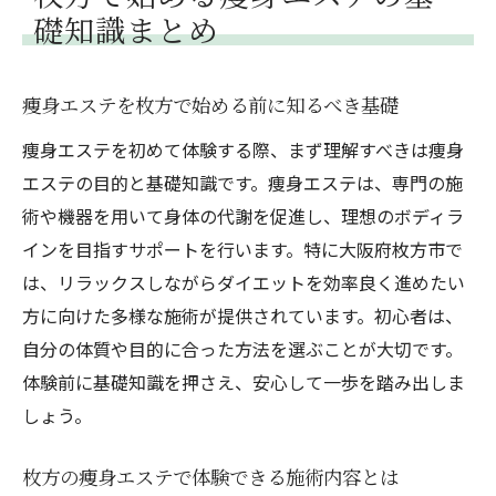
礎知識まとめ
痩身エステを枚方で始める前に知るべき基礎
痩身エステを初めて体験する際、まず理解すべきは痩身
エステの目的と基礎知識です。痩身エステは、専門の施
術や機器を用いて身体の代謝を促進し、理想のボディラ
インを目指すサポートを行います。特に大阪府枚方市で
は、リラックスしながらダイエットを効率良く進めたい
方に向けた多様な施術が提供されています。初心者は、
自分の体質や目的に合った方法を選ぶことが大切です。
体験前に基礎知識を押さえ、安心して一歩を踏み出しま
しょう。
枚方の痩身エステで体験できる施術内容とは