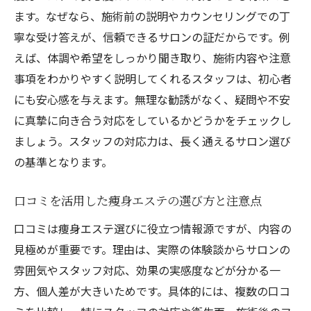
ます。なぜなら、施術前の説明やカウンセリングでの丁
寧な受け答えが、信頼できるサロンの証だからです。例
えば、体調や希望をしっかり聞き取り、施術内容や注意
事項をわかりやすく説明してくれるスタッフは、初心者
にも安心感を与えます。無理な勧誘がなく、疑問や不安
に真摯に向き合う対応をしているかどうかをチェックし
ましょう。スタッフの対応力は、長く通えるサロン選び
の基準となります。
口コミを活用した痩身エステの選び方と注意点
口コミは痩身エステ選びに役立つ情報源ですが、内容の
見極めが重要です。理由は、実際の体験談からサロンの
雰囲気やスタッフ対応、効果の実感度などが分かる一
方、個人差が大きいためです。具体的には、複数の口コ