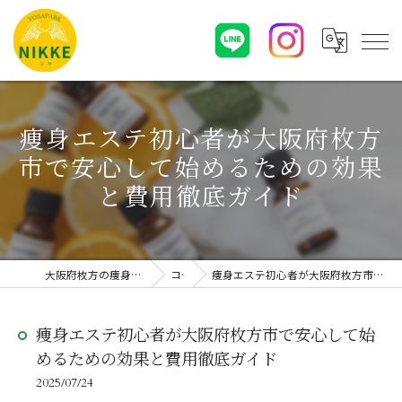
痩身エステ初心者が大阪府枚方
市で安心して始めるための効果
と費用徹底ガイド
大阪府枚方の痩身エステならYOSAPARK NIKKE
コラム
痩身エステ初心者が大阪府枚方市で安心して始めるための効果と費用徹底ガイド
痩身エステ初心者が大阪府枚方市で安心して始
めるための効果と費用徹底ガイド
2025/07/24