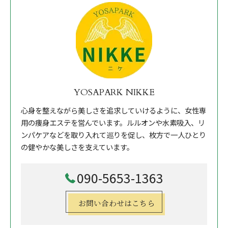
YOSAPARK NIKKE
心身を整えながら美しさを追求していけるように、女性専
用の痩身エステを営んでいます。ルルオンや水素吸入、リ
ンパケアなどを取り入れて巡りを促し、枚方で一人ひとり
の健やかな美しさを支えています。
090-5653-1363
お問い合わせはこちら