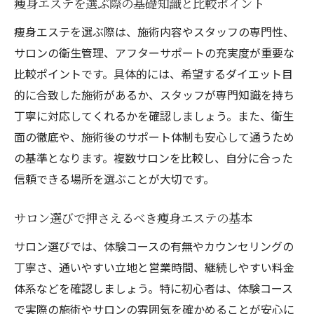
痩身エステを選ぶ際の基礎知識と比較ポイント
痩身エステを選ぶ際は、施術内容やスタッフの専門性、
サロンの衛生管理、アフターサポートの充実度が重要な
比較ポイントです。具体的には、希望するダイエット目
的に合致した施術があるか、スタッフが専門知識を持ち
丁寧に対応してくれるかを確認しましょう。また、衛生
面の徹底や、施術後のサポート体制も安心して通うため
の基準となります。複数サロンを比較し、自分に合った
信頼できる場所を選ぶことが大切です。
サロン選びで押さえるべき痩身エステの基本
サロン選びでは、体験コースの有無やカウンセリングの
丁寧さ、通いやすい立地と営業時間、継続しやすい料金
体系などを確認しましょう。特に初心者は、体験コース
で実際の施術やサロンの雰囲気を確かめることが安心に