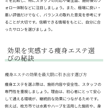
ミを比較し、特にスタッフの対応や衛生面、施術後のフ
ォロー体制などに注目しましょう。また、極端に良い・
悪い評価だけでなく、バランスの取れた意見を参考にす
ることが大切です。信頼できる情報をもとに、自分に合
ったサロンを選びましょう。
効果を実感する痩身エステ選
びの秘訣
痩身エステの効果を最大限に引き出す選び方
痩身エステを選ぶ際は、施術内容や安全性、スタッフの
専門性を重視しましょう。理由は、初心者にとって安心
して通える環境が、継続的な効果につながるためです。
例えば、枚方市では水素やハーブを活用した施術や、身