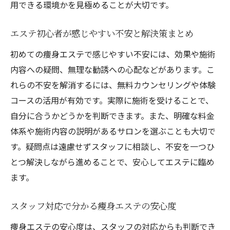
用できる環境かを見極めることが大切です。
エステ初心者が感じやすい不安と解決策まとめ
初めての痩身エステで感じやすい不安には、効果や施術
内容への疑問、無理な勧誘への心配などがあります。こ
れらの不安を解消するには、無料カウンセリングや体験
コースの活用が有効です。実際に施術を受けることで、
自分に合うかどうかを判断できます。また、明確な料金
体系や施術内容の説明があるサロンを選ぶことも大切で
す。疑問点は遠慮せずスタッフに相談し、不安を一つひ
とつ解決しながら進めることで、安心してエステに臨め
ます。
スタッフ対応で分かる痩身エステの安心度
痩身エステの安心度は、スタッフの対応からも判断でき