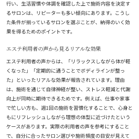
行い、生活習慣や体調を確認した上で施術内容を決定す
るサロンは、リピーターも多い傾向にあります。こうし
た条件が揃っているサロンを選ぶことが、納得のいく効
果を得るためのポイントです。
エステ利用者の声から見るリアルな効果
エステ利用者の声からは、「リラックスしながら体が軽
くなった」「定期的に通うことでボディラインが整っ
た」といったリアルな効果が報告されています。理由
は、施術を通じて自律神経が整い、ストレス軽減と代謝
向上が同時に期待できるためです。例えば、仕事や家事
で忙しい方も、週1回の施術を習慣化することで、心身と
もにリフレッシュしながら理想の体型に近づけたという
ケースがあります。実際の利用者の声を参考にすること
で、自分に合ったサロン選びや施術頻度の目安が見えて