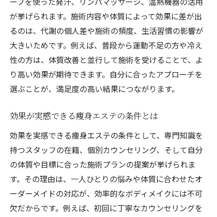
ーブを使った発汗、リンパマッサージ、温熱機器の活用
が挙げられます。施術内容や体質によって効果に差が出
るのは、代謝の個人差や施術の頻度、生活習慣の影響が
大きいためです。例えば、普段から運動不足の方や冷え
性の方は、体質改善と並行して施術を受けることで、よ
り高い効果が期待できます。自分に合ったアプローチを
選ぶことが、満足度の高い結果につながります。
効果が実感できる痩身エステの条件とは
効果を実感できる痩身エステの条件として、専門知識を
持つスタッフの在籍、個別カウンセリング、そして自分
の体質や目標に合った施術プランの提案が挙げられま
す。その理由は、一人ひとりの悩みや体質に合わせたオ
ーダーメイドの対応が、効率的なボディメイクには不可
欠だからです。例えば、初回に丁寧なカウンセリングを