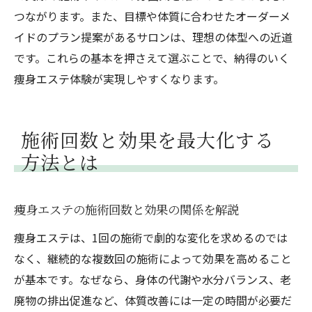
つながります。また、目標や体質に合わせたオーダーメ
イドのプラン提案があるサロンは、理想の体型への近道
です。これらの基本を押さえて選ぶことで、納得のいく
痩身エステ体験が実現しやすくなります。
施術回数と効果を最大化する
方法とは
痩身エステの施術回数と効果の関係を解説
痩身エステは、1回の施術で劇的な変化を求めるのでは
なく、継続的な複数回の施術によって効果を高めること
が基本です。なぜなら、身体の代謝や水分バランス、老
廃物の排出促進など、体質改善には一定の時間が必要だ