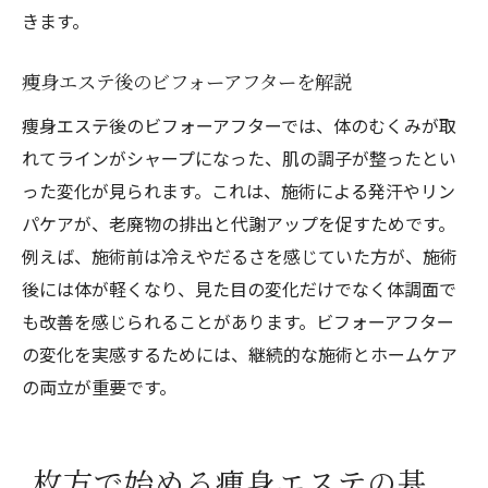
きます。
痩身エステ後のビフォーアフターを解説
痩身エステ後のビフォーアフターでは、体のむくみが取
れてラインがシャープになった、肌の調子が整ったとい
った変化が見られます。これは、施術による発汗やリン
パケアが、老廃物の排出と代謝アップを促すためです。
例えば、施術前は冷えやだるさを感じていた方が、施術
後には体が軽くなり、見た目の変化だけでなく体調面で
も改善を感じられることがあります。ビフォーアフター
の変化を実感するためには、継続的な施術とホームケア
の両立が重要です。
枚方で始める痩身エステの基