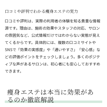
口コミや評判でわかる痩身エステの実力
口コミや評判は、実際の利用者の体験を知る貴重な情報
源です。理由は、施術の効果やスタッフの対応、サロン
の雰囲気など、公式情報だけではわからない実態が見え
てくるからです。具体的には、複数の口コミサイトや
SNSで「効果の実感度」や「通いやすさ」「安心感」な
どの評価ポイントをチェックしましょう。多くのポジテ
ィブな声があるサロンは、初心者にも安心しておすすめ
できます。
痩身エステは本当に効果があ
るのか徹底解説