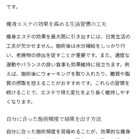
です。
痩身エステの効果を高める生活習慣の工夫
痩身エステの効果を最大限に引き出すには、日常生活の
工夫が欠かせません。施術後は水分補給をしっかり行
い、老廃物の排出を促すことが重要です。また、適度な
運動やバランスの良い食事も効果維持に役立ちます。例
えば、施術後にウォーキングを取り入れたり、糖質や脂
質の摂取を控えることがおすすめです。これらの習慣を
続けることで、エステで得た変化をより長く維持しやす
くなります。
自分に合った施術頻度で結果を出す方法
自分に合った施術頻度を見極めることが、効果的な痩身