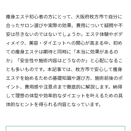
痩身エステ初心者の方にとって、大阪府枚方市で自分に
合ったサロン選びや実際の効果、費用について疑問や不
安は尽きないのではないでしょうか。エステ体験やボデ
ィメイク、美容・ダイエットへの関心が高まる中、初め
ての痩身エステは期待と同時に「本当に効果があるの
か」「安全性や施術内容はどうなのか」と心配になるこ
とも多いものです。本記事では、枚方市で安心して痩身
エステを始めるための基礎知識や選び方、施術前後のポ
イント、費用感や注意点まで徹底的に解説します。納得
して理想の体型や効率的なダイエットを叶えるための具
体的なヒントを得られる内容となっています。