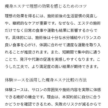
痩身エステで理想の効果を感じるためのコツ
理想の効果を得るには、施術前後の生活習慣の見直し
や、継続的なケアが重要です。なぜなら、エステの施術
だけでなく日常の食事や運動も結果に影響するからで
す。具体的には、施術後は十分な水分補給やバランスの
良い食事を心がけ、体調に合わせて適度な運動を取り入
れることが推奨されます。また、短期間で集中的に通う
ことで、発汗や代謝の促進を実感しやすくなります。こ
うした工夫で、より満足度の高い結果が期待できます。
体験コースを活用した痩身エステ比較の方法
体験コースは、サロンの雰囲気や施術内容を実際に体感
できる絶好の機会です。理由は、本契約前に自分に合う
かどうかを確認できるため、失敗のリスクが減るからで