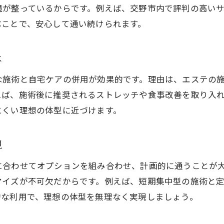
痩身エステと日常生活のバランスの取り方
境が整っているからです。例えば、交野市内で評判の高い
リバウンドを防ぐ痩身エステの賢い通い方
ぶことで、安心して通い続けられます。
痩身エステのモチベーション維持法を紹介
リラクゼーションも叶う痩身エステの魅力
は
痩身エステでリラクゼーション効果を実感
な施術と自宅ケアの併用が効果的です。理由は、エステの
心身を癒す痩身エステの施術内容とは
えば、施術後に推奨されるストレッチや食事改善を取り入
ストレス解消に役立つ痩身エステの魅力
にくい理想の体型に近づけます。
癒しも得られる痩身エステ活用のポイント
痩身エステで美と癒しを両立する方法
現
疲れを癒す痩身エステのリラックス体験
に合わせてオプションを組み合わせ、計画的に通うことが
むくみ解消に役立つ痩身エステの施術体験
マイズが不可欠だからです。例えば、短期集中型の施術と
むくみ解消に効果的な痩身エステ施術とは
的な利用で、理想の体型を無理なく実現しましょう。
痩身エステで感じる即効性のある変化