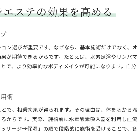
体験から学ぶ痩身エステのむくみ対策法
身エステの効果を高める
痩身エステ施術後の身体の変化を解説
むくみを防ぐための痩身エステ利用の工夫
ップ
痩身エステでむくみ知らずの体を目指す
痩身エステのオプション選びで差がつく理由
ション選びが重要です。なぜなら、基本施術だけでなく、
効果が期待できるからです。たとえば、水素足浴やリンパ
痩身エステオプションが選ばれる理由とは
ことで、より効率的なボディメイクが可能になります。自
最適なオプション選びで得られる効果
痩身エステのオプション活用で変わる満足度
目的に合ったオプション選択のポイント
活用術
オプション次第で広がる痩身エステの可能性
ことで、相乗効果が得られます。その理由は、体を芯から
自分だけの痩身エステ体験を叶えるコツ
まるからです。実際、施術前に水素酸素吸入器を利用し血
長く通える痩身エステの選び方を解説
マッサージ→保湿」の順で段階的に施術を受けることで、
通いやすい痩身エステの見つけ方を伝授