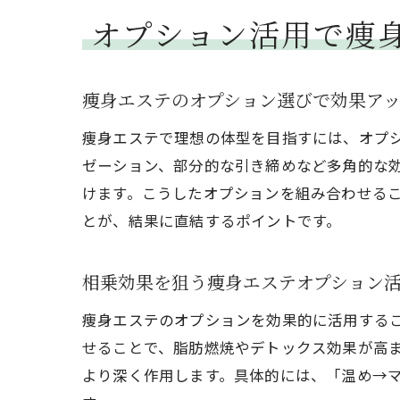
オプション活用で痩
痩身エステのオプション選びで効果ア
痩身エステで理想の体型を目指すには、オプ
ゼーション、部分的な引き締めなど多角的な
けます。こうしたオプションを組み合わせる
とが、結果に直結するポイントです。
相乗効果を狙う痩身エステオプション
痩身エステのオプションを効果的に活用する
せることで、脂肪燃焼やデトックス効果が高
より深く作用します。具体的には、「温め→