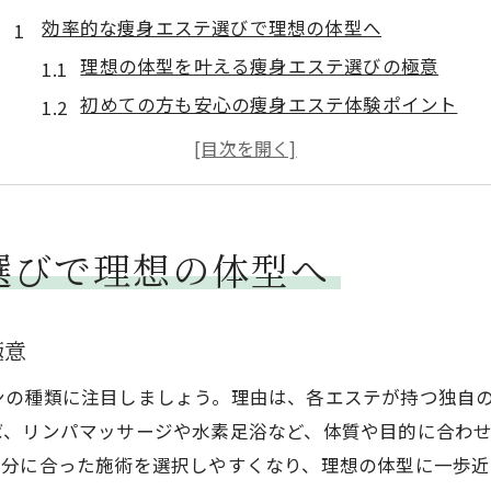
効率的な痩身エステ選びで理想の体型へ
理想の体型を叶える痩身エステ選びの極意
初めての方も安心の痩身エステ体験ポイント
自分に合う痩身エステ施術の見極め方
失敗しない痩身エステサロン選びの秘訣
痩身エステで体質改善を目指す方法とは
賢い痩身エステ利用で理想の体型を実現
選びで理想の体型へ
オプション活用で痩身エステの効果を高める
痩身エステのオプション選びで効果アップ
極意
相乗効果を狙う痩身エステオプション活用術
ンの種類に注目しましょう。理由は、各エステが持つ独自
自分に合った痩身エステオプションの見つけ方
ば、リンパマッサージや水素足浴など、体質や目的に合わ
オプション追加で実感できる痩身エステの変化
自分に合った施術を選択しやすくなり、理想の体型に一歩近
痩身エステの施術とオプションの違いを解説