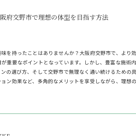
大阪府交野市で理想の体型を目指す方法
興味を持ったことはありませんか？大阪府交野市で、より
用が重要なポイントとなっています。しかし、豊富な施術
ョンの選び方、そして交野市で無理なく通い続けるための
ション効果など、多角的なメリットを享受しながら、理想