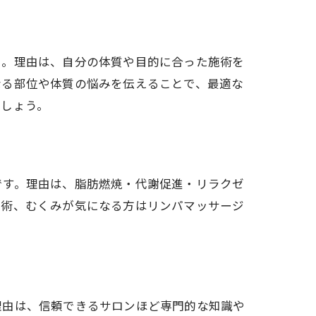
う。理由は、自分の体質や目的に合った施術を
なる部位や体質の悩みを伝えることで、最適な
ましょう。
です。理由は、脂肪燃焼・代謝促進・リラクゼ
施術、むくみが気になる方はリンパマッサージ
理由は、信頼できるサロンほど専門的な知識や