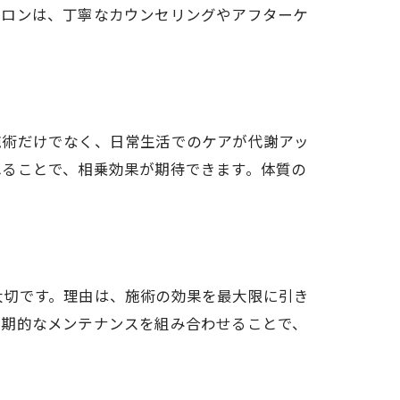
サロンは、丁寧なカウンセリングやアフターケ
施術だけでなく、日常生活でのケアが代謝アッ
れることで、相乗効果が期待できます。体質の
大切です。理由は、施術の効果を最大限に引き
定期的なメンテナンスを組み合わせることで、