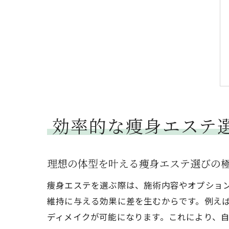
効率的な痩身エステ
理想の体型を叶える痩身エステ選びの
痩身エステを選ぶ際は、施術内容やオプショ
維持に与える効果に差を生むからです。例え
ディメイクが可能になります。これにより、