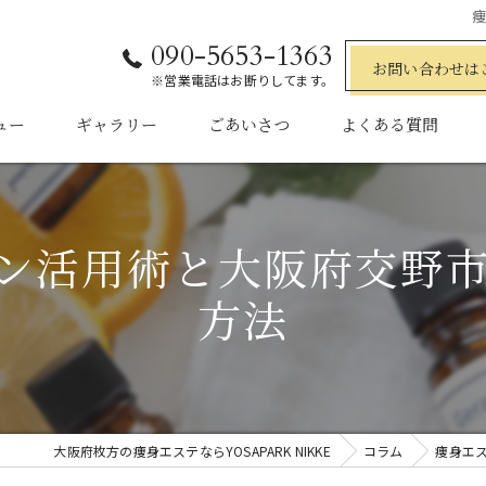
090-5653-1363
お問い合わせは
※営業電話はお断りしてます。
ュー
ギャラリー
ごあいさつ
よくある質問
ン活用術と大阪府交野
方法
大阪府枚方の痩身エステならYOSAPARK NIKKE
コラム
痩身エ