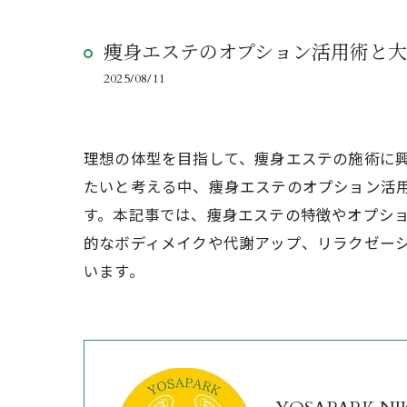
痩身エステのオプション活用術と
2025/08/11
理想の体型を目指して、痩身エステの施術に
たいと考える中、痩身エステのオプション活
す。本記事では、痩身エステの特徴やオプシ
的なボディメイクや代謝アップ、リラクゼー
います。