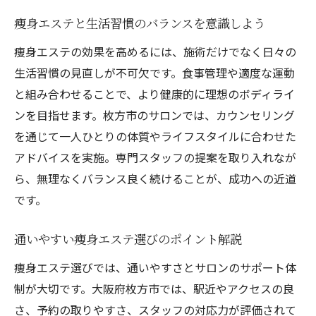
痩身エステと生活習慣のバランスを意識しよう
痩身エステの効果を高めるには、施術だけでなく日々の
生活習慣の見直しが不可欠です。食事管理や適度な運動
と組み合わせることで、より健康的に理想のボディライ
ンを目指せます。枚方市のサロンでは、カウンセリング
を通じて一人ひとりの体質やライフスタイルに合わせた
アドバイスを実施。専門スタッフの提案を取り入れなが
ら、無理なくバランス良く続けることが、成功への近道
です。
通いやすい痩身エステ選びのポイント解説
痩身エステ選びでは、通いやすさとサロンのサポート体
制が大切です。大阪府枚方市では、駅近やアクセスの良
さ、予約の取りやすさ、スタッフの対応力が評価されて