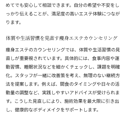
めてでも安心して相談できます。自分の希望や不安をし
っかり伝えることが、満足度の高いエステ体験につなが
ります。
体質や生活習慣を見直す痩身エステカウンセリング
痩身エステのカウンセリングでは、体質や生活習慣の見
直しが重要視されています。具体的には、食事内容や運
動習慣、睡眠状況などを細かくチェックし、課題を明確
化。スタッフが一緒に改善策を考え、無理のない継続方
法を提案します。例えば、間食のタイミングや日々の活
動量の調整など、実践しやすいアドバイスが受けられま
す。こうした見直しにより、施術効果を最大限に引き出
し、健康的なボディメイクをサポートします。