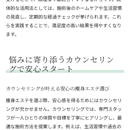
体的な活用法としては、施術後のホームケアや生活習慣
の見直し、定期的な経過チェックが挙げられます。これ
らを実践することで、満足度の高い結果を得やすくなり
ます。
悩みに寄り添うカウンセリン
グで安心スタート
カウンセリングが叶える安心の痩身エステ選び
痩身エステを選ぶ際、安心感を得るためにはカウンセリ
ングが欠かせません。カウンセリングでは、専門スタッ
フが一人ひとりの体質や目標を丁寧にヒアリングし、最
適な施術方法を提案します。例えば、生活習慣や過去の