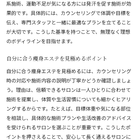
系施術、運動不足が気になる方には発汗を促す施術が効
果的です。具体的には、カウンセリングで体調や目標を
伝え、専門スタッフと一緒に最適なプランを立てること
が大切です。こうした基準を持つことで、無理なく理想
のボディラインを目指せます。
自分に合う痩身エステを見極めるポイント
自分に合う痩身エステを見極めるには、カウンセリング
時の対応や施術内容の説明が丁寧かどうか確認しましょ
う。理由は、信頼できるサロンは一人ひとりに合わせて
施術を提案し、体質や生活習慣についても細かくヒアリ
ングするからです。たとえば、目標体重や気になる部位
を相談し、具体的な施術プランや生活改善のアドバイス
を受けられるサロンを選ぶことが重要です。こうしたポ
イントを押さえることで、安心して長く通えるサロンに