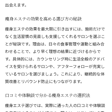
出会えます。
痩身エステの効果を高める選び方の秘訣
痩身エステの効果を最大限に引き出すには、施術だけで
なく生活習慣の見直しも支援してくれるサロンを選ぶこ
とが秘訣です。理由は、日々の食事管理や運動と組み合
わせることで、より早く理想の結果に近づけるからで
す。具体的には、カウンセリング時に生活全般のアドバ
イスを受けられるサロンや、アフターフォローが充実し
ているサロンを選びましょう。これにより、継続的な体
質改善とリバウンド防止にもつながります。
口コミや体験談で分かる痩身エステの選択法
痩身エステ選びでは、実際に通った人の口コミや体験談