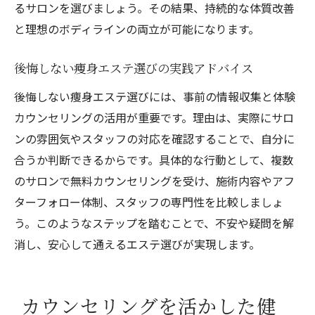
るサロンを選びましょう。その結果、持続的な体質改善
と理想のボディラインの両立が可能になります。
後悔しない痩身エステ選びの実践アドバイス
後悔しない痩身エステ選びには、事前の情報収集と体験
カウンセリングの活用が重要です。理由は、実際にサロ
ンの雰囲気やスタッフの対応を確認することで、自分に
合うか判断できるからです。具体的な行動として、複数
のサロンで無料カウンセリングを受け、施術内容やアフ
ターフォロー体制、スタッフの専門性を比較しましょ
う。このようなステップを踏むことで、不安や疑問を解
消し、安心して通えるエステ選びが実現します。
カウンセリングを活かした健