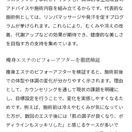
アドバイスや施術内容を組み立てるからです。代表的な
施術例としては、リンパマッサージや発汗を促すプログ
ラムが挙げられます。これらにより、むくみや冷えの改
善、代謝アップなどの効果が期待でき、健康的な美しさ
を目指す方の支持を集めています。
痩身エステのビフォーアフターを徹底検証
痩身エステのビフォーアフターを検証すると、施術前後
での体型や体調の変化が分かりやすく示されます。理由
として、カウンセリングを通して現状の課題を明確に
し、目標設定を行うことで、変化を実感しやすくなるた
めです。例えば、施術前は冷えやむくみが気になってい
た方が、数回のエステ後には「肌の調子が良くなり、ボ
ディラインもスッキリした」と感じるケースが多いで