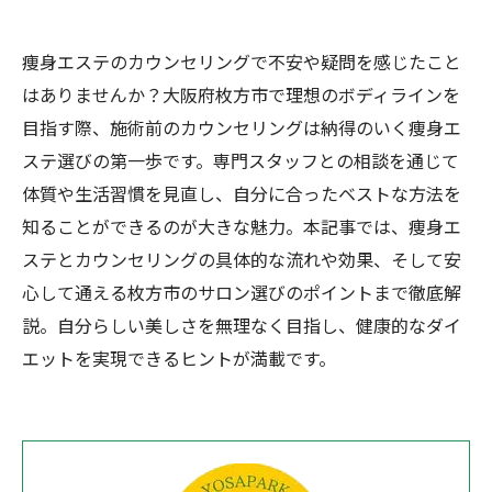
痩身エステのカウンセリングで不安や疑問を感じたこと
はありませんか？大阪府枚方市で理想のボディラインを
目指す際、施術前のカウンセリングは納得のいく痩身エ
ステ選びの第一歩です。専門スタッフとの相談を通じて
体質や生活習慣を見直し、自分に合ったベストな方法を
知ることができるのが大きな魅力。本記事では、痩身エ
ステとカウンセリングの具体的な流れや効果、そして安
心して通える枚方市のサロン選びのポイントまで徹底解
説。自分らしい美しさを無理なく目指し、健康的なダイ
エットを実現できるヒントが満載です。