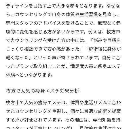
ディラインを目指す上で大きな参考となります。なぜな
ら、カウンセリングで自身の体質や生活習慣を見直し、
専門スタッフのアドバイスを受けることで、無理なく健
康的に変化を感じる方が多いからです。例えば、枚方市
でカウンセリングを受けた方の中には、「悩みや目標を
じっくり相談できて安心感があった」「施術後に身体が
軽くなった」といった声が寄せられています。自分に合
ったプランで取り組むことが、満足度の高い痩身エステ
体験へとつながります。
枚方で人気の痩身エステ効果分析
枚方市で人気の痩身エステは、体質や生活リズムに合わ
せたカウンセリングを重視し、個々に最適な施術を提案
する点が評価されています。その理由は、専門知識を持
つスタッフが丁寧にヒアリングし、具体的な生活改善の