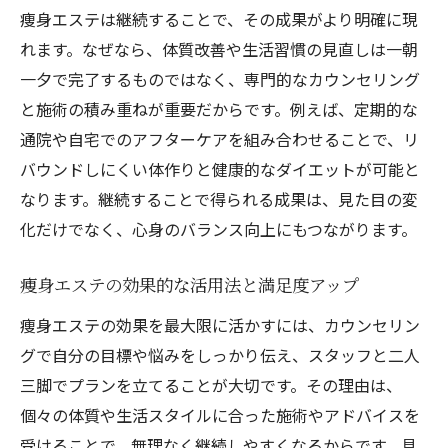
痩身エステは継続することで、その成果がより明確に現
れます。なぜなら、体質改善や生活習慣の見直しは一朝
一夕で完了するものではなく、専門的なカウンセリング
と施術の積み重ねが重要だからです。例えば、定期的な
通院や自宅でのアフターケアを組み合わせることで、リ
バウンドしにくい体作りと健康的なダイエットが可能と
なります。継続することで得られる成果は、見た目の変
化だけでなく、心身のバランス向上にもつながります。
痩身エステの効果的な活用法と満足度アップ
痩身エステの効果を最大限に活かすには、カウンセリン
グで自分の目標や悩みをしっかり伝え、スタッフと二人
三脚でプランを立てることが大切です。その理由は、
個々の体質や生活スタイルに合った施術やアドバイスを
受けることで、無理なく継続しやすくなるからです。具