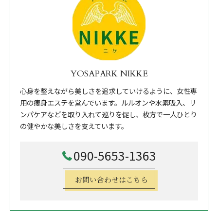
YOSAPARK NIKKE
心身を整えながら美しさを追求していけるように、女性専
用の痩身エステを営んでいます。ルルオンや水素吸入、リ
ンパケアなどを取り入れて巡りを促し、枚方で一人ひとり
の健やかな美しさを支えています。
090-5653-1363
お問い合わせはこちら