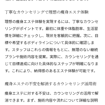
丁寧なカウンセリングで理想の痩身エステ体験
理想の痩身エステ体験を実現するには、丁寧なカウンセ
リングがポイントです。最初に体重や体脂肪率、生活習
慣を詳細にチェックし、現状を客観的に把握。次に、目
標や希望するボディラインについて具体的に確認しま
す。スタッフはこれらの情報をもとに、無理のない継続
プランや施術内容を提案。実際に、カウンセリングを通
じて目標達成に向けた具体的なステップが明確になりま
す。これにより、納得感のあるエステ体験が可能です。
痩身エステの不安を解消するカウンセリング活用術
痩身エステに対する不安は、カウンセリングの活用で解
消できます。まず、施術内容や流れについて詳細な説明