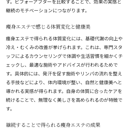
す。ビフォーアフターを比較することで、効果の実感と
継続のモチベーションにつながります。
痩身エステで感じる体質変化と健康美
痩身エステで得られる体質変化には、基礎代謝の向上や
冷え・むくみの改善が挙げられます。これは、専門スタ
ッフによるカウンセリングで体調や生活習慣を細かくチ
ェックし、最適な施術やアドバイスが行われるためで
す。具体的には、発汗を促す施術やリンパの流れを整え
る手技などにより、体内環境が整い、自然と健康美へと
導かれる実感が得られます。自身の体質に合ったケアを
続けることで、無理なく美しさを高められるのが特徴で
す。
継続することで得られる痩身エステの成果