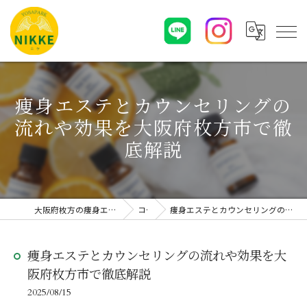
痩身エステとカウンセリングの
流れや効果を大阪府枚方市で徹
底解説
大阪府枚方の痩身エステならYOSAPARK NIKKE
コラム
痩身エステとカウンセリングの流れや効果を大阪府枚方市で徹底解説
痩身エステとカウンセリングの流れや効果を大
阪府枚方市で徹底解説
2025/08/15