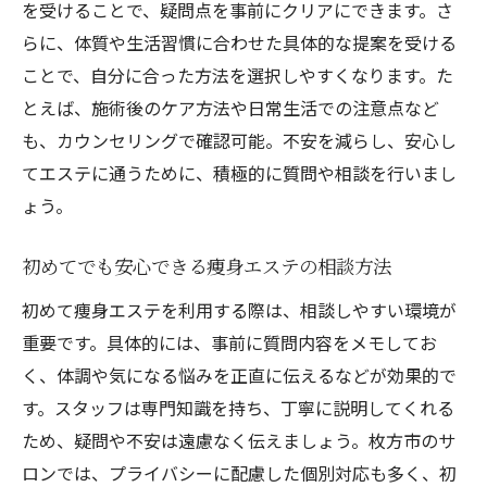
を受けることで、疑問点を事前にクリアにできます。さ
らに、体質や生活習慣に合わせた具体的な提案を受ける
ことで、自分に合った方法を選択しやすくなります。た
とえば、施術後のケア方法や日常生活での注意点など
も、カウンセリングで確認可能。不安を減らし、安心し
てエステに通うために、積極的に質問や相談を行いまし
ょう。
初めてでも安心できる痩身エステの相談方法
初めて痩身エステを利用する際は、相談しやすい環境が
重要です。具体的には、事前に質問内容をメモしてお
く、体調や気になる悩みを正直に伝えるなどが効果的で
す。スタッフは専門知識を持ち、丁寧に説明してくれる
ため、疑問や不安は遠慮なく伝えましょう。枚方市のサ
ロンでは、プライバシーに配慮した個別対応も多く、初