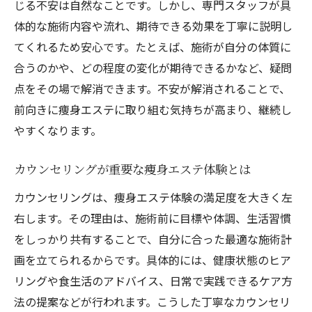
じる不安は自然なことです。しかし、専門スタッフが具
体的な施術内容や流れ、期待できる効果を丁寧に説明し
てくれるため安心です。たとえば、施術が自分の体質に
合うのかや、どの程度の変化が期待できるかなど、疑問
点をその場で解消できます。不安が解消されることで、
前向きに痩身エステに取り組む気持ちが高まり、継続し
やすくなります。
カウンセリングが重要な痩身エステ体験とは
カウンセリングは、痩身エステ体験の満足度を大きく左
右します。その理由は、施術前に目標や体調、生活習慣
をしっかり共有することで、自分に合った最適な施術計
画を立てられるからです。具体的には、健康状態のヒア
リングや食生活のアドバイス、日常で実践できるケア方
法の提案などが行われます。こうした丁寧なカウンセリ