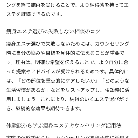
ングを経て施術を受けることで、より納得感を持ってエ
ステを継続できるのです。
痩身エステ選びに失敗しない相談のコツ
痩身エステ選びで失敗しないためには、カウンセリング
時に自分の悩みや目標を具体的に伝えることが重要で
す。理由は、明確な希望を伝えることで、より自分に合
った提案やアドバイスが受けられるためです。具体的に
は、「どの部位を重点的にケアしたいか」「どのような
生活習慣があるか」などをリストアップし、相談時に活
用しましょう。これにより、納得のいくエステ選びがで
き、継続的な効果も期待できます。
体験談から学ぶ痩身エステカウンセリング活用法
実際の体験談からは、カウンセリングを積極的に活用す