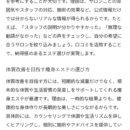
を参考にすることが大切です。理由は、サロンごとの雰
囲気やスタッフの対応、施術の効果など、公式情報だけ
では分からないリアルな情報が得られるからです。たと
えば、「スタッフの説明が分かりやすかった」「無理な
勧誘がなかった」などの声をチェックし、自分の希望に
合うサロンを絞り込みましょう。口コミを活用すること
で、納得感のあるエステ選びが実現します。
体質改善を目指す痩身エステの選び方
体質改善を目指す方には、短期的な減量だけでなく、根
本的な体質や生活習慣の見直しをサポートしてくれる痩
身エステが最適です。理由は、一時的な結果よりも、健
康的な身体作りが長期的な美しさにつながるからです。
具体的には、カウンセリングで体調や生活リズムを詳し
くヒアリングし、個別に施術やアドバイスを提供してい