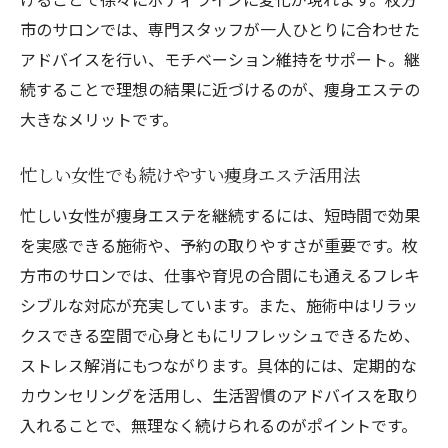
市のサロンでは、専門スタッフが一人ひとりに合わせた
アドバイスを行い、モチベーション維持をサポート。継
続することで理想の結果に近づけるのが、痩身エステの
大きなメリットです。
忙しい女性でも続けやすい痩身エステ活用法
忙しい女性が痩身エステを継続するには、短時間で効果
を実感できる施術や、予約の取りやすさが重要です。枚
方市のサロンでは、仕事や育児の合間にも通えるフレキ
シブルな対応が充実しています。また、施術中はリラッ
クスできる空間で心身ともにリフレッシュできるため、
ストレス解消にもつながります。具体的には、定期的な
カウンセリングを活用し、生活習慣のアドバイスを取り
入れることで、無理なく続けられるのがポイントです。