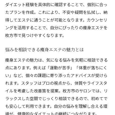
ダイエット経験を具体的に確認することで、個別に合っ
たプランを作成。これにより、不安や疑問を払拭し、納
得してエステに通うことが可能となります。カウンセリ
ングを活用することで、自分にぴったりの痩身エステを
枚方市で見つけやすくなります。
悩みを相談できる痩身エステの魅力とは
痩身エステの魅力は、気になる悩みを気軽に相談できる
点にあります。例えば「運動が苦手」「体重が落ちにく
い」など、個々の課題に寄り添ったアドバイスが受けら
れます。スタッフはプロの視点から、体質やライフスタ
イルを考慮した改善策を提案。枚方市のサロンでは、リ
ラックスした空間でじっくり相談できるので、初めてで
も安心して利用できます。自分の悩みを理解し合える環
境が、健康的なダイエットの継続につながります。