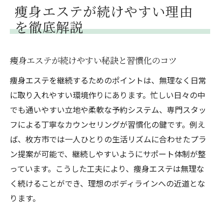
痩身エステが続けやすい理由
を徹底解説
痩身エステが続けやすい秘訣と習慣化のコツ
痩身エステを継続するためのポイントは、無理なく日常
に取り入れやすい環境作りにあります。忙しい日々の中
でも通いやすい立地や柔軟な予約システム、専門スタッ
フによる丁寧なカウンセリングが習慣化の鍵です。例え
ば、枚方市では一人ひとりの生活リズムに合わせたプラ
ン提案が可能で、継続しやすいようにサポート体制が整
っています。こうした工夫により、痩身エステは無理な
く続けることができ、理想のボディラインへの近道とな
ります。