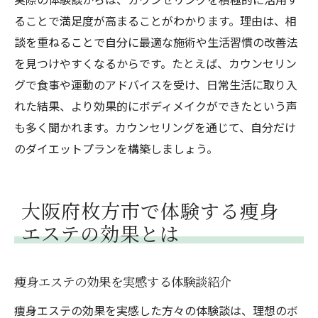
ることで満足度が高まることがわかります。理由は、相
談を重ねることで自分に最適な施術や生活習慣の改善法
を見つけやすくなるからです。たとえば、カウンセリン
グで食事や運動のアドバイスを受け、日常生活に取り入
れた結果、より効果的にボディメイクができたという声
も多く聞かれます。カウンセリングを通じて、自分だけ
のダイエットプランを構築しましょう。
大阪府枚方市で体験する痩身
エステの効果とは
痩身エステの効果を実感する体験談紹介
痩身エステの効果を実感した方々の体験談は、理想のボ