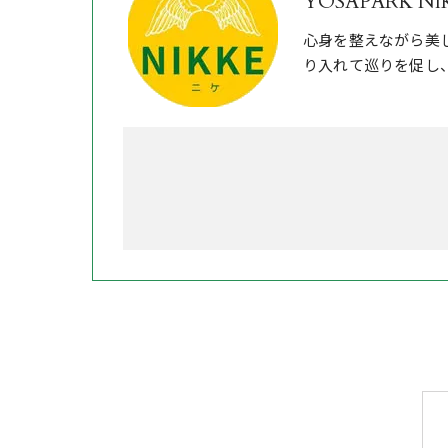
YOSAPARK NI
心身を整えながら美
り入れて巡りを促し