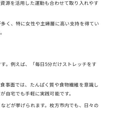
域資源を活用した運動も合わせて取り入れやす
が多く、特に女性や主婦層に高い支持を得てい
す。
す。例えば、「毎日5分だけストレッチをす
。食事面では、たんぱく質や食物繊維を意識し
グが自宅でも手軽に実践可能です。
」などが挙げられます。枚方市内でも、日々の