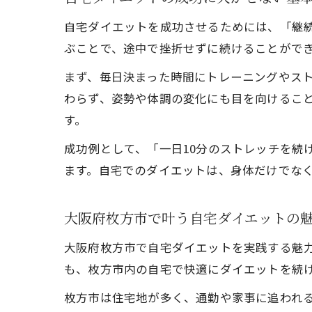
自宅ダイエットを成功させるためには、「継
ぶことで、途中で挫折せずに続けることがで
まず、毎日決まった時間にトレーニングやス
わらず、姿勢や体調の変化にも目を向けるこ
す。
成功例として、「一日10分のストレッチを続
ます。自宅でのダイエットは、身体だけでな
大阪府枚方市で叶う自宅ダイエットの
大阪府枚方市で自宅ダイエットを実践する魅
も、枚方市内の自宅で快適にダイエットを続
枚方市は住宅地が多く、通勤や家事に追われ