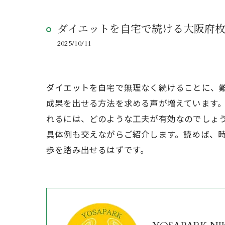
ダイエットを自宅で続ける大阪府
2025/10/11
ダイエットを自宅で無理なく続けることに、
成果を出せる方法を求める声が増えています
れるには、どのような工夫が有効なのでしょ
具体例も交えながらご紹介します。読めば、
歩を踏み出せるはずです。