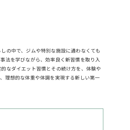
らしの中で、ジムや特別な施設に通わなくても
食事法を学びながら、効率良く新習慣を取り入
実的なダイエット習慣とその続け方を、体験や
き、理想的な体重や体調を実現する新しい第一