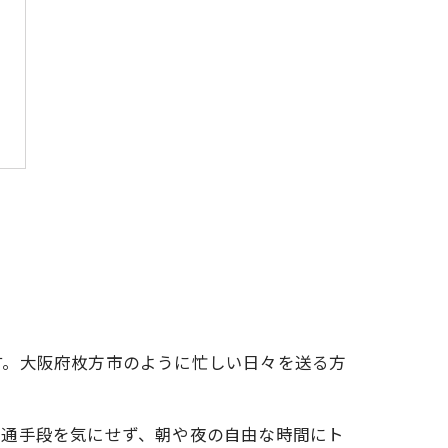
す。大阪府枚方市のように忙しい日々を送る方
交通手段を気にせず、朝や夜の自由な時間にト