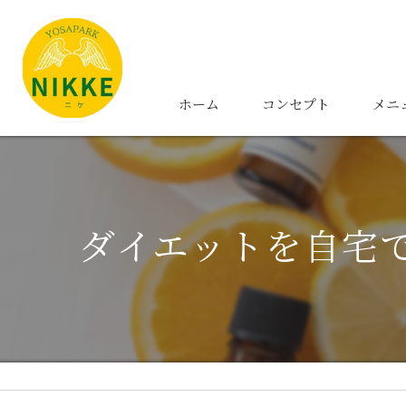
ホーム
コンセプト
メニ
ダイエットを自宅