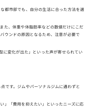
うな都市部でも、自分の生活に合った方法を選
。また、体重や体脂肪率などの数値だけにこだ
リバウンドの原因となるため、注意が必要で
体型に変化が出た」といった声が寄せられてい
る点です。ジムやパーソナルジムに通わずと
ない」「費用を抑えたい」といったニーズに応