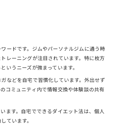
ーワードです。ジムやパーソナルジムに通う時
たトレーニングが注目されています。特に枚方
というニーズが強まっています。
ヨガなどを自宅で習慣化しています。外出せず
市のコミュニティ内で情報交換や体験談の共有
ています。自宅でできるダイエット法は、個人
功しています。