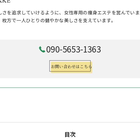
KKE
しさを追求していけるように、女性専用の痩身エステを営んでいま
、枚方で一人ひとりの健やかな美しさを支えています。
090-5653-1363
お問い合わせはこちら
目次