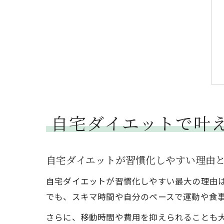
自宅ダイエットで叶
自宅ダイエットが習慣化しやすい理由
自宅ダイエットが習慣化しやすい最大の理由
でも、スキマ時間や自分のペースで運動や食
さらに、移動時間や費用を抑えられることも