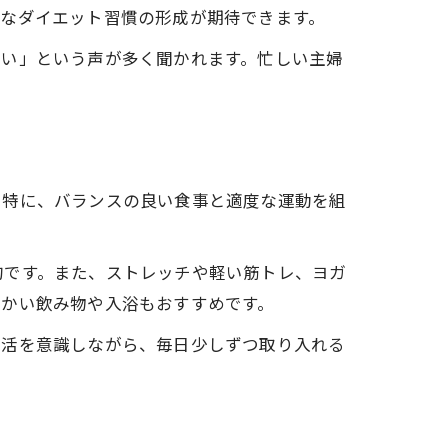
的なダイエット習慣の形成が期待できます。
すい」という声が多く聞かれます。忙しい主婦
。特に、バランスの良い食事と適度な運動を組
的です。また、ストレッチや軽い筋トレ、ヨガ
温かい飲み物や入浴もおすすめです。
生活を意識しながら、毎日少しずつ取り入れる