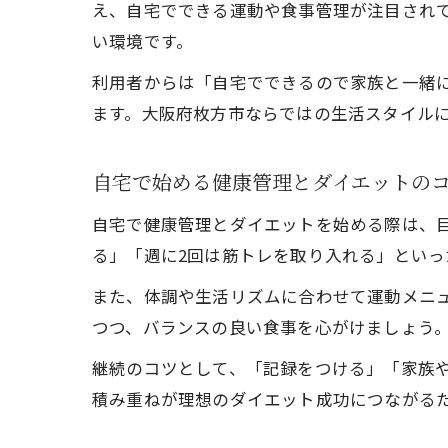
え、自宅でできる運動や食事管理が注目され
い環境です。
利用者からは「自宅でできるので家族と一緒
ます。大阪府枚方市ならではの生活スタイル
自宅で始める健康管理とダイエットの
自宅で健康管理とダイエットを始める際は、
る」「週に2回は筋トレを取り入れる」といっ
また、体調や生活リズムに合わせて運動メニ
つつ、バランスの良い食事を心がけましょう
継続のコツとして、「記録をつける」「家族
積み重ねが理想のダイエット成功につながる