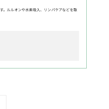
す。ルルオンや水素吸入、リンパケアなどを取