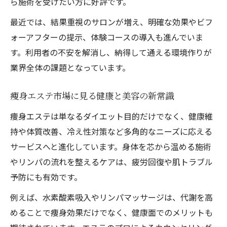
ら施術を受けたい方に好評です。
最近では、結果重視のサロンが増え、明確な効果やビフ
ォーアフターの提示、体験コースの導入も進んでいま
す。利用者の不安を解消し、納得して通える環境作りが
業界全体の課題となっています。
痩身エステ市場に見る健康と美容の新常識
痩身エステは単なるダイエット目的だけでなく、健康維
持や体質改善、冷え性対策など多角的なニーズに応える
サービスへと進化しています。身体を芯から温める施術
やリンパの流れを整えるケアは、疲労回復や肌トラブル
予防にも有効です。
例えば、水素酸素吸入やリンパマッサージは、代謝を高
めることで痩身効果だけでなく、健康面でのメリットも