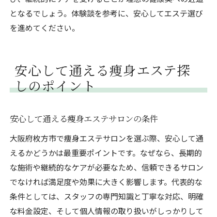
となるでしょう。体験談を参考に、安心してエステ選び
を進めてください。
安心して通える痩身エステ探
しのポイント
安心して通える痩身エステサロンの条件
大阪府枚方市で痩身エステサロンを選ぶ際、安心して通
えるかどうかは最重要ポイントです。なぜなら、長期的
な施術や継続的なケアが必要なため、信頼できるサロン
でなければ満足度や効果に大きく影響します。代表的な
条件としては、スタッフの専門知識と丁寧な対応、明確
な料金設定、そして個人情報の取り扱いがしっかりして