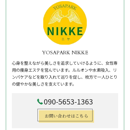
YOSAPARK NIKKE
心身を整えながら美しさを追求していけるように、女性専
用の痩身エステを営んでいます。ルルオンや水素吸入、リ
ンパケアなどを取り入れて巡りを促し、枚方で一人ひとり
の健やかな美しさを支えています。
090-5653-1363
お問い合わせはこちら