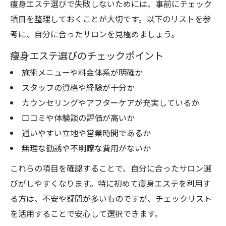
痩身エステ選びで失敗しないためには、事前にチェック
項目を整理しておくことが大切です。以下のリストを参
考に、自分に合ったサロンを見極めましょう。
痩身エステ選びのチェックポイント
施術メニューや料金体系が明確か
スタッフの資格や経験が十分か
カウンセリングやアフターケアが充実しているか
口コミや体験談の評価が高いか
通いやすい立地や営業時間であるか
無理な勧誘や不明瞭な費用がないか
これらの項目を確認することで、自分に合ったサロン選
びがしやすくなります。特に初めて痩身エステを利用す
る方は、不安や疑問が多いものですが、チェックリスト
を活用することで安心して選択できます。