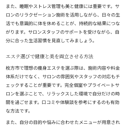
また、睡眠やストレス管理も美と健康には重要です。サ
ロンのリラクゼーション施術を活用しながら、日々の生
活でも意識的に体を休めることが、持続的な結果につな
がります。サロンスタッフのサポートを受けながら、自
分に合った生活習慣を見直してみましょう。
エステ選びで健康と美を両立させる方法
枚方市で理想の痩身エステを選ぶ際は、施術内容や料金
体系だけでなく、サロンの雰囲気やスタッフの対応もチ
ェックすることが重要です。完全個室やプライベートサ
ロンを選ぶことで、リラックスした環境で自分だけの時
間を過ごせます。口コミや体験談を参考にするのも有効
な方法です。
また、自分の目的や悩みに合わせたメニューが用意され