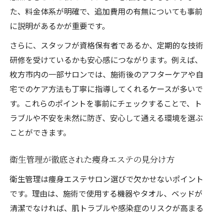
た、料金体系が明確で、追加費用の有無についても事前
に説明があるかが重要です。
さらに、スタッフが資格保有者であるか、定期的な技術
研修を受けているかも安心感につながります。例えば、
枚方市内の一部サロンでは、施術後のアフターケアや自
宅でのケア方法も丁寧に指導してくれるケースが多いで
す。これらのポイントを事前にチェックすることで、ト
ラブルや不安を未然に防ぎ、安心して通える環境を選ぶ
ことができます。
衛生管理が徹底された痩身エステの見分け方
衛生管理は痩身エステサロン選びで欠かせないポイント
です。理由は、施術で使用する機器やタオル、ベッドが
清潔でなければ、肌トラブルや感染症のリスクが高まる