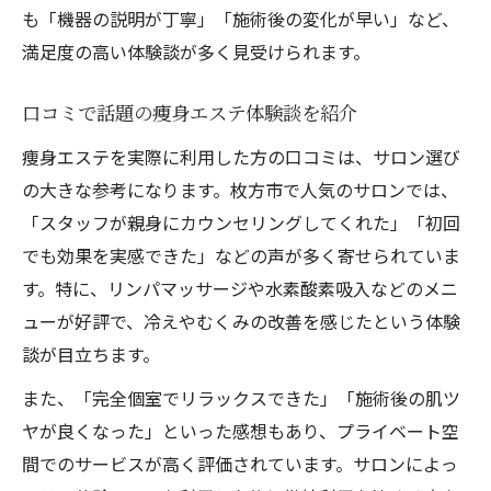
も「機器の説明が丁寧」「施術後の変化が早い」など、
満足度の高い体験談が多く見受けられます。
口コミで話題の痩身エステ体験談を紹介
痩身エステを実際に利用した方の口コミは、サロン選び
の大きな参考になります。枚方市で人気のサロンでは、
「スタッフが親身にカウンセリングしてくれた」「初回
でも効果を実感できた」などの声が多く寄せられていま
す。特に、リンパマッサージや水素酸素吸入などのメニ
ューが好評で、冷えやむくみの改善を感じたという体験
談が目立ちます。
また、「完全個室でリラックスできた」「施術後の肌ツ
ヤが良くなった」といった感想もあり、プライベート空
間でのサービスが高く評価されています。サロンによっ