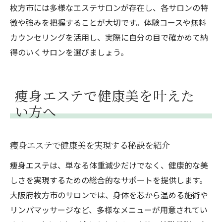
枚方市には多様なエステサロンが存在し、各サロンの特
徴や強みを把握することが大切です。体験コースや無料
カウンセリングを活用し、実際に自分の目で確かめて納
得のいくサロンを選びましょう。
痩身エステで健康美を叶えた
い方へ
痩身エステで健康美を実現する秘訣を紹介
痩身エステは、単なる体重減少だけでなく、健康的な美
しさを実現するための総合的なサポートを提供します。
大阪府枚方市のサロンでは、身体を芯から温める施術や
リンパマッサージなど、多様なメニューが用意されてい