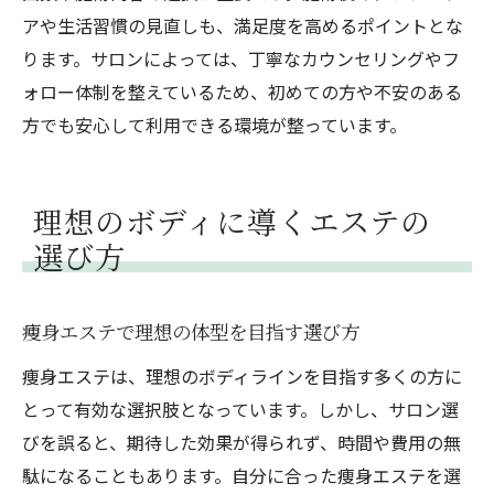
アや生活習慣の見直しも、満足度を高めるポイントとな
ります。サロンによっては、丁寧なカウンセリングやフ
ォロー体制を整えているため、初めての方や不安のある
方でも安心して利用できる環境が整っています。
理想のボディに導くエステの
選び方
痩身エステで理想の体型を目指す選び方
痩身エステは、理想のボディラインを目指す多くの方に
とって有効な選択肢となっています。しかし、サロン選
びを誤ると、期待した効果が得られず、時間や費用の無
駄になることもあります。自分に合った痩身エステを選