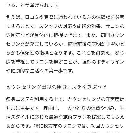
いることが挙げられます。
例えば、口コミや実際に通われている方の体験談を参考
にすることで、スタッフの対応や施術の効果、サロンの
雰囲気などが具体的に把握できます。また、初回カウン
セリングが充実しているか、施術前後の説明が丁寧かど
うかも信頼性の指標となります。これらを踏まえ、安心
感を重視してサロンを選ぶことが、理想のボディライン
や健康的な生活への第一歩です。
カウンセリング重視の痩身エステを選ぶコツ
痩身エステを利用する上で、カウンセリングの充実度は
非常に重要です。理由は、一人ひとりの体質や悩み、生
活スタイルに応じた最適な施術プランを提案してもらえ
るからです。特に枚方市のサロンでは、初回カウンセリ