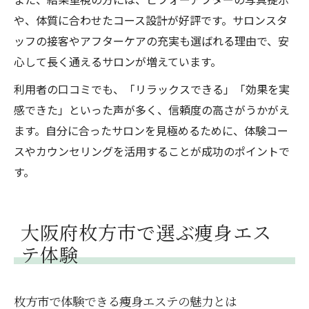
や、体質に合わせたコース設計が好評です。サロンスタ
ッフの接客やアフターケアの充実も選ばれる理由で、安
心して長く通えるサロンが増えています。
利用者の口コミでも、「リラックスできる」「効果を実
感できた」といった声が多く、信頼度の高さがうかがえ
ます。自分に合ったサロンを見極めるために、体験コー
スやカウンセリングを活用することが成功のポイントで
す。
大阪府枚方市で選ぶ痩身エス
テ体験
枚方市で体験できる痩身エステの魅力とは