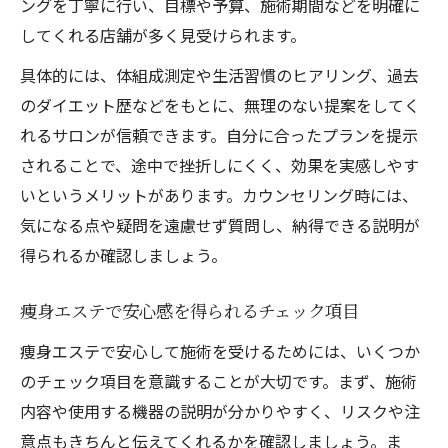
ングを丁寧に行い、目標や予算、施術期間などを明確に
してくれる店舗が多く見受けられます。
具体的には、体組成測定や生活習慣のヒアリング、過去
のダイエット歴などをもとに、無理のない提案をしてく
れるサロンが信頼できます。自分に合ったプランを提示
されることで、途中で挫折しにくく、効果を実感しやす
いというメリットがあります。カウンセリング時には、
気になる点や疑問を遠慮せず質問し、納得できる説明が
得られるか確認しましょう。
痩身エステで安心感を得られるチェック項目
痩身エステで安心して施術を受けるためには、いくつか
のチェック項目を意識することが大切です。まず、施術
内容や使用する機器の説明が分かりやすく、リスクや注
意点もきちんと伝えてくれるかを確認しましょう。ま