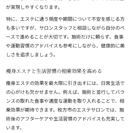
が実現しやすくなります。
特に、エステに通う頻度や期間について不安を感じる方
も多いですが、サロンスタッフと相談しながら自分のペ
ースで進めることが大切です。施術だけに頼らず、食事
や運動習慣のアドバイスも参考にしながら、健康的に美
しさを追求しましょう。
痩身エステと生活習慣の相乗効果を高める
痩身エステの効果を最大限に引き出すには、日常生活で
の心がけも欠かせません。例えば、施術と並行してバラ
ンスの取れた食事や適度な運動を取り入れることで、相
乗効果が期待できます。枚方市のエステサロンでは、施
術後のアフターケアや生活習慣のアドバイスも充実して
います。