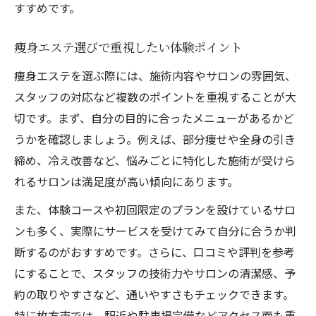
すすめです。
痩身エステ選びで重視したい体験ポイント
痩身エステを選ぶ際には、施術内容やサロンの雰囲気、
スタッフの対応など複数のポイントを重視することが大
切です。まず、自分の目的に合ったメニューがあるかど
うかを確認しましょう。例えば、部分痩せや全身の引き
締め、冷え改善など、悩みごとに特化した施術が受けら
れるサロンは満足度が高い傾向にあります。
また、体験コースや初回限定のプランを設けているサロ
ンも多く、実際にサービスを受けてみて自分に合うか判
断するのがおすすめです。さらに、口コミや評判を参考
にすることで、スタッフの技術力やサロンの清潔感、予
約の取りやすさなど、通いやすさもチェックできます。
特に枚方市では、駅近や駐車場完備などアクセス面も重