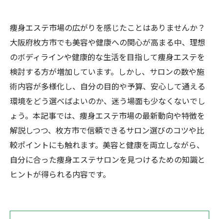
痩身エステ市場の広がりを感じたことはありませんか？
大阪府枚方市でも美容や健康への関心が高まる中、理想
のボディラインや健康的な生活を目指して痩身エステを
検討する方が増加しています。しかし、サロンの数や施
術内容が多様化し、自分の目的や予算、安心して通える
環境をどう選べばよいのか、迷う場面も少なくないでし
ょう。本記事では、痩身エステ市場の最新動向や特徴を
解説しつつ、枚方市で信頼できるサロン選びのコツや比
較ポイントにも触れます。美容と健康を両立しながら、
自分に合った痩身エステサロンを見つけるための知識と
ヒントが得られる内容です。