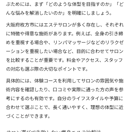
ぶためには、まず「どのような体型を目指すのか」「ど
んな悩みを解消したいのか」を明確にしましょう。
大阪府枚方市にはエステサロンが多く存在し、それぞれ
に特徴や得意な施術があります。例えば、全身の引き締
めを重視する場合や、リンパマッサージなどのリラクゼ
ーションを重視したい場合など、目的に合わせてサロン
を比較することが重要です。料金やアクセス、スタッフ
の対応も選ぶ際の大切なポイントです。
具体的には、体験コースを利用してサロンの雰囲気や施
術内容を確認したり、口コミや実際に通った方の声を参
考にするのも有効です。自分のライフスタイルや予算に
合わせて選ぶことで、長く通いやすく、理想の体型に近
づくことができます。