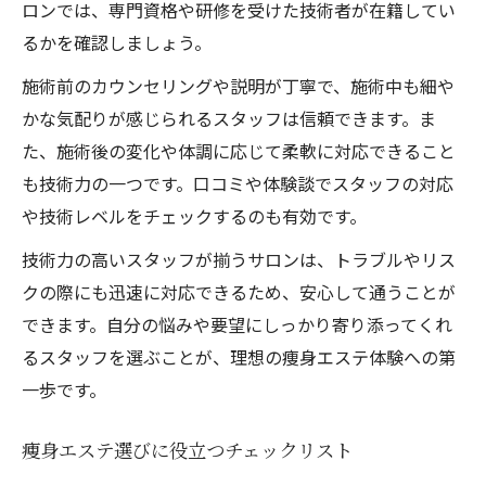
ロンでは、専門資格や研修を受けた技術者が在籍してい
るかを確認しましょう。
施術前のカウンセリングや説明が丁寧で、施術中も細や
かな気配りが感じられるスタッフは信頼できます。ま
た、施術後の変化や体調に応じて柔軟に対応できること
も技術力の一つです。口コミや体験談でスタッフの対応
や技術レベルをチェックするのも有効です。
技術力の高いスタッフが揃うサロンは、トラブルやリス
クの際にも迅速に対応できるため、安心して通うことが
できます。自分の悩みや要望にしっかり寄り添ってくれ
るスタッフを選ぶことが、理想の痩身エステ体験への第
一歩です。
痩身エステ選びに役立つチェックリスト