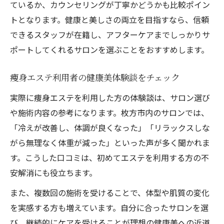
ているか、カウンセリングが丁寧かどうかも比較ポイン
トとなります。健康と美しさの両立を目指すなら、信頼
できるスタッフが在籍し、アフターケアまでしっかりサ
ポートしてくれるサロンを選ぶことをおすすめします。
痩身エステ利用者の健康美体験談をチェック
実際に痩身エステを利用した方の体験談は、サロン選び
や施術内容の参考になります。枚方市内のサロンでは、
「冷えが改善し、体調が良くなった」「リラックスしな
がら無理なく体重が減った」といった声が多く聞かれま
す。こうした口コミは、初めてエステを利用する方の不
安解消にも役立ちます。
また、複数回の施術を受けることで、体型や肌質の変化
を実感する方も増えています。自分に合ったサロンを選
び、継続的にケアを受けることが理想の健康美への近道