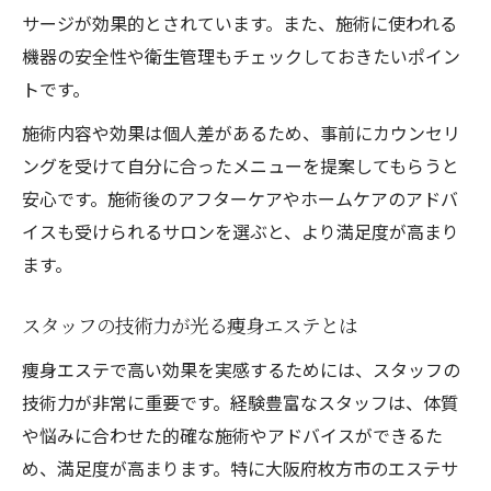
サージが効果的とされています。また、施術に使われる
機器の安全性や衛生管理もチェックしておきたいポイン
トです。
施術内容や効果は個人差があるため、事前にカウンセリ
ングを受けて自分に合ったメニューを提案してもらうと
安心です。施術後のアフターケアやホームケアのアドバ
イスも受けられるサロンを選ぶと、より満足度が高まり
ます。
スタッフの技術力が光る痩身エステとは
痩身エステで高い効果を実感するためには、スタッフの
技術力が非常に重要です。経験豊富なスタッフは、体質
や悩みに合わせた的確な施術やアドバイスができるた
め、満足度が高まります。特に大阪府枚方市のエステサ