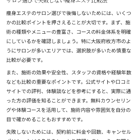
サロン選びで失敗しない痩身エステ比較法
痩身エステのサロン選びで後悔しないためには、いくつ
かの比較ポイントを押さえることが大切です。まず、施
術の種類やメニューの豊富さ、コースの料金体系を明確
にしているかを確認しましょう。特に大阪府枚方市のよ
うにサロンが多いエリアでは、選択肢が多いため慎重な
比較が必要です。
また、施術の効果や安全性、スタッフの資格や経験年数
なども比較の重要なポイントです。公式サイトや口コミ
サイトでの評判、体験談などを参考にすると、実際に通
った方の評価を知ることができます。無料カウンセリン
グや体験コースを活用して、施術内容や雰囲気を自分の
目で確かめることもおすすめです。
失敗しないためには、契約前に料金や回数、キャンセル