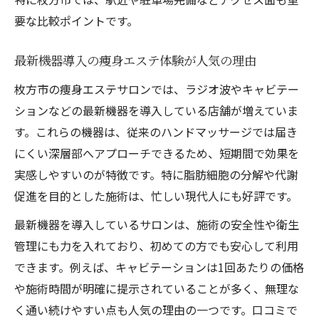
要な比較ポイントです。
最新機器導入の痩身エステ体験が人気の理由
枚方市の痩身エステサロンでは、ラジオ波やキャビテー
ションなどの最新機器を導入している店舗が増えていま
す。これらの機器は、従来のハンドマッサージでは届き
にくい深層部へアプローチできるため、短期間で効果を
実感しやすいのが特徴です。特に脂肪細胞の分解や代謝
促進を目的とした施術は、忙しい現代人にも好評です。
最新機器を導入しているサロンは、施術の安全性や衛生
管理にも力を入れており、初めての方でも安心して利用
できます。例えば、キャビテーションは1回あたりの価格
や施術時間が明確に提示されていることが多く、無理な
く通い続けやすい点も人気の理由の一つです。口コミで