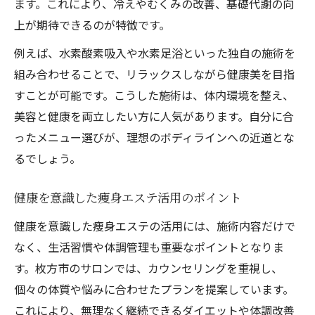
ます。これにより、冷えやむくみの改善、基礎代謝の向
上が期待できるのが特徴です。
例えば、水素酸素吸入や水素足浴といった独自の施術を
組み合わせることで、リラックスしながら健康美を目指
すことが可能です。こうした施術は、体内環境を整え、
美容と健康を両立したい方に人気があります。自分に合
ったメニュー選びが、理想のボディラインへの近道とな
るでしょう。
健康を意識した痩身エステ活用のポイント
健康を意識した痩身エステの活用には、施術内容だけで
なく、生活習慣や体調管理も重要なポイントとなりま
す。枚方市のサロンでは、カウンセリングを重視し、
個々の体質や悩みに合わせたプランを提案しています。
これにより、無理なく継続できるダイエットや体調改善