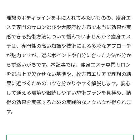
理想のボディラインを手に入れてみたいものの、痩身エ
ステ専門のサロン選びや大阪府枚方市で本当に効果が実
感できる施術方法について悩んでいませんか？痩身エス
テは、専門性の高い知識や技術による多彩なアプローチ
が魅力ですが、選ぶポイントや自分に合った方法が分か
らず迷いがちです。本記事では、痩身エステ専門サロン
を選ぶ上で欠かせない基準や、枚方市エリアで理想の結
果に近づくためのコツを分かりやすく解説します。安心
して通える環境や継続しやすい施術プランを見極め、納
得の効果を実感するための実践的なノウハウが得られま
す。