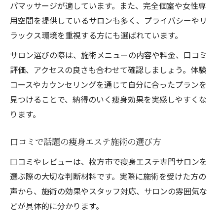
パマッサージが適しています。また、完全個室や女性専
用空間を提供しているサロンも多く、プライバシーやリ
ラックス環境を重視する方にも選ばれています。
サロン選びの際は、施術メニューの内容や料金、口コミ
評価、アクセスの良さも合わせて確認しましょう。体験
コースやカウンセリングを通じて自分に合ったプランを
見つけることで、納得のいく痩身効果を実感しやすくな
ります。
口コミで話題の痩身エステ施術の選び方
口コミやレビューは、枚方市で痩身エステ専門サロンを
選ぶ際の大切な判断材料です。実際に施術を受けた方の
声から、施術の効果やスタッフ対応、サロンの雰囲気な
どが具体的に分かります。