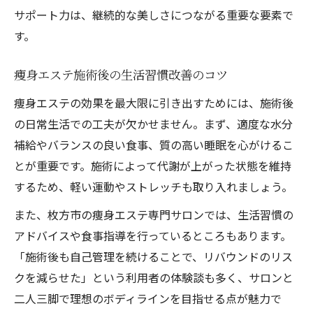
サポート力は、継続的な美しさにつながる重要な要素で
す。
痩身エステ施術後の生活習慣改善のコツ
痩身エステの効果を最大限に引き出すためには、施術後
の日常生活での工夫が欠かせません。まず、適度な水分
補給やバランスの良い食事、質の高い睡眠を心がけるこ
とが重要です。施術によって代謝が上がった状態を維持
するため、軽い運動やストレッチも取り入れましょう。
また、枚方市の痩身エステ専門サロンでは、生活習慣の
アドバイスや食事指導を行っているところもあります。
「施術後も自己管理を続けることで、リバウンドのリス
クを減らせた」という利用者の体験談も多く、サロンと
二人三脚で理想のボディラインを目指せる点が魅力で