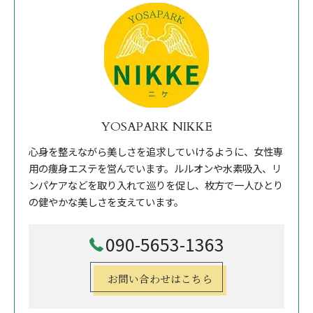
YOSAPARK NIKKE
心身を整えながら美しさを追求していけるように、女性専
用の痩身エステを営んでいます。ルルオンや水素吸入、リ
ンパケアなどを取り入れて巡りを促し、枚方で一人ひとり
の健やかな美しさを支えています。
090-5653-1363
お問い合わせはこちら