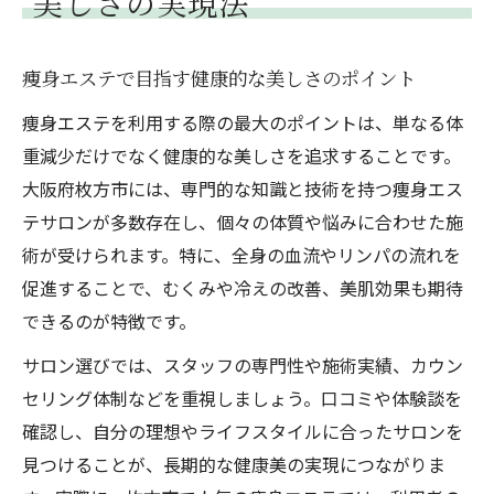
美しさの実現法
痩身エステで目指す健康的な美しさのポイント
痩身エステを利用する際の最大のポイントは、単なる体
重減少だけでなく健康的な美しさを追求することです。
大阪府枚方市には、専門的な知識と技術を持つ痩身エス
テサロンが多数存在し、個々の体質や悩みに合わせた施
術が受けられます。特に、全身の血流やリンパの流れを
促進することで、むくみや冷えの改善、美肌効果も期待
できるのが特徴です。
サロン選びでは、スタッフの専門性や施術実績、カウン
セリング体制などを重視しましょう。口コミや体験談を
確認し、自分の理想やライフスタイルに合ったサロンを
見つけることが、長期的な健康美の実現につながりま