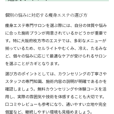
個別の悩みに対応する痩身エステの選び方
痩身エステ専門サロンを選ぶ際には、自分の体質や悩み
に合った施術プランが用意されているかどうかが重要で
す。特に大阪府枚方市のエステでは、多彩なメニューが
揃っているため、セルライトやむくみ、冷え、たるみな
ど、個々の悩みに応じて最適なケアが受けられるサロン
を選ぶことがカギとなります。
選び方のポイントとしては、カウンセリングの丁寧さや
スタッフの専門知識、施術内容の説明が明確であるかを
確認しましょう。無料カウンセリングや体験コースを活
用し、実際の雰囲気や技術を体感することも大切です。
口コミやレビューも参考になり、通いやすい立地や完全
個室など、継続しやすい環境も見極めましょう。