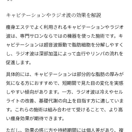
キャビテーションやラジオ波の効果を解説
痩身エステでよく利用されるキャビテーションやラジオ
波は、専門サロンならではの機器を使った施術です。キ
ャビテーションは超音波振動で脂肪細胞を分解しやすく
し、ラジオ波は深部加温によって血行やリンパの流れを
促進します。
具体的には、キャビテーションは部分的な脂肪の厚みが
気になる方におすすめで、短期間で見た目の変化を実感
しやすい傾向があります。一方、ラジオ波は冷えやセル
ライトの改善、基礎代謝の向上を目指す方に適していま
す。これらの施術は組み合わせて受けることで、より高
い痩身効果が期待できます。
ただし、効果の感じ方や持続期間には個人差があり、複