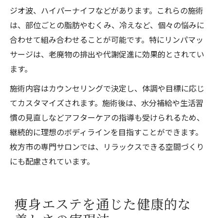
ジオ波、ハイパーナイフなどがあります。これらの施術
は、部位ごとの脂肪やむくみ、冷えなど、個々の悩みに
合わせて組み合わせることが可能です。特にリンパマッ
サージは、老廃物の排出や代謝促進に効果的とされてい
ます。
施術内容はカウンセリングで決定し、体調や目標に応じ
てカスタマイズされます。施術後は、水分補給や生活習
慣の見直しなどアフターケアの指導も受けられるため、
継続的に理想のボディラインを目指すことができます。
枚方市の専門サロンでは、リラックスできる空間づくり
にも配慮されています。
痩身エステを通じた健康的な