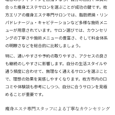
合った痩身エステサロンを選ぶことが成功の鍵です。枚
方エリアの痩身エステ専門サロンでは、脂肪燃焼・リン
パドレナージュ・キャビテーションなど多様な施術メニ
ューが用意されています。サロン選びでは、カウンセリ
ングの丁寧さや施術メニューの豊富さ、そして料金体系
の明瞭さなどを総合的に比較しましょう。
特に、通いやすさや予約の取りやすさ、アクセスの良さ
も継続のしやすさに影響します。自分の生活スタイルや
通う頻度に合わせて、無理なく通えるサロンを選ぶこと
で、理想の効果を実感しやすくなります。枚方市内の口
コミや体験談も参考にしつつ、自分に合うサロンを見極
めることが重要です。
痩身エステ専門スタッフによる丁寧なカウンセリング