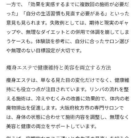
一方で、「効果を実感するまでに複数回の施術が必要だ
った」「自分の生活習慣も見直す必要がある」といった
意見も見られます。失敗例としては、期待と現実のギャ
ップや、無理なダイエットとの併用で体調を崩してしま
うケースも。体験談を参考に、自分に合ったサロン選び
や無理のない目標設定が大切です。
痩身エステで健康維持と美容を両立する方法
痩身エステは、単なる見た目の変化だけでなく、健康維
持にも役立つ点が注目されています。リンパの流れを整
える施術は、冷えやむくみの改善に効果的で、体内の老
廃物排出を促進します。大阪府枚方市の専門サロンで
は、身体の状態に合わせて施術内容を調整し、無理なく
美容と健康の両立をサポートしています。