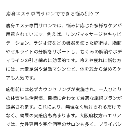
痩身エステ専門サロンでできる悩み別ケア
痩身エステ専門サロンでは、悩みに応じた多様なケアが
用意されています。例えば、リンパマッサージやキャビ
テーション、ラジオ波などの機器を使った施術は、脂肪
やセルライトの分解をサポートし、むくみの解消やボデ
ィラインの引き締めに効果的です。冷えや疲れに悩む方
には、水素足浴や温熱マシンなど、体を芯から温めるケ
アも人気です。
施術前には必ずカウンセリングが実施され、一人ひとり
の体質や生活習慣、目標に合わせて最適な施術プランが
提案されます。これにより、無理なく続けられるだけで
なく、効果の実感度も高まります。大阪府枚方市エリア
では、女性専用や完全個室のサロンも多く、プライバシ