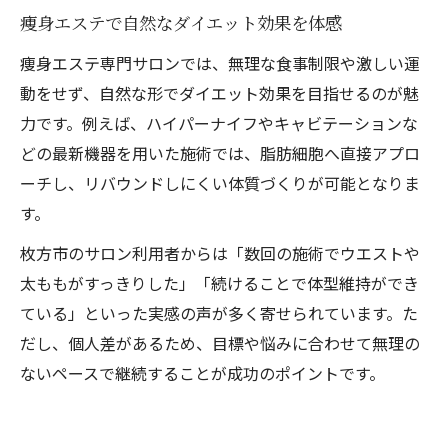
痩身エステで自然なダイエット効果を体感
痩身エステ専門サロンでは、無理な食事制限や激しい運
動をせず、自然な形でダイエット効果を目指せるのが魅
力です。例えば、ハイパーナイフやキャビテーションな
どの最新機器を用いた施術では、脂肪細胞へ直接アプロ
ーチし、リバウンドしにくい体質づくりが可能となりま
す。
枚方市のサロン利用者からは「数回の施術でウエストや
太ももがすっきりした」「続けることで体型維持ができ
ている」といった実感の声が多く寄せられています。た
だし、個人差があるため、目標や悩みに合わせて無理の
ないペースで継続することが成功のポイントです。