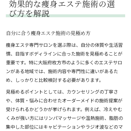
効果的な痩身エステ施術の選
び方を解説
自分に合う痩身エステ施術の見極め方
痩身エステ専門サロンを選ぶ際は、自分の体質や生活習
慣、目指すボディラインに合った施術を見極めることが
重要です。特に大阪府枚方市のように多くのエステサロ
ンがある地域では、施術内容や専門性に違いがあるた
め、しっかりと比較検討する必要があります。
見極めるポイントとしては、カウンセリングの丁寧さ
や、体質・悩みに合わせたオーダーメイドの施術提案が
受けられるかどうかが挙げられます。例えば、冷えやむ
くみが強い方にはリンパマッサージや温熱施術、脂肪の
集中した部位にはキャビテーションやラジオ波などのマ