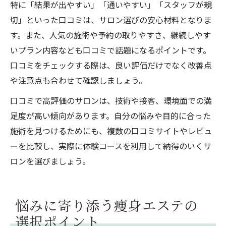
特に「結果が出やすい」「通いやすい」「スタッフが親
切」といった口コミは、サロン選びの安心材料となりま
す。また、人気の施術や予約の取りやすさ、継続しやす
いプラン内容なども口コミで話題になるポイントです。
口コミをチェックする際は、良い評価だけでなく改善点
や注意点も合わせて確認しましょう。
口コミで高評価のサロンは、技術や接客、環境面での満
足度が高い傾向があります。自分の悩みや目的に合った
施術を見つけるためにも、複数の口コミサイトやレビュ
ーを比較し、実際に体験コースを利用して納得のいくサ
ロンを選びましょう。
悩みに寄り添う痩身エステの
選択ポイント