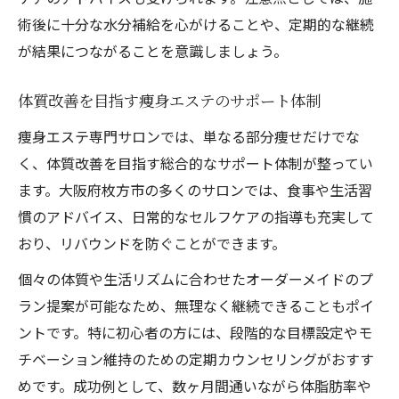
術後に十分な水分補給を心がけることや、定期的な継続
が結果につながることを意識しましょう。
体質改善を目指す痩身エステのサポート体制
痩身エステ専門サロンでは、単なる部分痩せだけでな
く、体質改善を目指す総合的なサポート体制が整ってい
ます。大阪府枚方市の多くのサロンでは、食事や生活習
慣のアドバイス、日常的なセルフケアの指導も充実して
おり、リバウンドを防ぐことができます。
個々の体質や生活リズムに合わせたオーダーメイドのプ
ラン提案が可能なため、無理なく継続できることもポイ
ントです。特に初心者の方には、段階的な目標設定やモ
チベーション維持のための定期カウンセリングがおすす
めです。成功例として、数ヶ月間通いながら体脂肪率や