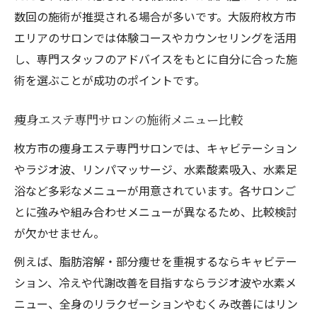
数回の施術が推奨される場合が多いです。大阪府枚方市
エリアのサロンでは体験コースやカウンセリングを活用
し、専門スタッフのアドバイスをもとに自分に合った施
術を選ぶことが成功のポイントです。
痩身エステ専門サロンの施術メニュー比較
枚方市の痩身エステ専門サロンでは、キャビテーション
やラジオ波、リンパマッサージ、水素酸素吸入、水素足
浴など多彩なメニューが用意されています。各サロンご
とに強みや組み合わせメニューが異なるため、比較検討
が欠かせません。
例えば、脂肪溶解・部分痩せを重視するならキャビテー
ション、冷えや代謝改善を目指すならラジオ波や水素メ
ニュー、全身のリラクゼーションやむくみ改善にはリン