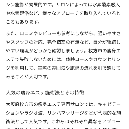
シン施術が効果的です。サロンによっては水素酸素吸入
や水素足浴など、様々なアプローチを取り入れていると
ころもあります。
また、口コミやレビューも参考にしながら、通いやすさ
やスタッフの対応、完全個室の有無など、自分が継続し
やすい環境かどうかも確認しましょう。枚方市の痩身エ
ステで失敗しないためには、体験コースやカウンセリン
グを利用して、実際の雰囲気や施術の流れを肌で感じて
みることが大切です。
人気の痩身エステ施術法とその特徴
大阪府枚方市の痩身エステ専門サロンでは、キャビテー
ションやラジオ波、リンパマッサージなどが代表的な施
術法として人気です。これらはそれぞれ異なるアプロー