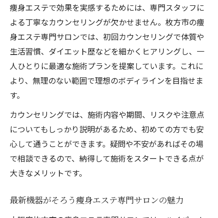
痩身エステで効果を実感するためには、専門スタッフに
よる丁寧なカウンセリングが欠かせません。枚方市の痩
身エステ専門サロンでは、初回カウンセリングで体質や
生活習慣、ダイエット歴などを細かくヒアリングし、一
人ひとりに最適な施術プランを提案しています。これに
より、無理のない範囲で理想のボディラインを目指せま
す。
カウンセリングでは、施術内容や期間、リスクや注意点
についてもしっかり説明があるため、初めての方でも安
心して通うことができます。疑問や不安があればその場
で相談できるので、納得して施術をスタートできる点が
大きなメリットです。
最新機器がそろう痩身エステ専門サロンの魅力