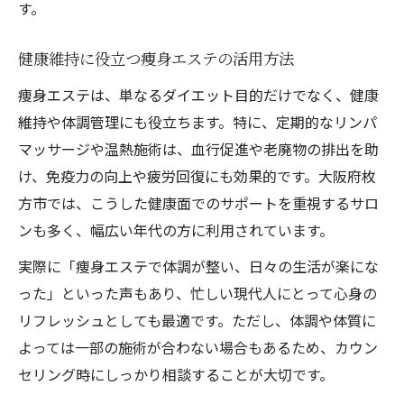
す。
健康維持に役立つ痩身エステの活用方法
痩身エステは、単なるダイエット目的だけでなく、健康
維持や体調管理にも役立ちます。特に、定期的なリンパ
マッサージや温熱施術は、血行促進や老廃物の排出を助
け、免疫力の向上や疲労回復にも効果的です。大阪府枚
方市では、こうした健康面でのサポートを重視するサロ
ンも多く、幅広い年代の方に利用されています。
実際に「痩身エステで体調が整い、日々の生活が楽にな
った」といった声もあり、忙しい現代人にとって心身の
リフレッシュとしても最適です。ただし、体調や体質に
よっては一部の施術が合わない場合もあるため、カウン
セリング時にしっかり相談することが大切です。