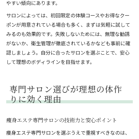
やすい傾向にあります。
サロンによっては、初回限定の体験コースやお得なクー
ポンが用意されている場合も多く、まずは気軽に試して
みるのも効果的です。失敗しないためには、無理な勧誘
がないか、衛生管理が徹底されているかなども事前に確
認しましょう。自分に合ったサロンを選ぶことで、安心
して理想のボディラインを目指せます。
専門サロン選びが理想の体作
りに効く理由
痩身エステ専門サロンの技術力と安心ポイント
痩身エステ専門サロンを選ぶうえで重視すべきなのは、