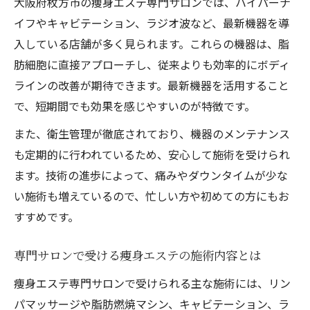
大阪府枚方市の痩身エステ専門サロンでは、ハイパーナ
イフやキャビテーション、ラジオ波など、最新機器を導
入している店舗が多く見られます。これらの機器は、脂
肪細胞に直接アプローチし、従来よりも効率的にボディ
ラインの改善が期待できます。最新機器を活用すること
で、短期間でも効果を感じやすいのが特徴です。
また、衛生管理が徹底されており、機器のメンテナンス
も定期的に行われているため、安心して施術を受けられ
ます。技術の進歩によって、痛みやダウンタイムが少な
い施術も増えているので、忙しい方や初めての方にもお
すすめです。
専門サロンで受ける痩身エステの施術内容とは
痩身エステ専門サロンで受けられる主な施術には、リン
パマッサージや脂肪燃焼マシン、キャビテーション、ラ