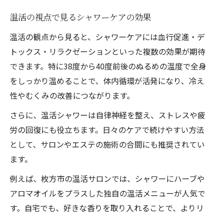
温活の視点で見るシャワーケアの効果
温活の観点から見ると、シャワーケアには血行促進・デ
トックス・リラクゼーションといった複数の効果が期待
できます。特に38度から40度前後のぬるめの温度で全身
をしっかり温めることで、体内循環が活発になり、冷え
性やむくみの改善につながります。
さらに、温活シャワーは自律神経を整え、ストレスや疲
労の回復にも役立ちます。日々のケアで続けやすい方法
として、サロンやエステの施術の合間にも推奨されてい
ます。
例えば、枚方市の温活サロンでは、シャワーにハーブや
アロマオイルをプラスした独自の温活メニューが人気で
す。自宅でも、好きな香りを取り入れることで、よりリ