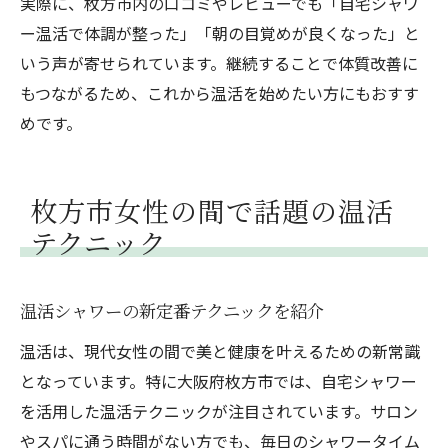
実際に、枚方市内の口コミやレビューでも「自宅シャワ
ー温活で体調が整った」「朝の目覚めが良くなった」と
いう声が寄せられています。継続することで体質改善に
もつながるため、これから温活を始めたい方にもおすす
めです。
枚方市女性の間で話題の温活
テクニック
温活シャワーの新定番テクニックを紹介
温活は、現代女性の間で美と健康を叶えるための新常識
となっています。特に大阪府枚方市では、自宅シャワー
を活用した温活テクニックが注目されています。サロン
やスパに通う時間がない方でも、毎日のシャワータイム