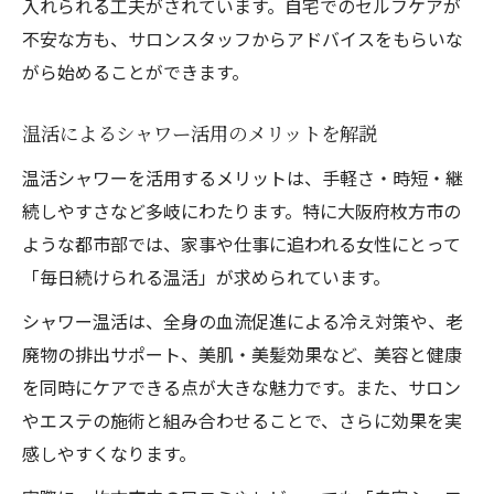
入れられる工夫がされています。自宅でのセルフケアが
不安な方も、サロンスタッフからアドバイスをもらいな
がら始めることができます。
温活によるシャワー活用のメリットを解説
温活シャワーを活用するメリットは、手軽さ・時短・継
続しやすさなど多岐にわたります。特に大阪府枚方市の
ような都市部では、家事や仕事に追われる女性にとって
「毎日続けられる温活」が求められています。
シャワー温活は、全身の血流促進による冷え対策や、老
廃物の排出サポート、美肌・美髪効果など、美容と健康
を同時にケアできる点が大きな魅力です。また、サロン
やエステの施術と組み合わせることで、さらに効果を実
感しやすくなります。