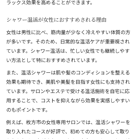
ラックス効果を高めることができます。
シャワー温活が女性におすすめされる理由
女性は男性に比べ、筋肉量が少なく冷えやすい体質の方
が多いです。そのため、日常的な温活ケアが重要視され
ています。シャワー温活は、忙しい女性でも継続しやす
い方法として特におすすめされています。
また、温活シャワーは肌や髪のコンディションを整える
効果も期待でき、美肌や美髪を目指す女性にも支持され
ています。サロンやエステで受ける温活施術を自宅に応
用することで、コストを抑えながら効果を実感しやすい
のもポイントです。
例えば、枚方市の女性専用サロンでは、温活シャワーを
取り入れたコースが好評で、初めての方も安心して取り