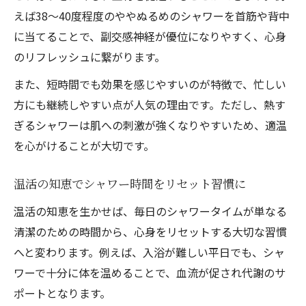
えば38〜40度程度のややぬるめのシャワーを首筋や背中
に当てることで、副交感神経が優位になりやすく、心身
のリフレッシュに繋がります。
また、短時間でも効果を感じやすいのが特徴で、忙しい
方にも継続しやすい点が人気の理由です。ただし、熱す
ぎるシャワーは肌への刺激が強くなりやすいため、適温
を心がけることが大切です。
温活の知恵でシャワー時間をリセット習慣に
温活の知恵を生かせば、毎日のシャワータイムが単なる
清潔のための時間から、心身をリセットする大切な習慣
へと変わります。例えば、入浴が難しい平日でも、シャ
ワーで十分に体を温めることで、血流が促され代謝のサ
ポートとなります。