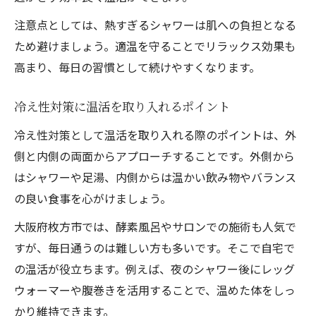
注意点としては、熱すぎるシャワーは肌への負担となる
ため避けましょう。適温を守ることでリラックス効果も
高まり、毎日の習慣として続けやすくなります。
冷え性対策に温活を取り入れるポイント
冷え性対策として温活を取り入れる際のポイントは、外
側と内側の両面からアプローチすることです。外側から
はシャワーや足湯、内側からは温かい飲み物やバランス
の良い食事を心がけましょう。
大阪府枚方市では、酵素風呂やサロンでの施術も人気で
すが、毎日通うのは難しい方も多いです。そこで自宅で
の温活が役立ちます。例えば、夜のシャワー後にレッグ
ウォーマーや腹巻きを活用することで、温めた体をしっ
かり維持できます。