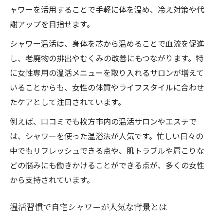
ャワーを活用することで手軽に体を温め、冷え対策や代
謝アップを目指せます。
シャワー温活は、身体を芯から温めることで血流を促進
し、老廃物の排出やむくみの改善にもつながります。特
に女性専用の温活メニューを取り入れるサロンが増えて
いることからも、女性の体質やライフスタイルに合わせ
たケアとして注目されています。
例えば、口コミでも枚方市内の温活サロンやエステで
は、シャワーを使った温浴法が人気です。忙しい日々の
中でもリフレッシュできる点や、肌トラブルや肩こりな
どの悩みにも働きかけることができる点が、多くの女性
から支持されています。
温活習慣で自宅シャワーが人気な背景とは