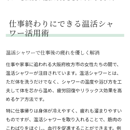
仕事終わりにできる温活シャ
ワー活用術
温活シャワーで仕事後の疲れを優しく解消
仕事や家事に追われる大阪府枚方市の女性たちの間で、
温活シャワーが注目されています。温活シャワーとは、
ただ体を洗うだけでなく、シャワーの温度や浴び方を工
夫して体を芯から温め、疲労回復やリラックス効果を高
めるケア方法です。
特に仕事帰りは身体が冷えやすく、疲れも溜まりやすい
ものですが、温活シャワーを取り入れることで、筋肉の
こわばりをほぐし、血行を促進することができます。例