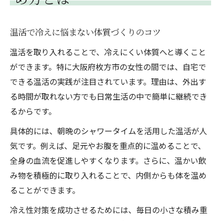
温活で冷えに悩まない体質づくりのコツ
温活を取り入れることで、冷えにくい体質へと導くこと
ができます。特に大阪府枚方市の女性の間では、自宅で
できる温活の実践が注目されています。理由は、外出す
る時間が取れない方でも日常生活の中で簡単に継続でき
るからです。
具体的には、朝晩のシャワータイムを活用した温活が人
気です。例えば、足元やお腹を重点的に温めることで、
全身の血流を促進しやすくなります。さらに、温かい飲
み物を積極的に取り入れることで、内側からも体を温め
ることができます。
冷え性対策を成功させるためには、毎日の小さな積み重