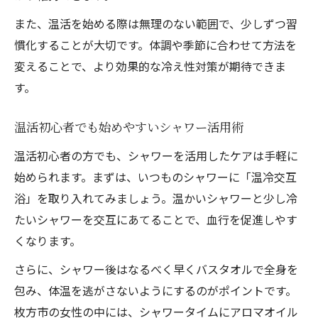
また、温活を始める際は無理のない範囲で、少しずつ習
慣化することが大切です。体調や季節に合わせて方法を
変えることで、より効果的な冷え性対策が期待できま
す。
温活初心者でも始めやすいシャワー活用術
温活初心者の方でも、シャワーを活用したケアは手軽に
始められます。まずは、いつものシャワーに「温冷交互
浴」を取り入れてみましょう。温かいシャワーと少し冷
たいシャワーを交互にあてることで、血行を促進しやす
くなります。
さらに、シャワー後はなるべく早くバスタオルで全身を
包み、体温を逃がさないようにするのがポイントです。
枚方市の女性の中には、シャワータイムにアロマオイル