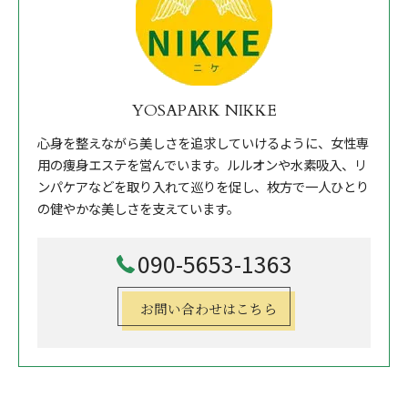
YOSAPARK NIKKE
心身を整えながら美しさを追求していけるように、女性専
用の痩身エステを営んでいます。ルルオンや水素吸入、リ
ンパケアなどを取り入れて巡りを促し、枚方で一人ひとり
の健やかな美しさを支えています。
090-5653-1363
お問い合わせはこちら