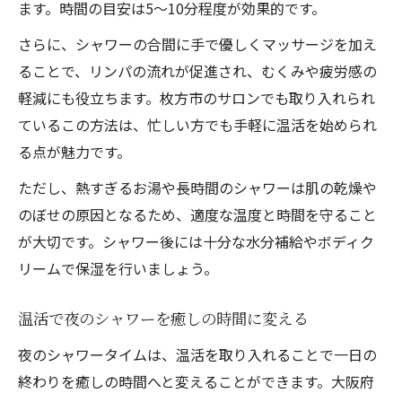
ます。時間の目安は5〜10分程度が効果的です。
さらに、シャワーの合間に手で優しくマッサージを加え
ることで、リンパの流れが促進され、むくみや疲労感の
軽減にも役立ちます。枚方市のサロンでも取り入れられ
ているこの方法は、忙しい方でも手軽に温活を始められ
る点が魅力です。
ただし、熱すぎるお湯や長時間のシャワーは肌の乾燥や
のぼせの原因となるため、適度な温度と時間を守ること
が大切です。シャワー後には十分な水分補給やボディク
リームで保湿を行いましょう。
温活で夜のシャワーを癒しの時間に変える
夜のシャワータイムは、温活を取り入れることで一日の
終わりを癒しの時間へと変えることができます。大阪府