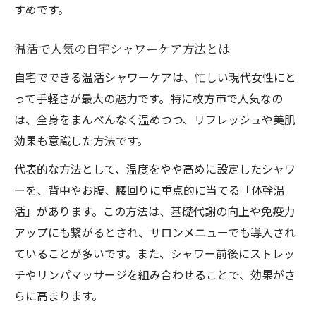
すめです。
温活で人気の自宅シャワーケア方法とは
自宅でできる温活シャワーケアは、忙しい現代女性にと
って手軽さが最大の魅力です。特に枚方市で人気なの
は、全身をまんべんなく温めつつ、リフレッシュや美肌
効果も意識した方法です。
代表的な方法として、温度をやや高めに設定したシャワ
ーを、背中やお腹、腰回りに重点的に当てる「体幹温
活」があります。この方法は、基礎代謝の向上や免疫力
アップにも繋がるとされ、サロンメニューでも導入され
ていることが多いです。また、シャワー前後にストレッ
チやリンパマッサージを組み合わせることで、効果がさ
らに高まります。