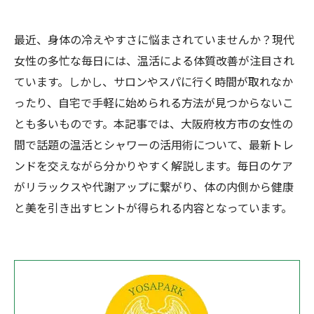
最近、身体の冷えやすさに悩まされていませんか？現代
女性の多忙な毎日には、温活による体質改善が注目され
ています。しかし、サロンやスパに行く時間が取れなか
ったり、自宅で手軽に始められる方法が見つからないこ
とも多いものです。本記事では、大阪府枚方市の女性の
間で話題の温活とシャワーの活用術について、最新トレ
ンドを交えながら分かりやすく解説します。毎日のケア
がリラックスや代謝アップに繋がり、体の内側から健康
と美を引き出すヒントが得られる内容となっています。