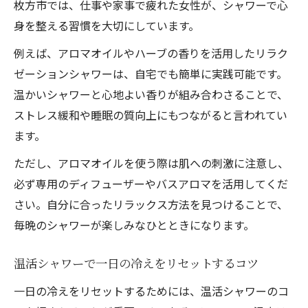
枚方市では、仕事や家事で疲れた女性が、シャワーで心
身を整える習慣を大切にしています。
例えば、アロマオイルやハーブの香りを活用したリラク
ゼーションシャワーは、自宅でも簡単に実践可能です。
温かいシャワーと心地よい香りが組み合わさることで、
ストレス緩和や睡眠の質向上にもつながると言われてい
ます。
ただし、アロマオイルを使う際は肌への刺激に注意し、
必ず専用のディフューザーやバスアロマを活用してくだ
さい。自分に合ったリラックス方法を見つけることで、
毎晩のシャワーが楽しみなひとときになります。
温活シャワーで一日の冷えをリセットするコツ
一日の冷えをリセットするためには、温活シャワーのコ