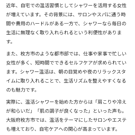
近年、自宅での温活習慣としてシャワーを活用する女性
が増えています。その背景には、サロンやスパに通う時
間や費用のハードルがある一方で、シャワーなら毎日の
生活に無理なく取り入れられるという利便性がありま
す。
また、枚方市のような都市部では、仕事や家事で忙しい
女性が多く、短時間でできるセルフケアが求められてい
ます。シャワー温活は、朝の目覚めや夜のリラックスタ
イムに取り入れることで、生活リズムを整えやすくなる
のも魅力です。
実際に、温活シャワーを始めた方からは「肩こりや冷え
が和らいだ」「肌の調子が良くなった」といった声も。
大阪府枚方市では、温活をテーマにしたサロンやエステ
も増えており、自宅ケアへの関心が高まっています。