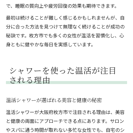
で、睡眠の質向上や疲労回復の効果も期待できます。
最初は続けることが難しく感じるかもしれませんが、自
分に合った方法を見つけて無理なく続けることが成功の
秘訣です。枚方市でも多くの女性が温活を習慣化し、心
身ともに健やかな毎日を実感しています。
シャワーを使った温活が注目
される理由
温活シャワーが選ばれる美容と健康の秘密
温活シャワーが大阪府枚方市で注目される理由は、美容
と健康の両面にアプローチできる点にあります。サロン
やスパに通う時間が取れない多忙な女性でも、自宅のシ