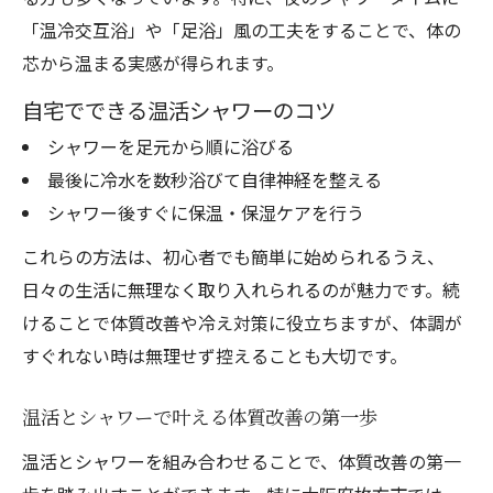
「温冷交互浴」や「足浴」風の工夫をすることで、体の
芯から温まる実感が得られます。
自宅でできる温活シャワーのコツ
シャワーを足元から順に浴びる
最後に冷水を数秒浴びて自律神経を整える
シャワー後すぐに保温・保湿ケアを行う
これらの方法は、初心者でも簡単に始められるうえ、
日々の生活に無理なく取り入れられるのが魅力です。続
けることで体質改善や冷え対策に役立ちますが、体調が
すぐれない時は無理せず控えることも大切です。
温活とシャワーで叶える体質改善の第一歩
温活とシャワーを組み合わせることで、体質改善の第一