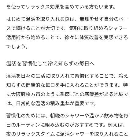
を使ってリラックス効果を高めている方もいます。
はじめて温活を取り入れる際は、無理をせず自分のペー
スで続けることが大切です。気軽に取り組めるシャワー
活用術から始めることで、徐々に体質改善を実感できる
でしょう。
温活を習慣化して冷え知らずの毎日へ
温活を日々の生活に取り入れて習慣化することで、冷え
知らずの健康的な毎日を手に入れることができます。特
に大阪府枚方市のように季節ごとの寒暖差がある地域で
は、日常的な温活の積み重ねが重要です。
習慣化のためには、朝晩のシャワーや温かい飲み物を毎
日のルーティンに組み込むのがおすすめです。例えば、
夜のリラックスタイムに温活シャワーを取り入れること