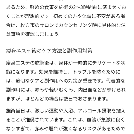
あるため、軽めの食事を施術の2〜3時間前に済ませてお
くことが理想的です。初めての方や体調に不安がある場
合は、枚方市のサロンでカウンセリング時に具体的な注
意事項を確認しましょう。
痩身エステ後のケア方法と副作用対策
痩身エステの施術後は、身体が一時的にデリケートな状
態になります。効果を維持し、トラブルを防ぐために
は、適切なケアと副作用への対策が重要です。代表的な
副作用には、赤みや軽いむくみ、内出血などが挙げられ
ますが、ほとんどの場合は数日でおさまります。
施術当日は、激しい運動や入浴、アルコール摂取を控え
ることが推奨されています。これは、血流が急激に良く
なりすぎて、赤みや腫れが強くなるリスクがあるためで