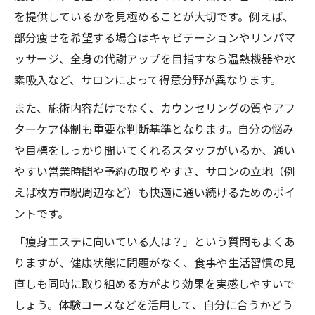
を提供しているかを見極めることが大切です。例えば、
部分痩せを希望する場合はキャビテーションやリンパマ
ッサージ、全身の代謝アップを目指すなら温熱機器や水
素吸入など、サロンによって得意分野が異なります。
また、施術内容だけでなく、カウンセリングの質やアフ
ターケア体制も重要な判断基準となります。自分の悩み
や目標をしっかり聞いてくれるスタッフがいるか、通い
やすい営業時間や予約の取りやすさ、サロンの立地（例
えば枚方市駅周辺など）も快適に通い続けるためのポイ
ントです。
「痩身エステに向いている人は？」という質問もよくあ
りますが、健康状態に問題がなく、食事や生活習慣の見
直しも同時に取り組める方がより効果を実感しやすいで
しょう。体験コースなどを活用して、自分に合うかどう