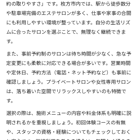
約の取りやすさ」です。枚方市内では、駅から徒歩数分
や駐車場完備のエステサロンが多く、仕事や家事の合間
にも利用しやすい環境が整っています。自分の生活リズ
ムに合ったサロンを選ぶことで、無理なく継続できま
す。
また、事前予約制のサロンは待ち時間が少なく、急な予
定変更にも柔軟に対応できる場合が多いです。営業時間
や定休日、予約方法（電話・ネット予約など）も事前に
確認しましょう。プライベートサロンや女性専用サロン
は、落ち着いた空間でリラックスしやすいのも特徴で
す。
選択の際は、施術メニューの内容や料金体系も明確に説
明されるかを重視しましょう。初回体験コースの有無
や、スタッフの資格・経験についてもチェックしておく