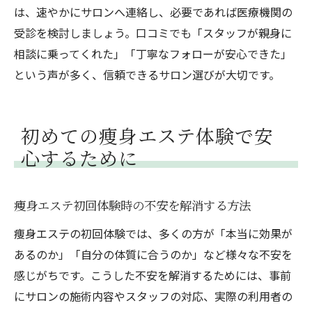
は、速やかにサロンへ連絡し、必要であれば医療機関の
受診を検討しましょう。口コミでも「スタッフが親身に
相談に乗ってくれた」「丁寧なフォローが安心できた」
という声が多く、信頼できるサロン選びが大切です。
初めての痩身エステ体験で安
心するために
痩身エステ初回体験時の不安を解消する方法
痩身エステの初回体験では、多くの方が「本当に効果が
あるのか」「自分の体質に合うのか」など様々な不安を
感じがちです。こうした不安を解消するためには、事前
にサロンの施術内容やスタッフの対応、実際の利用者の