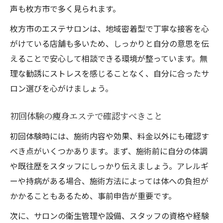
声も枚方市で多く見られます。
枚方市のエステサロンは、地域密着型で丁寧な接客を心
がけている店舗も多いため、しっかりと自分の意思を伝
えることで安心して相談できる環境が整っています。無
理な勧誘にストレスを感じることなく、自分に合ったサ
ロン選びを心がけましょう。
初回体験の痩身エステで確認すべきこと
初回体験時には、施術内容や効果、料金以外にも確認す
べき点がいくつかあります。まず、施術前に自分の体調
や既往歴をスタッフにしっかり伝えましょう。アレルギ
ーや持病がある場合、施術方法によっては体への負担が
かかることもあるため、事前申告が重要です。
次に、サロンの衛生管理や設備、スタッフの資格や経験