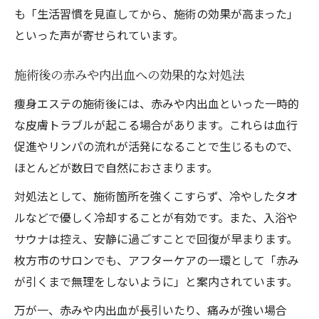
も「生活習慣を見直してから、施術の効果が高まった」
といった声が寄せられています。
施術後の赤みや内出血への効果的な対処法
痩身エステの施術後には、赤みや内出血といった一時的
な皮膚トラブルが起こる場合があります。これらは血行
促進やリンパの流れが活発になることで生じるもので、
ほとんどが数日で自然におさまります。
対処法として、施術箇所を強くこすらず、冷やしたタオ
ルなどで優しく冷却することが有効です。また、入浴や
サウナは控え、安静に過ごすことで回復が早まります。
枚方市のサロンでも、アフターケアの一環として「赤み
が引くまで無理をしないように」と案内されています。
万が一、赤みや内出血が長引いたり、痛みが強い場合