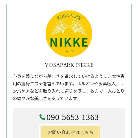
YOSAPARK NIKKE
心身を整えながら美しさを追求していけるように、女性専
用の痩身エステを営んでいます。ルルオンや水素吸入、リ
ンパケアなどを取り入れて巡りを促し、枚方で一人ひとり
の健やかな美しさを支えています。
090-5653-1363
お問い合わせはこちら