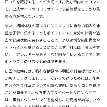
口コミを確認することが大切です。枚方市内のサロンで
も、公式サイトや口コミサイトで事前情報をしっかり集
める方が増えています。
また、初回体験の際はサロンスタッフに自分の悩みや希
望を丁寧に伝えることもポイントです。自分の体質や過
去の健康状態を共有することで、より適切な施術提案や
アドバイスを受けることができます。例えば「冷えやす
い」「アレルギーがある」など細かく伝えることで、施
術トラブルのリスクも軽減できます。
初回体験時には、強引な勧誘や不明瞭な料金提示がない
かもチェックしましょう。安心して通うためには、施術
内容や料金体系について明確な説明があるサロンを選ぶ
ことが重要です。枚方市のプライベートサロンなどで
は、事前カウンセリングを重視し、利用者が納得したう
えで施術に入る体制を整えている店舗も多いです。