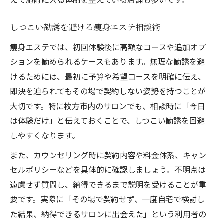
しつこい勧誘を避ける痩身エステ相談術
痩身エステでは、初回体験後に高額なコースや追加オプ
ションを勧められるケースもあります。無理な勧誘を避
けるためには、最初に予算や希望コースを明確に伝え、
即決を迫られてもその場で契約しない姿勢を持つことが
大切です。特に枚方市内のサロンでも、相談時に「今日
は体験だけ」と伝えておくことで、しつこい勧誘を回避
しやすくなります。
また、カウンセリング時に契約内容や料金体系、キャン
セルポリシーなどを具体的に確認しましょう。不明点は
遠慮せず質問し、納得できるまで説明を受けることが重
要です。実際に「その場で契約せず、一度自宅で検討し
た結果、納得できるサロンに出会えた」という利用者の