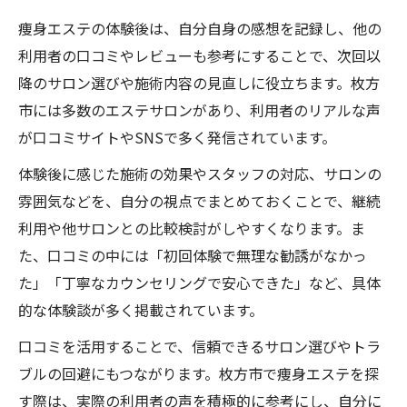
痩身エステの体験後は、自分自身の感想を記録し、他の
利用者の口コミやレビューも参考にすることで、次回以
降のサロン選びや施術内容の見直しに役立ちます。枚方
市には多数のエステサロンがあり、利用者のリアルな声
が口コミサイトやSNSで多く発信されています。
体験後に感じた施術の効果やスタッフの対応、サロンの
雰囲気などを、自分の視点でまとめておくことで、継続
利用や他サロンとの比較検討がしやすくなります。ま
た、口コミの中には「初回体験で無理な勧誘がなかっ
た」「丁寧なカウンセリングで安心できた」など、具体
的な体験談が多く掲載されています。
口コミを活用することで、信頼できるサロン選びやトラ
ブルの回避にもつながります。枚方市で痩身エステを探
す際は、実際の利用者の声を積極的に参考にし、自分に