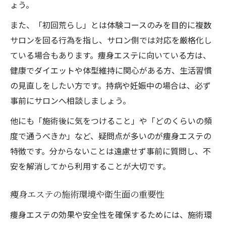
ょう。
また、「初回荒らし」とは体験コースのみを目的に複数
サロンを回る行為を指し、サロン側では対応を厳格化し
ている場合もあります。痩身エステに向いている方は、
健康でダイエットや体型維持に関心がある方、生活習慣
の見直しをしたい方です。持病や妊娠中の場合は、必ず
事前にサロンへ相談しましょう。
他にも「施術後に気をつけること」や「どのくらいの頻
度で通うべきか」など、疑問点が多いのが痩身エステの
特徴です。分からないことは遠慮せず事前に質問し、不
安を解消してから利用することが大切です。
痩身エステの施術環境や衛生面の重要性
痩身エステの効果や安全性を確保するためには、施術環