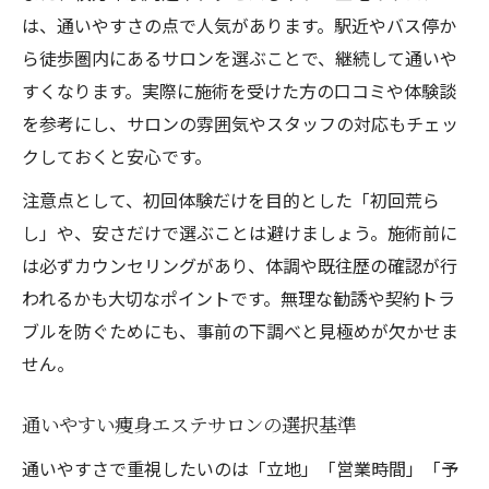
は、通いやすさの点で人気があります。駅近やバス停か
ら徒歩圏内にあるサロンを選ぶことで、継続して通いや
すくなります。実際に施術を受けた方の口コミや体験談
を参考にし、サロンの雰囲気やスタッフの対応もチェッ
クしておくと安心です。
注意点として、初回体験だけを目的とした「初回荒ら
し」や、安さだけで選ぶことは避けましょう。施術前に
は必ずカウンセリングがあり、体調や既往歴の確認が行
われるかも大切なポイントです。無理な勧誘や契約トラ
ブルを防ぐためにも、事前の下調べと見極めが欠かせま
せん。
通いやすい痩身エステサロンの選択基準
通いやすさで重視したいのは「立地」「営業時間」「予