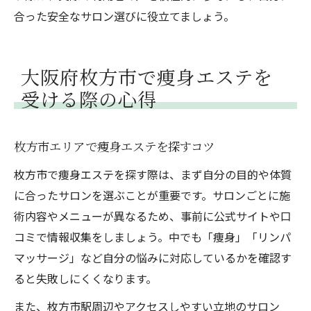
合った安全なサロン選びに役立てましょう。
大阪府枚方市で痩身エステを
受ける際の心得
枚方市エリアで痩身エステを探すコツ
枚方市で痩身エステを探す際は、まず自分の目的や体質
に合ったサロンを選ぶことが重要です。サロンごとに施
術内容やメニューが異なるため、事前に公式サイトや口
コミで情報収集をしましょう。中でも「痩身」「リンパ
マッサージ」など自分の悩みに対応しているかを確認す
ると失敗しにくくなります。
また、枚方市駅周辺やアクセスしやすい立地のサロン