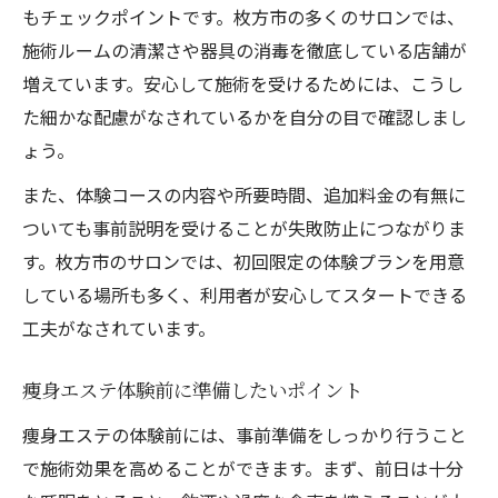
もチェックポイントです。枚方市の多くのサロンでは、
施術ルームの清潔さや器具の消毒を徹底している店舗が
増えています。安心して施術を受けるためには、こうし
た細かな配慮がなされているかを自分の目で確認しまし
ょう。
また、体験コースの内容や所要時間、追加料金の有無に
ついても事前説明を受けることが失敗防止につながりま
す。枚方市のサロンでは、初回限定の体験プランを用意
している場所も多く、利用者が安心してスタートできる
工夫がなされています。
痩身エステ体験前に準備したいポイント
痩身エステの体験前には、事前準備をしっかり行うこと
で施術効果を高めることができます。まず、前日は十分