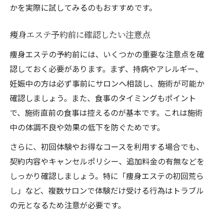
かを実際に試してみるのもおすすめです。
痩身エステ予約前に確認したい注意点
痩身エステの予約前には、いくつかの重要な注意点を確
認しておく必要があります。まず、持病やアレルギー、
妊娠中の方は必ず事前にサロンへ相談し、施術が可能か
確認しましょう。また、食事のタイミングもポイント
で、施術直前の食事は控えるのが基本です。これは施術
中の体調不良や効果の低下を防ぐためです。
さらに、初回体験やお得なコースを利用する場合でも、
契約内容やキャンセルポリシー、追加料金の有無などを
しっかり確認しましょう。特に「痩身エステの初回荒ら
し」など、複数サロンで体験だけ受ける行為はトラブル
の元となるため注意が必要です。