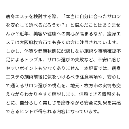
痩身エステを検討する際、「本当に自分に合ったサロン
を安心して選べるだろうか？」と悩んだことはありませ
んか？近年、美容や健康への関心が高まるなか、痩身エ
ステは大阪府枚方市でも多くの方に注目されています。
しかし、体質や健康状態に配慮しない施術や事前確認不
足によるトラブル、サロン選びの失敗など、不安に感じ
やすいポイントも少なくありません。本記事では、痩身
エステの施術前後に気をつけるべき注意事項や、安心し
て通えるサロン選びの視点を、地元・枚方市の実情も交
えながらわかりやすく解説します。信頼できる情報をも
とに、自分らしく美しさを磨きながら安全に効果を実感
できるヒントが得られる内容になっています。