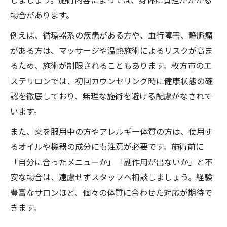
場合があります。
例えば、循環器系の疾患がある方や、血行障害、静脈瘤
がある方は、マッサージや温熱施術によるリスクが高ま
るため、施術が制限されることもあります。枚方市のエ
ステサロンでは、初回カウンセリング時に健康状態の確
認を徹底しており、無理な施術を避ける配慮がなされて
います。
また、薬を服用中の方やアレルギー体質の方は、使用す
るオイルや機器の成分にも注意が必要です。施術前に
「自分に合ったメニューか」「副作用が出ないか」と不
安な場合は、遠慮せずスタッフへ相談しましょう。経験
豊富なサロンほど、個々の体質に合わせた対応が期待で
きます。