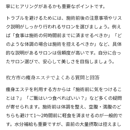
寧にヒアリングがあるかも重要なポイントです。
トラブルを避けるためには、施術前後の注意事項やリス
ク説明がしっかり行われるサロンを選びましょう。例え
ば「食事は施術の何時間前までに済ませるべきか」「ど
のような体調の場合は施術を控えるべきか」など、具体
的な説明があるサロンは信頼度が高いです。自分に合っ
たサロン選びで、安心して美しさを目指しましょう。
枚方市の痩身エステでよくある質問と回答
痩身エステを利用する方からは「施術前に気をつけるこ
とは？」「ご飯はいつ食べればいい？」など多くの疑問
が寄せられます。施術前は体調を整え、空腹・満腹のど
ちらも避けて1～2時間前に軽食を済ませるのが一般的で
す。水分補給も重要ですが、直前の大量摂取は控えまし