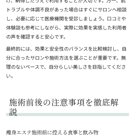
け、納得したうえで利用することが大切です。万一、肌
トラブルや体調不良があった場合はすぐにサロンへ相談
し、必要に応じて医療機関を受診しましょう。口コミや
体験談も参考にしながら、実際に効果を実感した利用者
の声を確認すると安心です。
最終的には、効果と安全性のバランスを比較検討し、自
分に合ったサロンや施術方法を選ぶことが重要です。無
理のないペースで、自分らしい美しさを目指してくださ
い。
施術前後の注意事項を徹底解
説
痩身エステ施術前に控える食事と飲み物