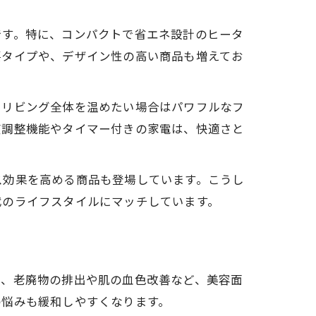
です。特に、コンパクトで省エネ設計のヒータ
要タイプや、デザイン性の高い商品も増えてお
、リビング全体を温めたい場合はパワフルなフ
度調整機能やタイマー付きの家電は、快適さと
ス効果を高める商品も登場しています。こうし
代のライフスタイルにマッチしています。
れ、老廃物の排出や肌の血色改善など、美容面
の悩みも緩和しやすくなります。