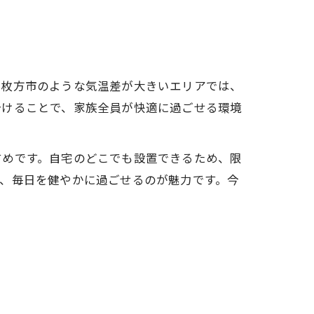
府枚方市のような気温差が大きいエリアでは、
分けることで、家族全員が快適に過ごせる環境
すめです。自宅のどこでも設置できるため、限
、毎日を健やかに過ごせるのが魅力です。今