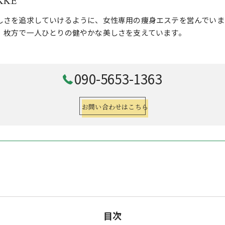
KKE
しさを追求していけるように、女性専用の痩身エステを営んでいま
、枚方で一人ひとりの健やかな美しさを支えています。
090-5653-1363
お問い合わせはこちら
目次