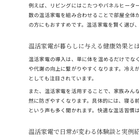
例えば、リビングにはこたつやパネルヒータ
数の温活家電を組み合わせることで部屋全体
の方にもおすすめです。温活家電を賢く選び
温活家電が暮らしに与える健康効果と
温活家電の導入は、単に体を温めるだけでな
や代謝の向上に繋がりやすくなります。冷え
としても注目されています。
また、温活家電を活用することで、家族みん
然に防ぎやすくなります。具体的には、寝る
という声も多く聞かれます。快適な温活習慣
温活家電で日常が変わる体験談と実例