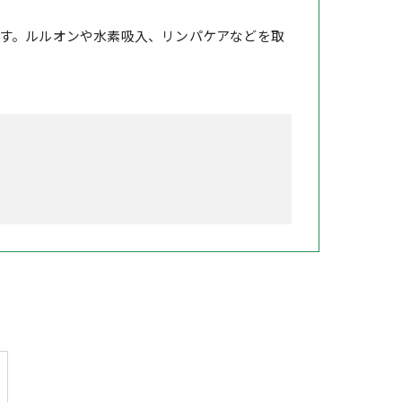
す。ルルオンや水素吸入、リンパケアなどを取