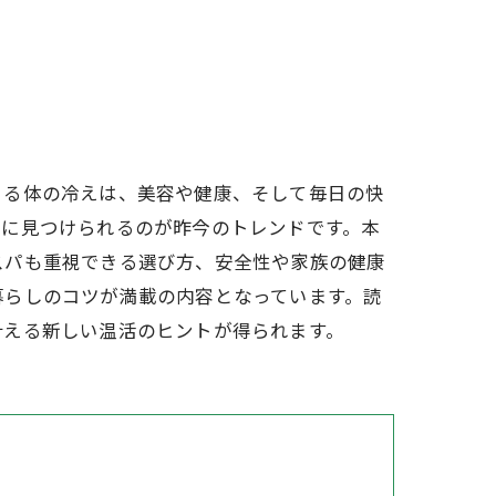
よる体の冷えは、美容や健康、そして毎日の快
近に見つけられるのが昨今のトレンドです。本
スパも重視できる選び方、安全性や家族の健康
暮らしのコツが満載の内容となっています。読
叶える新しい温活のヒントが得られます。