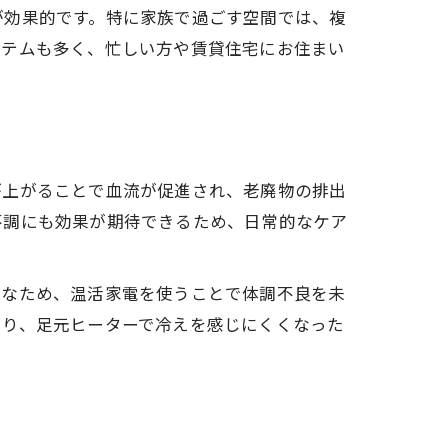
が効果的です。特に家族で過ごす空間では、複
イテムも多く、忙しい方や賃貸住宅にお住まい
が上がることで血流が促進され、老廃物の排出
不調にも効果が期待できるため、日常的なケア
感なため、温活家電を使うことで体調不良を未
たり、足元ヒーターで冷えを感じにくくなった