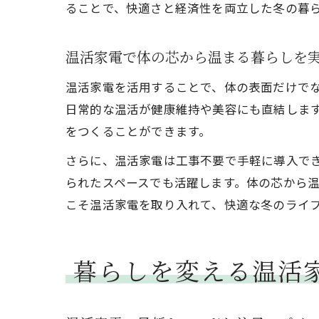
ることで、快適さと経済性を両立した冬の暮
温活家電で体の芯から温まる暮らしを
温活家電を活用することで、体の表面だけで
日常的な温活が健康維持や美容にも直結しま
をつくることができます。
さらに、温活家電は工事不要で手軽に導入で
られたスペースでも活躍します。体の芯から
こそ温活家電を取り入れて、快適な冬のライ
暮らしを変える温活