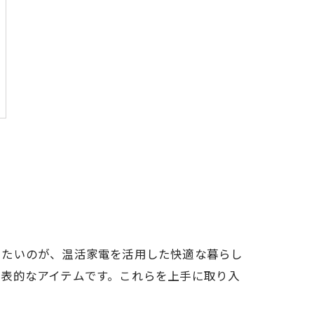
したいのが、温活家電を活用した快適な暮らし
代表的なアイテムです。これらを上手に取り入