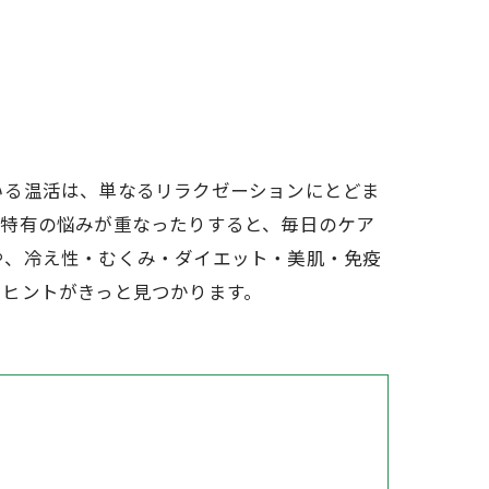
いる温活は、単なるリラクゼーションにとどま
性特有の悩みが重なったりすると、毎日のケア
や、冷え性・むくみ・ダイエット・美肌・免疫
るヒントがきっと見つかります。