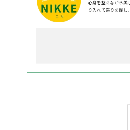
心身を整えながら美
り入れて巡りを促し