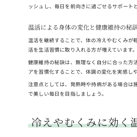
ッシュし、毎日を前向きに過ごせるサポート
温活による身体の変化と健康維持の秘
温活を継続することで、体の冷えやむくみが
活を生活習慣に取り入れる方が増えています
健康維持の秘訣は、無理なく自分に合った方
アを習慣化することで、体調の変化を実感し
注意点としては、発熱時や持病がある場合は
で美しい毎日を目指しましょう。
冷えやむくみに効く