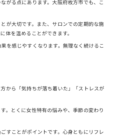
つながる点にあります。大阪府枚方市でも、こ
ことが大切です。また、サロンでの定期的な施
的に体を温めることができます。
効果を感じやすくなります。無理なく続けるこ
た方から「気持ちが落ち着いた」「ストレスが
ます。とくに女性特有の悩みや、季節の変わり
過ごすことがポイントです。心身ともにリフレ