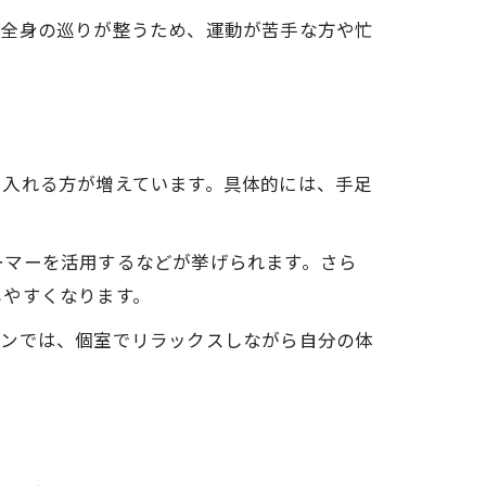
で全身の巡りが整うため、運動が苦手な方や忙
り入れる方が増えています。具体的には、手足
ーマーを活用するなどが挙げられます。さら
しやすくなります。
ロンでは、個室でリラックスしながら自分の体