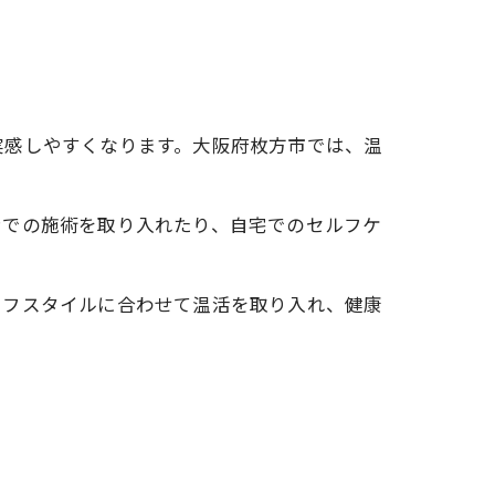
実感しやすくなります。大阪府枚方市では、温
ンでの施術を取り入れたり、自宅でのセルフケ
イフスタイルに合わせて温活を取り入れ、健康