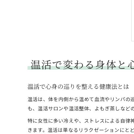
温活で変わる身体と
温活で心身の巡りを整える健康法とは
温活は、体を内側から温めて血流やリンパの
も、温活サロンや温活整体、よもぎ蒸しなど
特に女性に多い冷えや、ストレスによる自律
きます。温活は単なるリラクゼーションにと