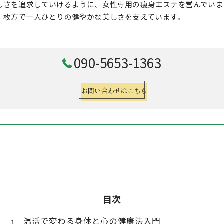
しさを追求していけるように、女性専用の痩身エステを営んでいま
、枚方で一人ひとりの健やかな美しさを支えています。
090-5653-1363
お問い合わせはこちら
目次
温活で変わる身体と心の健康法入門