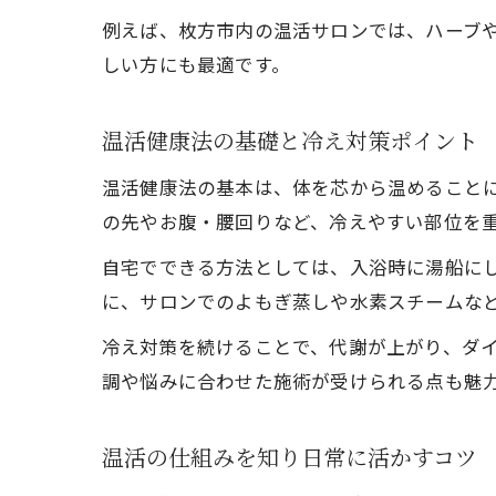
例えば、枚方市内の温活サロンでは、ハーブ
しい方にも最適です。
温活健康法の基礎と冷え対策ポイント
温活健康法の基本は、体を芯から温めること
の先やお腹・腰回りなど、冷えやすい部位を
自宅でできる方法としては、入浴時に湯船に
に、サロンでのよもぎ蒸しや水素スチームな
冷え対策を続けることで、代謝が上がり、ダ
調や悩みに合わせた施術が受けられる点も魅
温活の仕組みを知り日常に活かすコツ