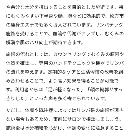
や余分な水分を排出することを目的とした施術です。特
にむくみやすい下半身や顔、腕などに効果的で、枚方市
の痩身エステでも多く導入されています。リンパテック
施術を受けることで、血流や代謝がアップし、むくみの
解消や肌のハリ向上が期待できます。
施術の流れとしては、カウンセリングでむくみの原因や
体質を確認し、専用のハンドテクニックや機器でリンパ
の流れを整えます。定期的なケアと生活習慣の改善を組
み合わせることで、より高い効果を得ることが可能で
す。利用者からは「足が軽くなった」「顔の輪郭がすっ
きりした」といった声も多く寄せられています。
ただし、体調や既往症によってはリンパ系の施術が適さ
ない場合もあるため、事前にサロンで相談しましょう。
施術後は水分補給を心がけ、体調の変化に注意すること