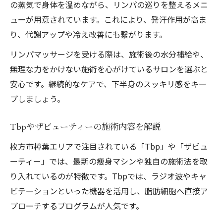
の蒸気で身体を温めながら、リンパの巡りを整えるメニ
ューが用意されています。これにより、発汗作用が高ま
り、代謝アップや冷え改善にも繋がります。
リンパマッサージを受ける際は、施術後の水分補給や、
無理な力をかけない施術を心がけているサロンを選ぶと
安心です。継続的なケアで、下半身のスッキリ感をキー
プしましょう。
Tbpやザビューティーの施術内容を解説
枚方市樟葉エリアで注目されている「Tbp」や「ザビュ
ーティー」では、最新の痩身マシンや独自の施術法を取
り入れているのが特徴です。Tbpでは、ラジオ波やキャ
ビテーションといった機器を活用し、脂肪細胞へ直接ア
プローチするプログラムが人気です。