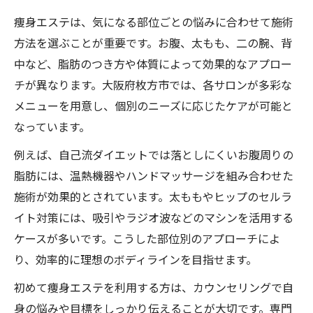
痩身エステは、気になる部位ごとの悩みに合わせて施術
方法を選ぶことが重要です。お腹、太もも、二の腕、背
中など、脂肪のつき方や体質によって効果的なアプロー
チが異なります。大阪府枚方市では、各サロンが多彩な
メニューを用意し、個別のニーズに応じたケアが可能と
なっています。
例えば、自己流ダイエットでは落としにくいお腹周りの
脂肪には、温熱機器やハンドマッサージを組み合わせた
施術が効果的とされています。太ももやヒップのセルラ
イト対策には、吸引やラジオ波などのマシンを活用する
ケースが多いです。こうした部位別のアプローチによ
り、効率的に理想のボディラインを目指せます。
初めて痩身エステを利用する方は、カウンセリングで自
身の悩みや目標をしっかり伝えることが大切です。専門