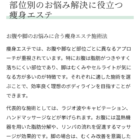
部位別のお悩み解決に役立つ
痩身エステ
お腹や脚のお悩みに合う痩身エステ施術法
痩身エステでは、お腹や脚など部位ごとに異なるアプロ
ーチが重視されています。特にお腹は脂肪がつきやすく
落ちにくい部位であり、脚はむくみやセルライトが気に
なる方が多いのが特徴です。それぞれに適した施術を選
ぶことで、効率良く理想のボディラインを目指すことが
できます。
代表的な施術としては、ラジオ波やキャビテーション、
ハンドマッサージなどが挙げられます。お腹には温熱機
器を用いた脂肪分解や、リンパの流れを促進するマッサ
ージが効果的です。脚の場合は、むくみ改善を意識した