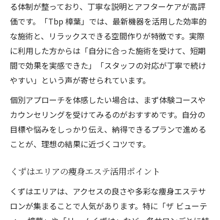
る体制が整っており、丁寧な説明とアフターケアが高評
価です。「Tbp 樟葉」では、最新機器を活用した効率的
な施術と、リラックスできる空間作りが特徴です。実際
に利用した方からは「自分に合った施術を受けて、短期
間で効果を実感できた」「スタッフの対応が丁寧で続け
やすい」という声が寄せられています。
個別アプローチを体感したい場合は、まず体験コースや
カウンセリングを受けてみるのがおすすめです。自分の
目標や悩みをしっかり伝え、納得できるプランで進める
ことが、理想の結果に近づくコツです。
くずはエリアの痩身エステ活用ポイント
くずはエリアは、アクセスの良さや多彩な痩身エステサ
ロンが集まることで人気があります。特に「ザ ビューテ