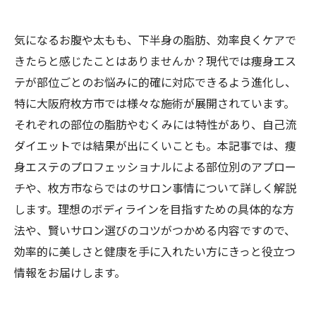
気になるお腹や太もも、下半身の脂肪、効率良くケアで
きたらと感じたことはありませんか？現代では痩身エス
テが部位ごとのお悩みに的確に対応できるよう進化し、
特に大阪府枚方市では様々な施術が展開されています。
それぞれの部位の脂肪やむくみには特性があり、自己流
ダイエットでは結果が出にくいことも。本記事では、痩
身エステのプロフェッショナルによる部位別のアプロー
チや、枚方市ならではのサロン事情について詳しく解説
します。理想のボディラインを目指すための具体的な方
法や、賢いサロン選びのコツがつかめる内容ですので、
効率的に美しさと健康を手に入れたい方にきっと役立つ
情報をお届けします。