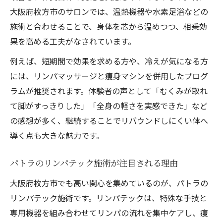
大阪府枚方市のサロンでは、温熱機器や水素足浴などの
施術と合わせることで、身体を芯から温めつつ、相乗効
果を高める工夫がなされています。
例えば、短期間で効果を求める方や、冷えが気になる方
には、リンパマッサージと痩身マシンを併用したプログ
ラムが推奨されます。体験者の声として「むくみが取れ
て脚がすっきりした」「全身の軽さを実感できた」など
の感想が多く、継続することでリバウンドしにくい体へ
導く点も大きな魅力です。
パトラのリンパテック施術が注目される理由
大阪府枚方市でも高い関心を集めているのが、パトラの
リンパテック施術です。リンパテックは、特殊な手技と
専用機器を組み合わせてリンパの流れを集中ケアし、痩