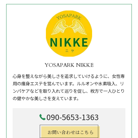
YOSAPARK NIKKE
心身を整えながら美しさを追求していけるように、女性専
用の痩身エステを営んでいます。ルルオンや水素吸入、リ
ンパケアなどを取り入れて巡りを促し、枚方で一人ひとり
の健やかな美しさを支えています。
090-5653-1363
お問い合わせはこちら