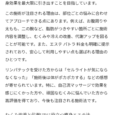
身効果を最大限に引き出すことを目指しています。
この施術が注目される理由は、部位ごとの悩みに合わせ
てアプローチできる点にあります。例えば、お腹周りや
太もも、二の腕など、脂肪がつきやすい箇所ごとに施術
内容を調整し、むくみや冷えの改善、代謝アップを図る
ことが可能です。また、エステ パトラ 料金も明確に提示
されており、安心して利用しやすい点も選ばれる理由の
ひとつです。
リンパテックを受けた方からは「セルライトが気になら
なくなった」「施術後は体がポカポカする」などの感想
が寄せられています。特に、自己流マッサージで効果を
感じにくかった方や、頑固なむくみに悩んでいた方から
高評価を得ており、今後も注目される施術法です。