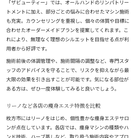
「ザビューティー」では、オールハンドのリンパトリー
トメントに加え、部分ごとの悩みに合わせたマシン施術
も充実。カウンセリングを重視し、個々の体質や目標に
合わせたオーダーメイドプランを提案してくれます。こ
れにより、無理なく理想のシルエットを目指せる点が利
用者から好評です。
施術前後の体調管理や、施術間隔の調整など、専門スタ
ッフのアドバイスを守ることで、リスクを抑えながら最
大限の効果を引き出すことが可能です。気になる部位が
ある方は、ぜひ一度体験してみると良いでしょう。
リーノなど各店の痩身エステ特徴を比較
枚方市にはリーノをはじめ、個性豊かな痩身エステサロ
ンが点在しています。各店では、痩身マシンの種類やハ
ンド技術、ハーブ蒸しなど、取り扱う施術内容やアプロ