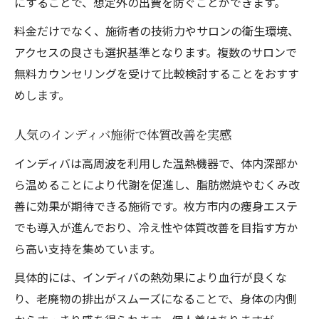
にすることで、想定外の出費を防ぐことができます。
料金だけでなく、施術者の技術力やサロンの衛生環境、
アクセスの良さも選択基準となります。複数のサロンで
無料カウンセリングを受けて比較検討することをおすす
めします。
人気のインディバ施術で体質改善を実感
インディバは高周波を利用した温熱機器で、体内深部か
ら温めることにより代謝を促進し、脂肪燃焼やむくみ改
善に効果が期待できる施術です。枚方市内の痩身エステ
でも導入が進んでおり、冷え性や体質改善を目指す方か
ら高い支持を集めています。
具体的には、インディバの熱効果により血行が良くな
り、老廃物の排出がスムーズになることで、身体の内側