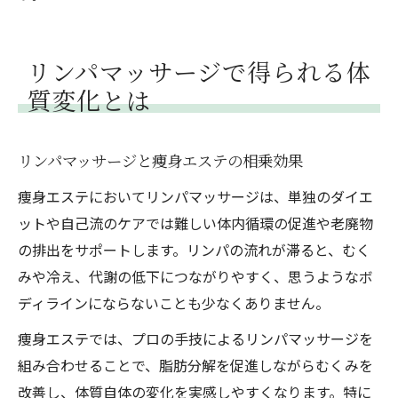
リンパマッサージで得られる体
質変化とは
リンパマッサージと痩身エステの相乗効果
痩身エステにおいてリンパマッサージは、単独のダイエ
ットや自己流のケアでは難しい体内循環の促進や老廃物
の排出をサポートします。リンパの流れが滞ると、むく
みや冷え、代謝の低下につながりやすく、思うようなボ
ディラインにならないことも少なくありません。
痩身エステでは、プロの手技によるリンパマッサージを
組み合わせることで、脂肪分解を促進しながらむくみを
改善し、体質自体の変化を実感しやすくなります。特に