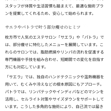
スタッフが体質や生活習慣も踏まえて、最適な施術プラ
ンを提案してくれるため、安心して始められます。
サエラやパトラで叶う部分痩せのヒミツ
枚方市で人気のエステサロン「サエラ」や「パトラ」で
は、部分痩せに特化したメニューを展開しています。こ
れらのサロンでは、脂肪燃焼やリンパの流れを促進する
専門機器や手技を組み合わせ、短期間での変化を目指す
方にも対応しています。
「サエラ」では、独自のハンドテクニックや温熱機器を
用いて、むくみや冷えなどの根本原因にもアプローチ。
パトラでは、リンパテックやインディバなどのマシンを
活用し、セルライト対策やサイズダウンをサポートして
います。こうした多角的な施術により、自己流では届き