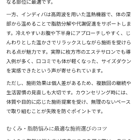
なる部位に最適です。
一方、インディバは高周波を用いた温熱機器で、体の深
部から温めることで脂肪分解や代謝促進をサポートしま
す。冷えやすいお腹や下半身にアプローチしやすく、じ
んわりとした温かさでリラックスしながら施術を受けら
れる点が魅力です。実際に枚方市のエステサロンでも導
入例が多く、口コミでも体が軽くなった、サイズダウン
を実感できたという声が寄せられています。
ただし、施術効果は個人差があるため、複数回の継続や
生活習慣の見直しも大切です。カウンセリング時には、
体質や目的に応じた施術提案を受け、無理のないペース
で取り組むことが失敗を防ぐポイントです。
むくみ・脂肪悩みに最適な施術選びのコツ