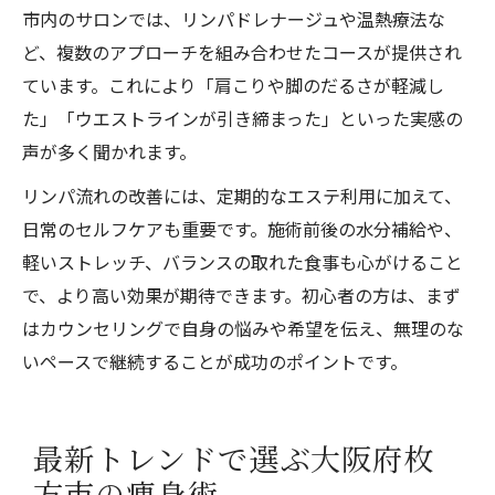
市内のサロンでは、リンパドレナージュや温熱療法な
ど、複数のアプローチを組み合わせたコースが提供され
ています。これにより「肩こりや脚のだるさが軽減し
た」「ウエストラインが引き締まった」といった実感の
声が多く聞かれます。
リンパ流れの改善には、定期的なエステ利用に加えて、
日常のセルフケアも重要です。施術前後の水分補給や、
軽いストレッチ、バランスの取れた食事も心がけること
で、より高い効果が期待できます。初心者の方は、まず
はカウンセリングで自身の悩みや希望を伝え、無理のな
いペースで継続することが成功のポイントです。
最新トレンドで選ぶ大阪府枚