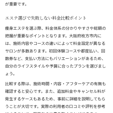
が重要です。
エステ選びで失敗しない料金比較ポイント
痩身エステを選ぶ際、料金体系の分かりやすさや総額の
把握が重要なポイントとなります。大阪府枚方市内に
は、施術内容やコースの違いによって料金設定が異なる
サロンが多数あります。初回体験コースや都度払い、回
数券など、支払い方法にもバリエーションがあるため、
自分のライフスタイルや予算に合ったプランを選びまし
ょう。
比較する際は、施術時間・内容・アフターケアの有無も
確認すると安心です。また、追加料金やキャンセル料が
発生するケースもあるため、事前に詳細を説明してもら
うことが大切です。実際の利用者の口コミや評判を参考