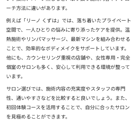
ーチ方法に違いがあります。
例えば「リーノ くずは」では、落ち着いたプライベート
空間で、一人ひとりの悩みに寄り添ったケアを提供。温
熱施術やリンパマッサージ、最新マシンを組み合わせる
ことで、効率的なボディメイクをサポートしています。
他にも、カウンセリング重視の店舗や、女性専用・完全
個室のサロンも多く、安心して利用できる環境が整って
います。
サロン選びでは、施術内容の充実度やスタッフの専門
性、通いやすさなどを比較すると良いでしょう。また、
初回体験コースを活用することで、自分に合ったサロン
を見極めることができます。