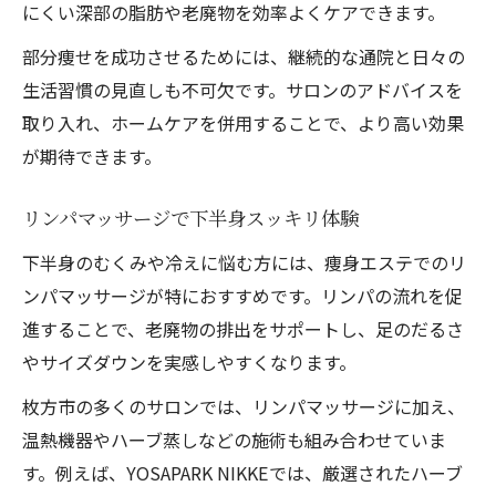
にくい深部の脂肪や老廃物を効率よくケアできます。
部分痩せを成功させるためには、継続的な通院と日々の
生活習慣の見直しも不可欠です。サロンのアドバイスを
取り入れ、ホームケアを併用することで、より高い効果
が期待できます。
リンパマッサージで下半身スッキリ体験
下半身のむくみや冷えに悩む方には、痩身エステでのリ
ンパマッサージが特におすすめです。リンパの流れを促
進することで、老廃物の排出をサポートし、足のだるさ
やサイズダウンを実感しやすくなります。
枚方市の多くのサロンでは、リンパマッサージに加え、
温熱機器やハーブ蒸しなどの施術も組み合わせていま
す。例えば、YOSAPARK NIKKEでは、厳選されたハーブ