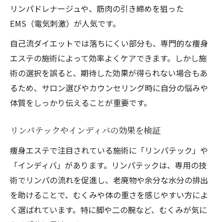
リンパドレナージュや、筋肉の引き締めを狙った
EMS（電気刺激）が人気です。
自己流ダイエットでは落ちにくい部分も、専門的な痩身
エステの施術によって効率よくケアできます。しかし施
術の選択を誤ると、期待した効果が得られない場合もあ
るため、サロン選びやカウンセリング時に自分の悩みや
体質をしっかり伝えることが重要です。
リンパテックやインディバの効果を検証
痩身エステで注目されている施術に「リンパテック」や
「インディバ」があります。リンパテックは、専用の技
術でリンパの流れを促進し、老廃物や余分な水分の排出
を助けることで、むくみや体の重さを感じやすい方によ
く選ばれています。特に脚や二の腕など、むくみが気に