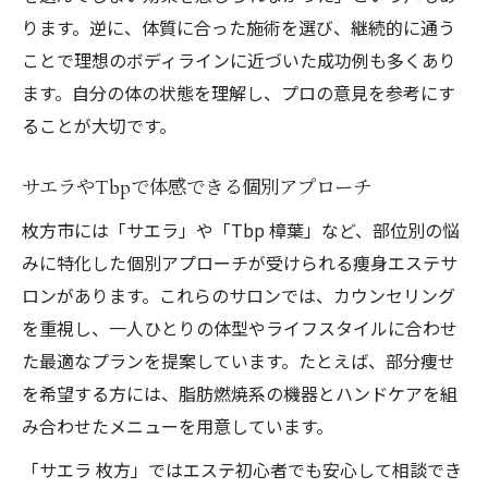
ります。逆に、体質に合った施術を選び、継続的に通う
ことで理想のボディラインに近づいた成功例も多くあり
ます。自分の体の状態を理解し、プロの意見を参考にす
ることが大切です。
サエラやTbpで体感できる個別アプローチ
枚方市には「サエラ」や「Tbp 樟葉」など、部位別の悩
みに特化した個別アプローチが受けられる痩身エステサ
ロンがあります。これらのサロンでは、カウンセリング
を重視し、一人ひとりの体型やライフスタイルに合わせ
た最適なプランを提案しています。たとえば、部分痩せ
を希望する方には、脂肪燃焼系の機器とハンドケアを組
み合わせたメニューを用意しています。
「サエラ 枚方」ではエステ初心者でも安心して相談でき