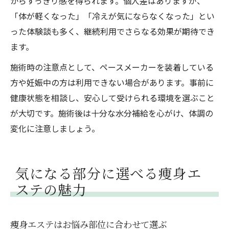
からすっきり感を得られます。個人差はありますが、
「体が軽くなった」「冷えが気にならなくなった」とい
った体験談も多く、継続利用でさらなる効果が期待でき
ます。
施術時の注意点として、ペースメーカーを装着している
方や妊娠中の方は利用できない場合があります。事前に
健康状態を相談し、安心して受けられる環境を選ぶこと
が大切です。施術後は十分な水分補給を心がけ、体調の
変化に注意しましょう。
気になる部分に選べる痩身エ
ステの魅力
痩身エステはお悩み部位に合わせて選ぶ