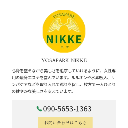
YOSAPARK NIKKE
心身を整えながら美しさを追求していけるように、女性専
用の痩身エステを営んでいます。ルルオンや水素吸入、リ
ンパケアなどを取り入れて巡りを促し、枚方で一人ひとり
の健やかな美しさを支えています。
090-5653-1363
お問い合わせはこちら