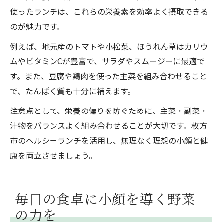
使ったランチは、これらの栄養素を効率よく摂取できる
のが魅力です。
例えば、地元産のトマトや小松菜、ほうれん草はカリウ
ムやビタミンCが豊富で、サラダやスムージーに最適で
す。また、豆腐や鶏肉を使った主菜を組み合わせること
で、たんぱく質も十分に補えます。
注意点として、栄養の偏りを防ぐために、主菜・副菜・
汁物をバランスよく組み合わせることが大切です。枚方
市のヘルシーランチを活用し、無理なく理想の小顔と健
康を両立させましょう。
毎日の食卓に小顔を導く野菜
の力を