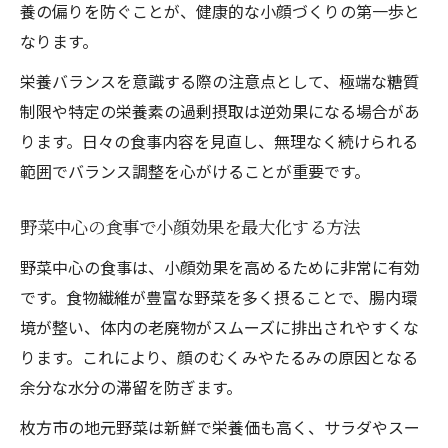
養の偏りを防ぐことが、健康的な小顔づくりの第一歩と
なります。
栄養バランスを意識する際の注意点として、極端な糖質
制限や特定の栄養素の過剰摂取は逆効果になる場合があ
ります。日々の食事内容を見直し、無理なく続けられる
範囲でバランス調整を心がけることが重要です。
野菜中心の食事で小顔効果を最大化する方法
野菜中心の食事は、小顔効果を高めるために非常に有効
です。食物繊維が豊富な野菜を多く摂ることで、腸内環
境が整い、体内の老廃物がスムーズに排出されやすくな
ります。これにより、顔のむくみやたるみの原因となる
余分な水分の滞留を防ぎます。
枚方市の地元野菜は新鮮で栄養価も高く、サラダやスー