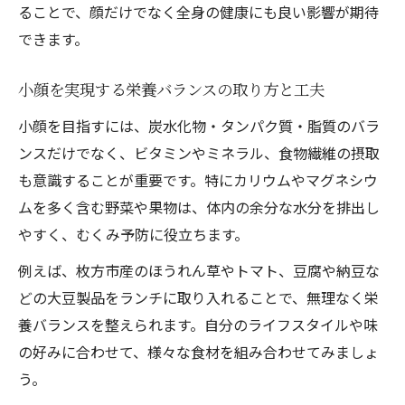
ることで、顔だけでなく全身の健康にも良い影響が期待
できます。
小顔を実現する栄養バランスの取り方と工夫
小顔を目指すには、炭水化物・タンパク質・脂質のバラ
ンスだけでなく、ビタミンやミネラル、食物繊維の摂取
も意識することが重要です。特にカリウムやマグネシウ
ムを多く含む野菜や果物は、体内の余分な水分を排出し
やすく、むくみ予防に役立ちます。
例えば、枚方市産のほうれん草やトマト、豆腐や納豆な
どの大豆製品をランチに取り入れることで、無理なく栄
養バランスを整えられます。自分のライフスタイルや味
の好みに合わせて、様々な食材を組み合わせてみましょ
う。