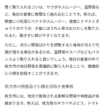
賢く取り入れるコツは、サラダやスムージー、温野菜な
ど、毎日の食事に無理なく組み込むことです。例えば、
朝食に小松菜とバナナのスムージー、昼食にトマトとき
ゅうりのサラダ、夕食にほうれん草のおひたしを取り入
れると、飽きずに続けやすくなります。
ただし、冷たい野菜ばかりを摂取すると身体が冷えて代
謝が落ちる場合があるため、温野菜やスープなどもバラ
ンスよく取り入れると良いでしょう。毎日の食事の中で
枚方市の地元野菜を意識的に取り入れることで、健康的
に小顔を目指すことができます。
枚方市の特産品で小顔を目指す食事術
枚方市には、地元で栽培される新鮮な野菜や特産品が多
数あります。例えば、枚方産のキウイやぶどう、トマト