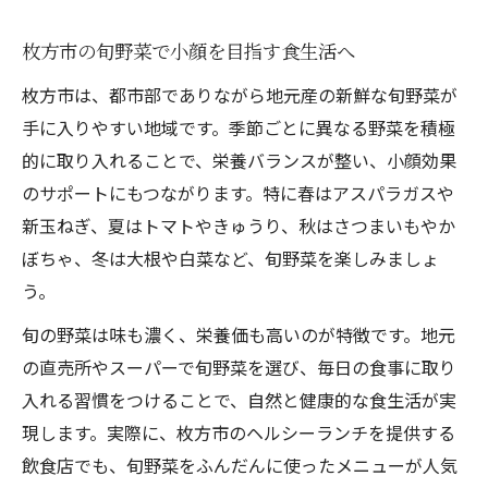
枚方市の旬野菜で小顔を目指す食生活へ
枚方市は、都市部でありながら地元産の新鮮な旬野菜が
手に入りやすい地域です。季節ごとに異なる野菜を積極
的に取り入れることで、栄養バランスが整い、小顔効果
のサポートにもつながります。特に春はアスパラガスや
新玉ねぎ、夏はトマトやきゅうり、秋はさつまいもやか
ぼちゃ、冬は大根や白菜など、旬野菜を楽しみましょ
う。
旬の野菜は味も濃く、栄養価も高いのが特徴です。地元
の直売所やスーパーで旬野菜を選び、毎日の食事に取り
入れる習慣をつけることで、自然と健康的な食生活が実
現します。実際に、枚方市のヘルシーランチを提供する
飲食店でも、旬野菜をふんだんに使ったメニューが人気