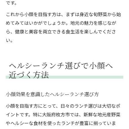
です。
これから小顔を目指す方は、まずは身近な旬野菜から始
めてみてはいかがでしょうか。地元の魅力を感じなが
ら、健康と美容を両立できる食生活を楽しんでくださ
い。
ヘルシーランチ選びで小顔へ
近づく方法
小顔効果を意識したヘルシーランチ選び方
小顔を目指す方にとって、日々のランチ選びは大切なポ
イントです。特に大阪府枚方市では、新鮮な地元産野菜
やヘルシーな食材を使ったランチが豊富に揃っていま