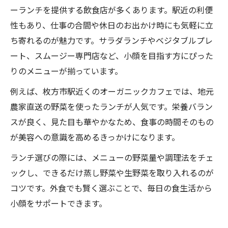
ーランチを提供する飲食店が多くあります。駅近の利便
性もあり、仕事の合間や休日のお出かけ時にも気軽に立
ち寄れるのが魅力です。サラダランチやベジタブルプレ
ート、スムージー専門店など、小顔を目指す方にぴった
りのメニューが揃っています。
例えば、枚方市駅近くのオーガニックカフェでは、地元
農家直送の野菜を使ったランチが人気です。栄養バラン
スが良く、見た目も華やかなため、食事の時間そのもの
が美容への意識を高めるきっかけになります。
ランチ選びの際には、メニューの野菜量や調理法をチェ
ックし、できるだけ蒸し野菜や生野菜を取り入れるのが
コツです。外食でも賢く選ぶことで、毎日の食生活から
小顔をサポートできます。