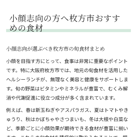
小顔志向の方へ枚方市おすす
めの食材
小顔志向が選ぶべき枚方市の旬食材まとめ
小顔を目指す方にとって、食事は非常に重要なポイント
です。特に大阪府枚方市では、地元の旬食材を活用した
ヘルシーランチが、無理なく美容と健康をサポートしま
す。旬の野菜はビタミンやミネラルが豊富で、むくみ解
消や代謝促進に役立つ成分が多く含まれています。
例えば、春は新玉ねぎやアスパラガス、夏はトマトやき
ゅうり、秋はかぼちゃやさつまいも、冬は大根や白菜な
ど、季節ごとに小顔効果が期待できる食材が豊富に揃い