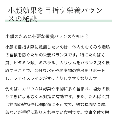
小顔効果を目指す栄養バラン
スの秘訣
小顔のために必要な栄養バランスを知ろう
小顔を目指す際に意識したいのは、体内のむくみや脂肪
の蓄積を防ぐための栄養バランスです。特にたんぱく
質、ビタミン類、ミネラル、カリウムをバランス良く摂
取することで、余分な水分や老廃物の排出をサポート
し、フェイスラインがすっきりしやすくなります。
例えば、カリウムは野菜や果物に多く含まれ、塩分の摂
りすぎによるむくみ対策に有効です。また、たんぱく質
は筋肉の維持や代謝促進に不可欠で、鶏むね肉や豆腐、
卵などが手軽に取り入れやすい食材です。食事全体で栄