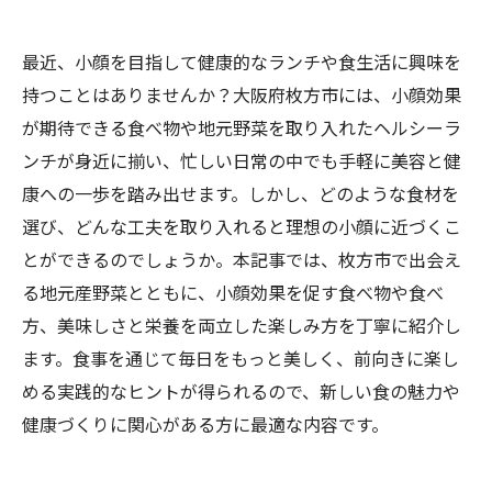
最近、小顔を目指して健康的なランチや食生活に興味を
持つことはありませんか？大阪府枚方市には、小顔効果
が期待できる食べ物や地元野菜を取り入れたヘルシーラ
ンチが身近に揃い、忙しい日常の中でも手軽に美容と健
康への一歩を踏み出せます。しかし、どのような食材を
選び、どんな工夫を取り入れると理想の小顔に近づくこ
とができるのでしょうか。本記事では、枚方市で出会え
る地元産野菜とともに、小顔効果を促す食べ物や食べ
方、美味しさと栄養を両立した楽しみ方を丁寧に紹介し
ます。食事を通じて毎日をもっと美しく、前向きに楽し
める実践的なヒントが得られるので、新しい食の魅力や
健康づくりに関心がある方に最適な内容です。