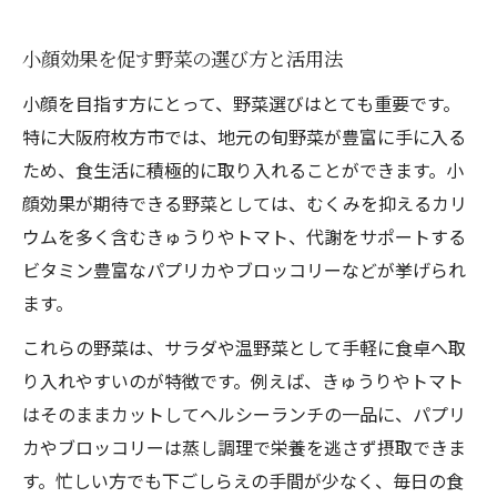
小顔効果を促す野菜の選び方と活用法
小顔を目指す方にとって、野菜選びはとても重要です。
特に大阪府枚方市では、地元の旬野菜が豊富に手に入る
ため、食生活に積極的に取り入れることができます。小
顔効果が期待できる野菜としては、むくみを抑えるカリ
ウムを多く含むきゅうりやトマト、代謝をサポートする
ビタミン豊富なパプリカやブロッコリーなどが挙げられ
ます。
これらの野菜は、サラダや温野菜として手軽に食卓へ取
り入れやすいのが特徴です。例えば、きゅうりやトマト
はそのままカットしてヘルシーランチの一品に、パプリ
カやブロッコリーは蒸し調理で栄養を逃さず摂取できま
す。忙しい方でも下ごしらえの手間が少なく、毎日の食