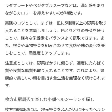
ラダプレートやベジタブルスープなどは、満足感もあり
ながらカロリーを抑えやすいのが特徴です。
実践のコツとして、まずは一皿に5種類以上の野菜を取り
入れることを意識しましょう。色とりどりの野菜を使う
ことで、様々な栄養素をバランスよく摂取できます。ま
た、根菜や葉物野菜を組み合わせて食感や味の変化を楽
しむことで、満足度もアップします。
注意点としては、野菜ばかりに偏らず、適度にたんぱく
質や良質な脂質も取り入れることです。これにより、健
康的で美しい小顔を目指す食生活を無理なく続けられま
す。
枚方市駅周辺で楽しむ小顔ヘルシーランチ探し
枚方市駅周辺には、地元野菜をふんだんに使ったヘルシ