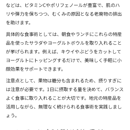
などは、ビタミンCやポリフェノールが豊富で、肌のハ
リや弾力を保ちつつ、むくみの原因となる老廃物の排出
を助けます。
具体的な食事術としては、朝食やランチにこれらの特産
品を使ったサラダやヨーグルトボウルを取り入れること
が挙げられます。例えば、キウイやぶどうをカットして
ヨーグルトにトッピングするだけで、美味しく手軽に小
顔効果をサポートできます。
注意点として、果物は糖分も含まれるため、摂りすぎに
は注意が必要です。1日に摂取する量を決めて、バランス
よく食事に取り入れることが大切です。地元の特産品を
活用しながら、無理なく続けられる食事術を実践しまし
ょう。