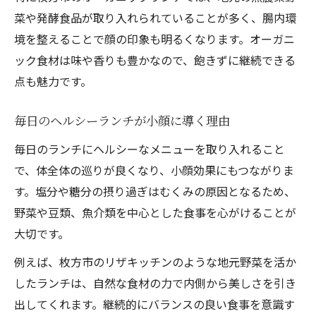
菜や発酵食品が取り入れられていることが多く、腸内環
境を整えることで顔の印象も明るくなります。オーガニ
ック食材は味や香りも豊かなので、飽きずに継続できる
点も魅力です。
毎日のヘルシーランチが小顔に導く理由
毎日のランチにヘルシーなメニューを取り入れること
で、体全体の巡りが良くなり、小顔効果にもつながりま
す。塩分や糖分の摂り過ぎはむくみの原因となるため、
野菜や豆類、魚介類を中心とした食事を心がけることが
大切です。
例えば、枚方市のリザキッチンのような地元野菜を活か
したランチは、自然な食材の力で内側から美しさを引き
出してくれます。継続的にバランスの良い食事を意識す