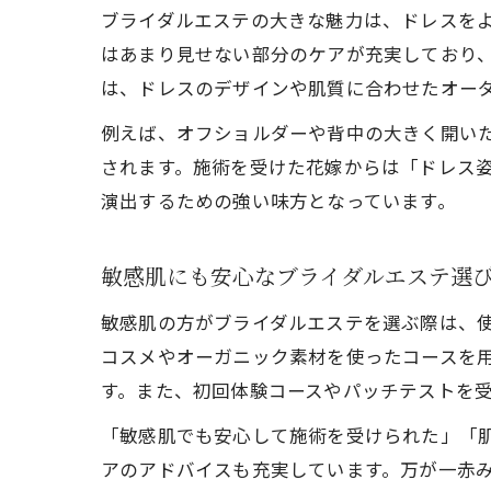
ブライダルエステの大きな魅力は、ドレスを
はあまり見せない部分のケアが充実しており
は、ドレスのデザインや肌質に合わせたオー
例えば、オフショルダーや背中の大きく開い
されます。施術を受けた花嫁からは「ドレス
演出するための強い味方となっています。
敏感肌にも安心なブライダルエステ選
敏感肌の方がブライダルエステを選ぶ際は、
コスメやオーガニック素材を使ったコースを
す。また、初回体験コースやパッチテストを
「敏感肌でも安心して施術を受けられた」「
アのアドバイスも充実しています。万が一赤