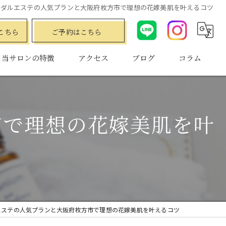
イダルエステの人気プランと大阪府枚方市で理想の花嫁美肌を叶えるコツ
こちら
ご予約はこちら
当サロンの特徴
アクセス
ブログ
コラム
ダイエット
水素
市で理想の花嫁美肌を叶
プライベートサロン
小顔
フェムケア
エステの人気プランと大阪府枚方市で理想の花嫁美肌を叶えるコツ