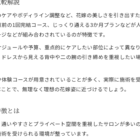
比較解説
のケアやボディライン調整など、花嫁の美しさを引き出す
前の1回完結コース、じっくり通える3か月プランなどが
ージなどが組み合わされているのが特徴です。
ケジュールや予算、重点的にケアしたい部位によって異な
、ドレスから見える背中や二の腕の引き締めを重視したい
や体験コースが用意されていることが多く、実際に施術を
ぶことで、無理なく理想の花嫁姿に近づけるでしょう。
特徴とは
、通いやすさとプライベート空間を重視したサロンが多い
施術を受けられる環境が整っています。