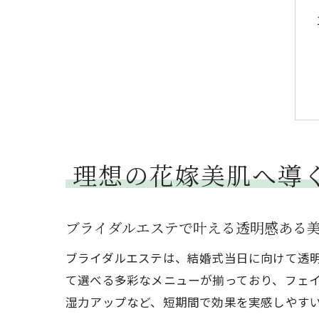
理想の花嫁美肌へ導
ブライダルエステで叶える透明感ある
ブライダルエステは、結婚式当日に向けて透
て選べる多彩なメニューが揃っており、フェ
湿力アップなど、短期間で効果を実感しやす