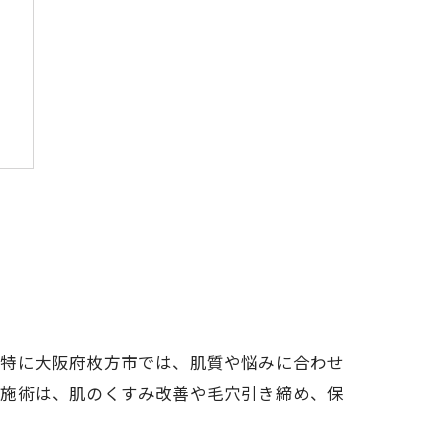
法
。特に大阪府枚方市では、肌質や悩みに合わせ
の施術は、肌のくすみ改善や毛穴引き締め、保