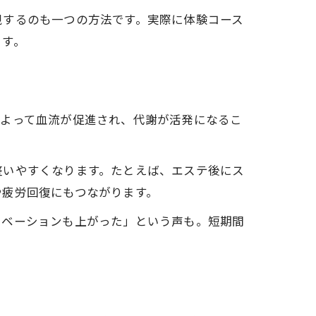
視するのも一つの方法です。実際に体験コース
ます。
によって血流が促進され、代謝が活発になるこ
整いやすくなります。たとえば、エステ後にス
や疲労回復にもつながります。
チベーションも上がった」という声も。短期間