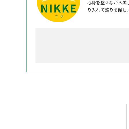
心身を整えながら美
り入れて巡りを促し