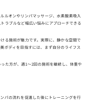
、ルルオンやリンパマッサージ、水素酸素吸入
肌トラブルなど幅広い悩みにアプローチできる
かける施術が魅力です。実際に、静かな空間で
。美ボディを目指すには、まず自分のライフス
った方が、週1～2回の施術を継続し、体重や
リンパの流れを促進した後にトレーニングを行