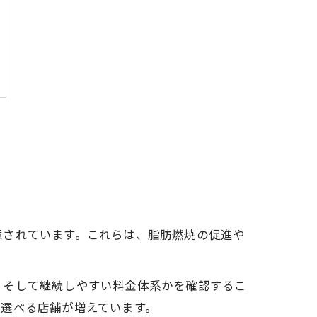
意されています。これらは、脂肪燃焼の促進や
、そして継続しやすい料金体系かを確認するこ
選べる店舗が増えています。