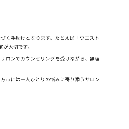
近づく手助けとなります。たとえば「ウエスト
定が大切です。
テサロンでカウンセリングを受けながら、無理
枚方市には一人ひとりの悩みに寄り添うサロン