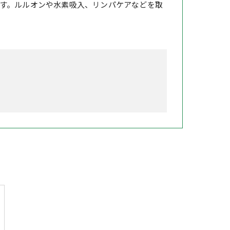
す。ルルオンや水素吸入、リンパケアなどを取