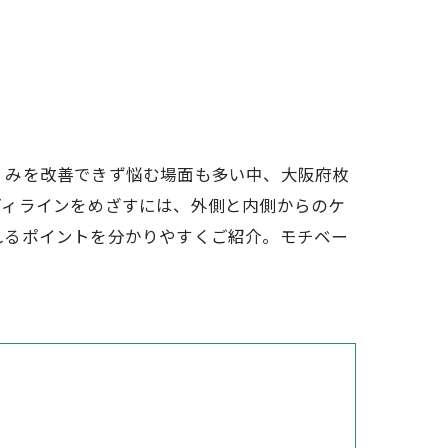
くみを改善できず悩む場面も多い中、大阪府枚
ディラインをめざすには、外側と内側からのケ
れるポイントを分かりやすくご紹介。モチベー