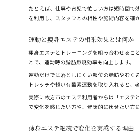
たとえば、仕事や育児で忙しい方は短時間で
を利用し、スタッフとの相性や施術内容を確
運動と痩身エステの相乗効果とは何か
痩身エステとトレーニングを組み合わせるこ
とで、運動時の脂肪燃焼効率も向上します。
運動だけでは落としにくい部位の脂肪やむく
トレッチや軽い有酸素運動を取り入れると、
実際に枚方市のエステ利用者からは「エステ
で変化を感じたい方や、健康的に痩せたい方
痩身エステ継続で変化を実感する理由