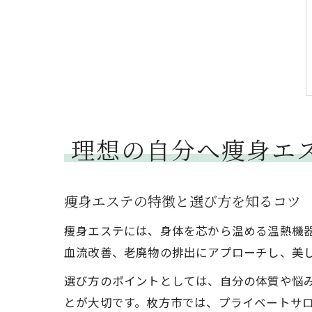
理想の自分へ痩身エ
痩身エステの特徴と選び方を知るコツ
痩身エステには、身体を芯から温める温熱機
血流改善、老廃物の排出にアプローチし、美
選び方のポイントとしては、自分の体質や悩
とが大切です。枚方市では、プライベートサ