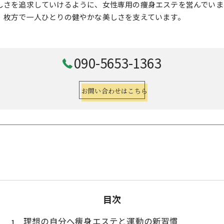
しさを追求していけるように、女性専用の痩身エステを営んでいま
、枚方で一人ひとりの健やかな美しさを支えています。
090-5653-1363
お問い合わせはこちら
目次
理想の自分へ痩身エステと運動の新習慣