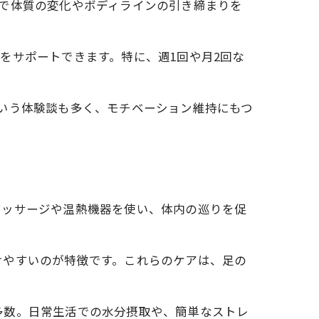
で体質の変化やボディラインの引き締まりを
をサポートできます。特に、週1回や月2回な
いう体験談も多く、モチベーション維持にもつ
マッサージや温熱機器を使い、体内の巡りを促
けやすいのが特徴です。これらのケアは、足の
多数。日常生活での水分摂取や、簡単なストレ