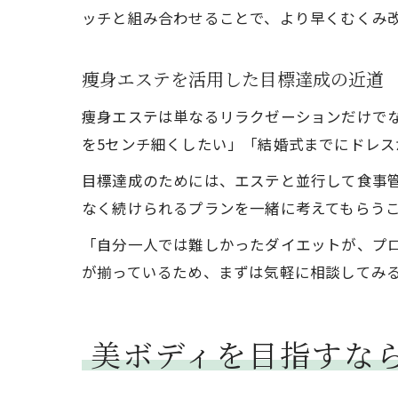
ッチと組み合わせることで、より早くむくみ
痩身エステを活用した目標達成の近道
痩身エステは単なるリラクゼーションだけで
を5センチ細くしたい」「結婚式までにドレ
目標達成のためには、エステと並行して食事
なく続けられるプランを一緒に考えてもらう
「自分一人では難しかったダイエットが、プ
が揃っているため、まずは気軽に相談してみ
美ボディを目指すな