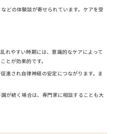
」などの体験談が寄せられています。ケアを受
が乱れやすい時期には、意識的なケアによって
つことが効果的です。
が促進され自律神経の安定につながります。ま
不調が続く場合は、専門家に相談することも大