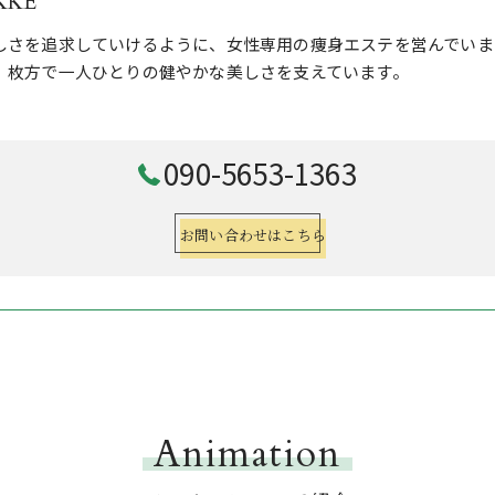
KKE
しさを追求していけるように、女性専用の痩身エステを営んでいま
、枚方で一人ひとりの健やかな美しさを支えています。
090-5653-1363
お問い合わせはこちら
Animation