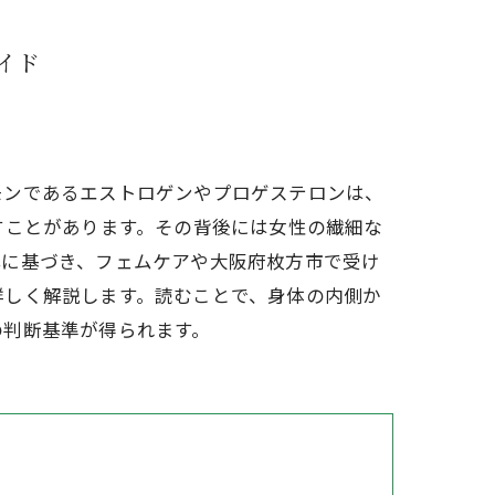
イド
モンであるエストロゲンやプロゲステロンは、
すことがあります。その背後には女性の繊細な
解に基づき、フェムケアや大阪府枚方市で受け
詳しく解説します。読むことで、身体の内側か
の判断基準が得られます。