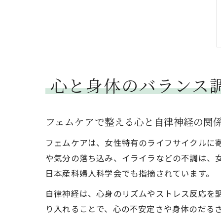
心と身体のバランス
フェムケアで整える心と自律神経の関
フェムケアは、女性特有のライフサイクルに寄
や気分の落ち込み、イライラなどの不調は、
日本産科婦人科学会でも指摘されています。
自律神経は、心身のリズムやストレス反応を
り入れることで、心の不安定さや身体のだる