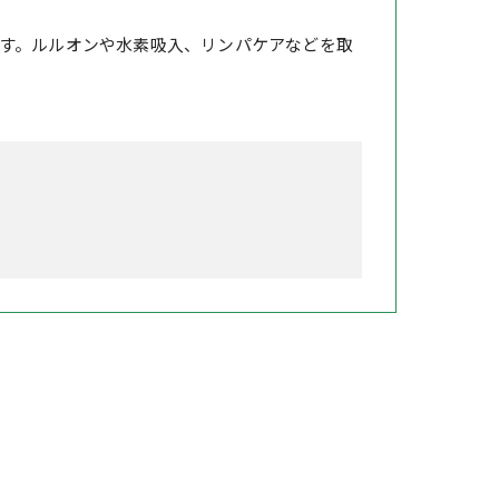
す。ルルオンや水素吸入、リンパケアなどを取