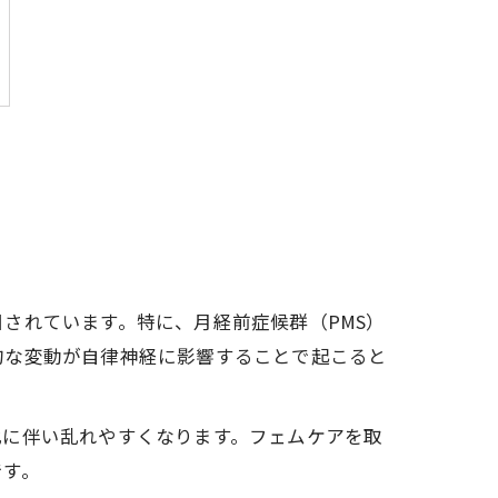
されています。特に、月経前症候群（PMS）
的な変動が自律神経に影響することで起こると
化に伴い乱れやすくなります。フェムケアを取
です。