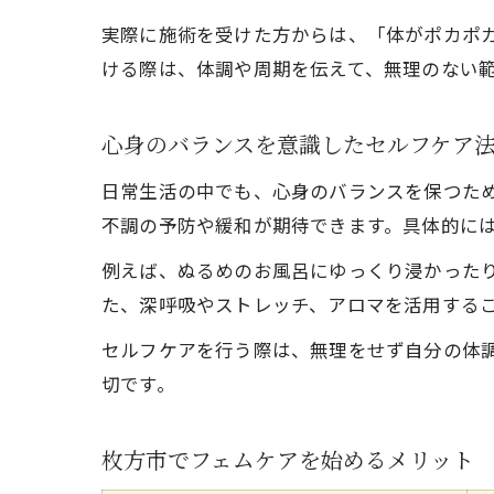
実際に施術を受けた方からは、「体がポカポ
ける際は、体調や周期を伝えて、無理のない
心身のバランスを意識したセルフケア
日常生活の中でも、心身のバランスを保つた
不調の予防や緩和が期待できます。具体的に
例えば、ぬるめのお風呂にゆっくり浸かった
た、深呼吸やストレッチ、アロマを活用する
セルフケアを行う際は、無理をせず自分の体調
切です。
枚方市でフェムケアを始めるメリット